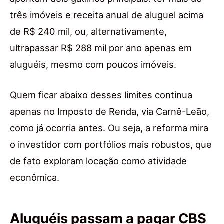
três imóveis e receita anual de aluguel acima
de R$ 240 mil, ou, alternativamente,
ultrapassar R$ 288 mil por ano apenas em
aluguéis, mesmo com poucos imóveis.
Quem ficar abaixo desses limites continua
apenas no Imposto de Renda, via Carnê-Leão,
como já ocorria antes. Ou seja, a reforma mira
o investidor com portfólios mais robustos, que
de fato exploram locação como atividade
econômica.
Aluguéis passam a pagar CBS