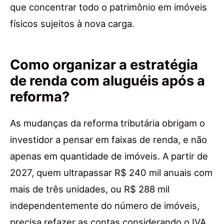
que concentrar todo o patrimônio em imóveis
físicos sujeitos à nova carga.
Como organizar a estratégia
de renda com aluguéis após a
reforma?
As mudanças da reforma tributária obrigam o
investidor a pensar em faixas de renda, e não
apenas em quantidade de imóveis. A partir de
2027, quem ultrapassar R$ 240 mil anuais com
mais de três unidades, ou R$ 288 mil
independentemente do número de imóveis,
precisa refazer as contas considerando o IVA.