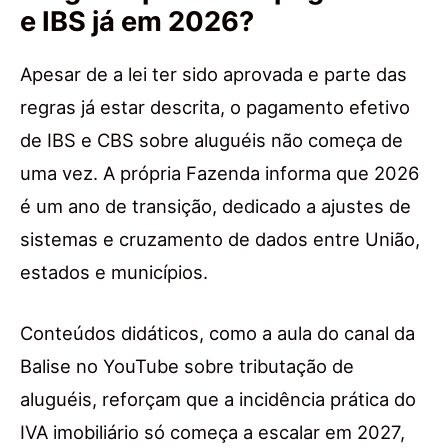
e IBS já em 2026?
Apesar de a lei ter sido aprovada e parte das
regras já estar descrita, o pagamento efetivo
de IBS e CBS sobre aluguéis não começa de
uma vez. A própria Fazenda informa que 2026
é um ano de transição, dedicado a ajustes de
sistemas e cruzamento de dados entre União,
estados e municípios.
Conteúdos didáticos, como a aula do canal da
Balise no YouTube sobre tributação de
aluguéis, reforçam que a incidência prática do
IVA imobiliário só começa a escalar em 2027,