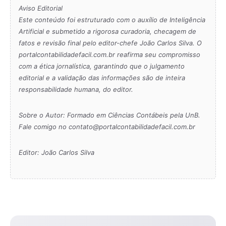
Aviso Editorial
Este conteúdo foi estruturado com o auxílio de Inteligência
Artificial e submetido a rigorosa curadoria, checagem de
fatos e revisão final pelo editor-chefe João Carlos Silva. O
portalcontabilidadefacil.com.br reafirma seu compromisso
com a ética jornalística, garantindo que o julgamento
editorial e a validação das informações são de inteira
responsabilidade humana, do editor.
Sobre o Autor: Formado em Ciências Contábeis pela UnB.
Fale comigo no contato@portalcontabilidadefacil.com.br
Editor: João Carlos Silva