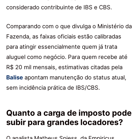
considerado contribuinte de IBS e CBS.
Comparando com o que divulga o Ministério da
Fazenda, as faixas oficiais estão calibradas
para atingir essencialmente quem já trata
aluguel como negócio. Para quem recebe até
R$ 20 mil mensais, estimativas citadas pela
Balise
apontam manutenção do status atual,
sem incidência prática de IBS/CBS.
Quanto a carga de imposto pode
subir para grandes locadores?
O analista Matheus Spiess, da Empiricus