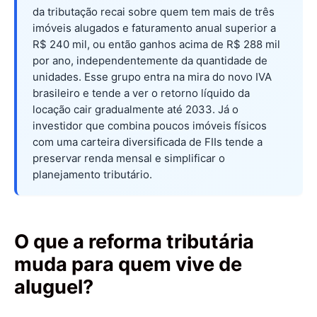
da tributação recai sobre quem tem mais de três
imóveis alugados e faturamento anual superior a
R$ 240 mil, ou então ganhos acima de R$ 288 mil
por ano, independentemente da quantidade de
unidades. Esse grupo entra na mira do novo IVA
brasileiro e tende a ver o retorno líquido da
locação cair gradualmente até 2033. Já o
investidor que combina poucos imóveis físicos
com uma carteira diversificada de FIIs tende a
preservar renda mensal e simplificar o
planejamento tributário.
O que a reforma tributária
muda para quem vive de
aluguel?