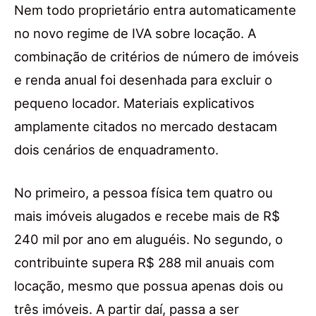
Nem todo proprietário entra automaticamente
no novo regime de IVA sobre locação. A
combinação de critérios de número de imóveis
e renda anual foi desenhada para excluir o
pequeno locador. Materiais explicativos
amplamente citados no mercado destacam
dois cenários de enquadramento.
No primeiro, a pessoa física tem quatro ou
mais imóveis alugados e recebe mais de R$
240 mil por ano em aluguéis. No segundo, o
contribuinte supera R$ 288 mil anuais com
locação, mesmo que possua apenas dois ou
três imóveis. A partir daí, passa a ser