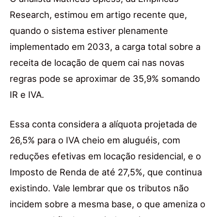
Research, estimou em artigo recente que,
quando o sistema estiver plenamente
implementado em 2033, a carga total sobre a
receita de locação de quem cai nas novas
regras pode se aproximar de 35,9% somando
IR e IVA.
Essa conta considera a alíquota projetada de
26,5% para o IVA cheio em aluguéis, com
reduções efetivas em locação residencial, e o
Imposto de Renda de até 27,5%, que continua
existindo. Vale lembrar que os tributos não
incidem sobre a mesma base, o que ameniza o