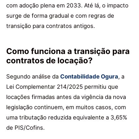
com adoção plena em 2033. Até lá, o impacto
surge de forma gradual e com regras de
transição para contratos antigos.
Como funciona a transição para
contratos de locação?
Segundo análise da
Contabilidade Ogura
, a
Lei Complementar 214/2025 permitiu que
locações firmadas antes da vigência da nova
legislação continuem, em muitos casos, com
uma tributação reduzida equivalente a 3,65%
de PIS/Cofins.