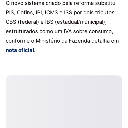
O novo sistema criado pela reforma substitui
PIS, Cofins, IPI, ICMS e ISS por dois tributos:
CBS (federal) e IBS (estadual/municipal),
estruturados como um IVA sobre consumo,
conforme o Ministério da Fazenda detalha em
nota oficial
.