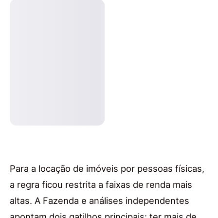
Para a locação de imóveis por pessoas físicas,
a regra ficou restrita a faixas de renda mais
altas. A Fazenda e análises independentes
apontam dois gatilhos principais: ter mais de