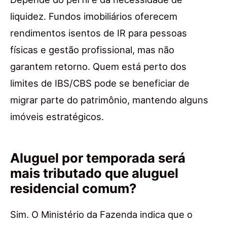
liquidez. Fundos imobiliários oferecem
rendimentos isentos de IR para pessoas
físicas e gestão profissional, mas não
garantem retorno. Quem está perto dos
limites de IBS/CBS pode se beneficiar de
migrar parte do patrimônio, mantendo alguns
imóveis estratégicos.
Aluguel por temporada será
mais tributado que aluguel
residencial comum?
Sim. O Ministério da Fazenda indica que o