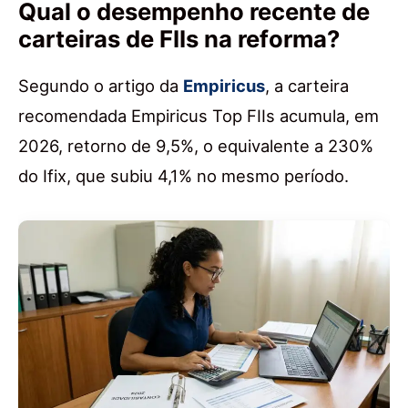
Qual o desempenho recente de
carteiras de FIIs na reforma?
Segundo o artigo da
Empiricus
, a carteira
recomendada Empiricus Top FIIs acumula, em
2026, retorno de 9,5%, o equivalente a 230%
do Ifix, que subiu 4,1% no mesmo período.