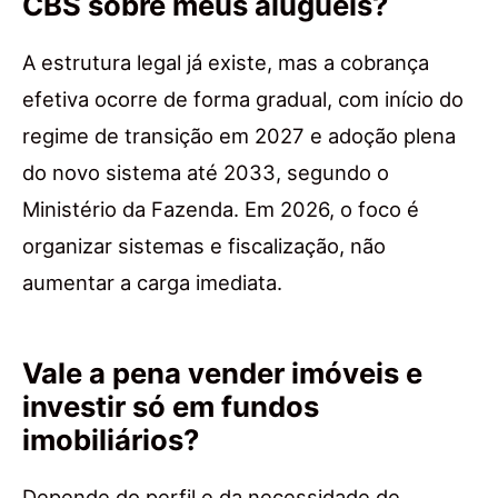
CBS sobre meus aluguéis?
A estrutura legal já existe, mas a cobrança
efetiva ocorre de forma gradual, com início do
regime de transição em 2027 e adoção plena
do novo sistema até 2033, segundo o
Ministério da Fazenda. Em 2026, o foco é
organizar sistemas e fiscalização, não
aumentar a carga imediata.
Vale a pena vender imóveis e
investir só em fundos
imobiliários?
Depende do perfil e da necessidade de