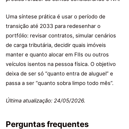
Uma síntese prática é usar o período de
transição até 2033 para redesenhar o
portfólio: revisar contratos, simular cenários
de carga tributária, decidir quais imóveis
manter e quanto alocar em FIIs ou outros
veículos isentos na pessoa física. O objetivo
deixa de ser só “quanto entra de aluguel” e
passa a ser “quanto sobra limpo todo mês”.
Última atualização: 24/05/2026.
Perguntas frequentes