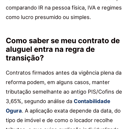
comparando IR na pessoa física, IVA e regimes
como lucro presumido ou simples.
Como saber se meu contrato de
aluguel entra na regra de
transição?
Contratos firmados antes da vigência plena da
reforma podem, em alguns casos, manter
tributação semelhante ao antigo PIS/Cofins de
3,65%, segundo análise da
Contabilidade
Ogura
. A aplicação exata depende da data, do
tipo de imóvel e de como o locador recolhe