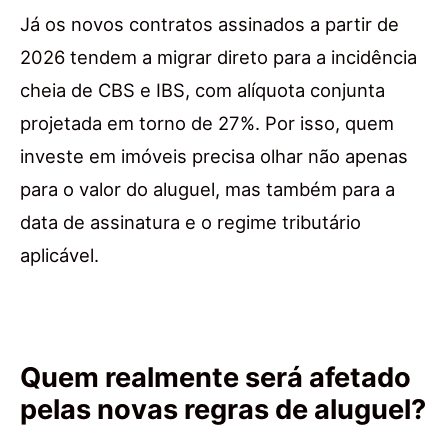
Já os novos contratos assinados a partir de
2026 tendem a migrar direto para a incidência
cheia de CBS e IBS, com alíquota conjunta
projetada em torno de 27%. Por isso, quem
investe em imóveis precisa olhar não apenas
para o valor do aluguel, mas também para a
data de assinatura e o regime tributário
aplicável.
Quem realmente será afetado
pelas novas regras de aluguel?