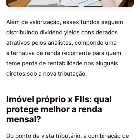
Além da valorização, esses fundos seguem
distribuindo dividend yields considerados
atrativos pelos analistas, compondo uma
alternativa de renda recorrente para quem
teme perda de rentabilidade nos aluguéis
diretos sob a nova tributação.
Imóvel próprio x FIIs: qual
protege melhor a renda
mensal?
Do ponto de vista tributário, a combinação de