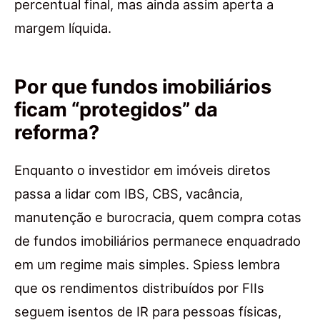
percentual final, mas ainda assim aperta a
margem líquida.
Por que fundos imobiliários
ficam “protegidos” da
reforma?
Enquanto o investidor em imóveis diretos
passa a lidar com IBS, CBS, vacância,
manutenção e burocracia, quem compra cotas
de fundos imobiliários permanece enquadrado
em um regime mais simples. Spiess lembra
que os rendimentos distribuídos por FIIs
seguem isentos de IR para pessoas físicas,