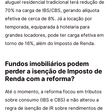
aluguel residencial tradicional terá redução de
70% na carga de IBS/CBS, gerando alíquota
efetiva de cerca de 8%. Já a locação por
temporada, equiparada à hotelaria para
grandes locadores, pode ter carga efetiva em
torno de 16%, além do Imposto de Renda.
Fundos imobiliários podem
perder a isenção de Imposto de
Renda com a reforma?
Até o momento, a reforma focou em tributos
sobre consumo (IBS e CBS) e não alterou a
regra de isenção de IR sobre rendimentos de