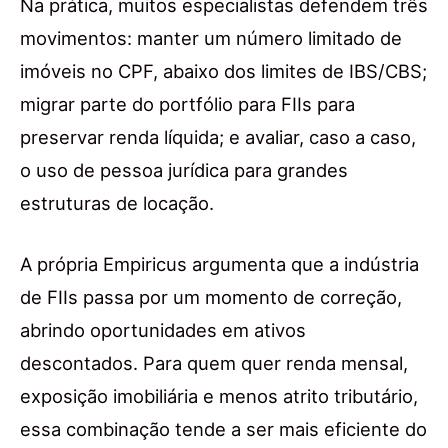
Na prática, muitos especialistas defendem três
movimentos: manter um número limitado de
imóveis no CPF, abaixo dos limites de IBS/CBS;
migrar parte do portfólio para FIIs para
preservar renda líquida; e avaliar, caso a caso,
o uso de pessoa jurídica para grandes
estruturas de locação.
A própria Empiricus argumenta que a indústria
de FIIs passa por um momento de correção,
abrindo oportunidades em ativos
descontados. Para quem quer renda mensal,
exposição imobiliária e menos atrito tributário,
essa combinação tende a ser mais eficiente do