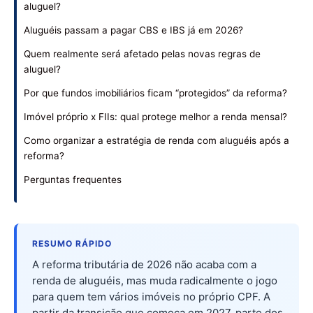
aluguel?
Aluguéis passam a pagar CBS e IBS já em 2026?
Quem realmente será afetado pelas novas regras de
aluguel?
Por que fundos imobiliários ficam “protegidos” da reforma?
Imóvel próprio x FIIs: qual protege melhor a renda mensal?
Como organizar a estratégia de renda com aluguéis após a
reforma?
Perguntas frequentes
RESUMO RÁPIDO
A reforma tributária de 2026 não acaba com a
renda de aluguéis, mas muda radicalmente o jogo
para quem tem vários imóveis no próprio CPF. A
partir da transição que começa em 2027, parte dos