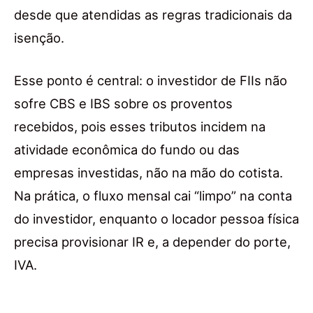
desde que atendidas as regras tradicionais da
isenção.
Esse ponto é central: o investidor de FIIs não
sofre CBS e IBS sobre os proventos
recebidos, pois esses tributos incidem na
atividade econômica do fundo ou das
empresas investidas, não na mão do cotista.
Na prática, o fluxo mensal cai “limpo” na conta
do investidor, enquanto o locador pessoa física
precisa provisionar IR e, a depender do porte,
IVA.