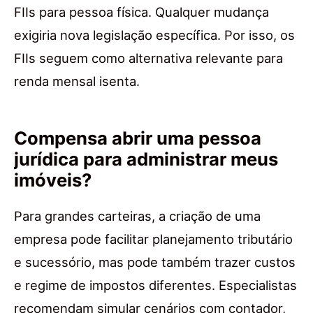
FIIs para pessoa física. Qualquer mudança
exigiria nova legislação específica. Por isso, os
FIIs seguem como alternativa relevante para
renda mensal isenta.
Compensa abrir uma pessoa
jurídica para administrar meus
imóveis?
Para grandes carteiras, a criação de uma
empresa pode facilitar planejamento tributário
e sucessório, mas pode também trazer custos
e regime de impostos diferentes. Especialistas
recomendam simular cenários com contador,