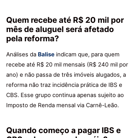
Quem recebe até R$ 20 mil por
mês de aluguel será afetado
pela reforma?
Análises da
Balise
indicam que, para quem
recebe até R$ 20 mil mensais (R$ 240 mil por
ano) e não passa de três imóveis alugados, a
reforma não traz incidência prática de IBS e
CBS. Esse grupo continua apenas sujeito ao
Imposto de Renda mensal via Carnê-Leão.
Quando começo a pagar IBS e