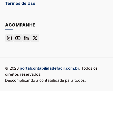
Termos de Uso
ACOMPANHE
© 2026
portalcontabilidadefacil.com.br
. Todos os
direitos reservados.
Descomplicando a contabilidade para todos.