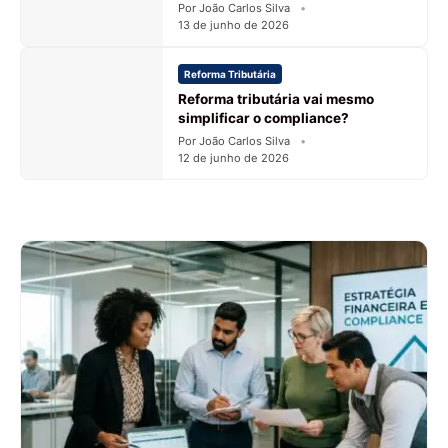
Por João Carlos Silva
13 de junho de 2026
Reforma Tributária
Reforma tributária vai mesmo
simplificar o compliance?
Por João Carlos Silva
12 de junho de 2026