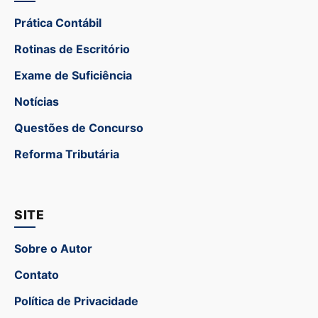
Prática Contábil
Rotinas de Escritório
Exame de Suficiência
Notícias
Questões de Concurso
Reforma Tributária
SITE
Sobre o Autor
Contato
Política de Privacidade