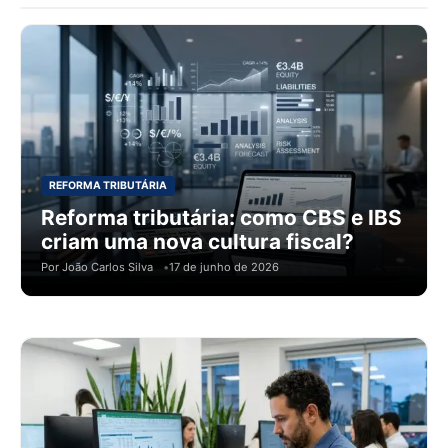
REFORMA TRIBUTÁRIA
Reforma tributária: como CBS e IBS
criam uma nova cultura fiscal?
Por João Carlos Silva
17 de junho de 2026