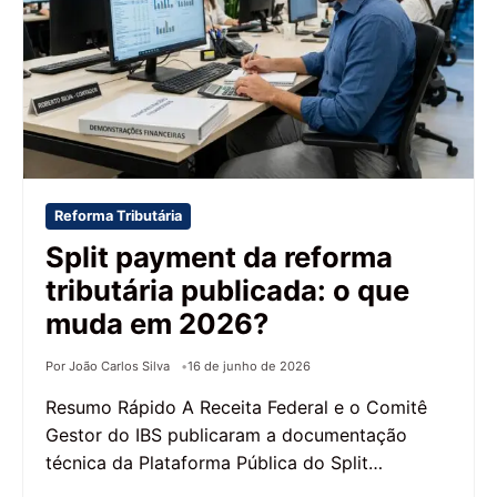
Reforma Tributária
Split payment da reforma
tributária publicada: o que
muda em 2026?
Por João Carlos Silva
16 de junho de 2026
Resumo Rápido A Receita Federal e o Comitê
Gestor do IBS publicaram a documentação
técnica da Plataforma Pública do Split…