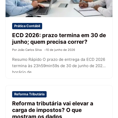
Prática Contábil
ECD 2026: prazo termina em 30 de
junho; quem precisa correr?
Por João Carlos Silva
10 de junho de 2026
Resumo Rápido O prazo de entrega da ECD 2026
termina às 23h59min59s de 30 de junho de 2026,
horário de…
Reforma Tributária
Reforma tributária vai elevar a
carga de impostos? O que
mostram os dados