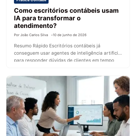
Como escritórios contábeis usam
IA para transformar o
atendimento?
Por João Carlos Silva
10 de junho de 2026
Resumo Rápido Escritórios contábeis já
conseguem usar agentes de inteligência artificial
para responder dúvidas de clientes em tempo
real, 24…