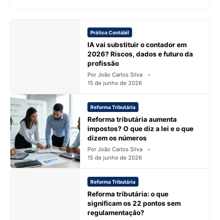
Prática Contábil
IA vai substituir o contador em
2026? Riscos, dados e futuro da
profissão
Por João Carlos Silva
15 de junho de 2026
Reforma Tributária
Reforma tributária aumenta
impostos? O que diz a lei e o que
dizem os números
Por João Carlos Silva
15 de junho de 2026
Reforma Tributária
Reforma tributária: o que
significam os 22 pontos sem
regulamentação?