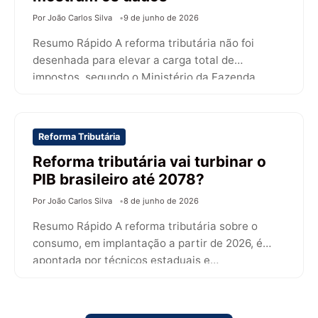
Por João Carlos Silva
9 de junho de 2026
Resumo Rápido A reforma tributária não foi
desenhada para elevar a carga total de
impostos, segundo o Ministério da Fazenda,…
Reforma Tributária
Reforma tributária vai turbinar o
PIB brasileiro até 2078?
Por João Carlos Silva
8 de junho de 2026
Resumo Rápido A reforma tributária sobre o
consumo, em implantação a partir de 2026, é
apontada por técnicos estaduais e…