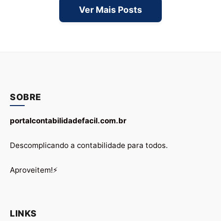
Ver Mais Posts
SOBRE
portalcontabilidadefacil.com.br
Descomplicando a contabilidade para todos.
Aproveitem!⚡
LINKS