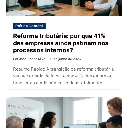
Prática Contábil
Reforma tributária: por que 41%
das empresas ainda patinam nos
processos internos?
Por João Carlos Silva
11 de junho de 2026
Resumo Rápido A transição da reforma tributária
segue cercada de incertezas: 41% das empresas
brasileiras ainda não entendem totalmente
como…