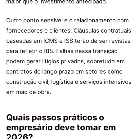
maior que o investimento antecipado.
Outro ponto sensível é o relacionamento com
fornecedores e clientes. Cláusulas contratuais
baseadas em ICMS e ISS terão de ser revistas
para refletir o IBS. Falhas nessa transição
podem gerar litígios privados, sobretudo em
contratos de longo prazo em setores como
construção civil, logística e serviços intensivos
em mão de obra.
Quais passos práticos o
empresário deve tomar em
2026?