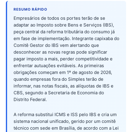
RESUMO RÁPIDO
Empresários de todos os portes terão de se
adaptar ao Imposto sobre Bens e Serviços (IBS),
peça central da reforma tributária do consumo já
em fase de implementação. Integrante capixaba do
Comitê Gestor do IBS vem alertando que
desconhecer as novas regras pode significar
pagar imposto a mais, perder competitividade e
enfrentar autuações evitáveis. As primeiras
obrigações começam em 1º de agosto de 2026,
quando empresas fora do Simples terão de
informar, nas notas fiscais, as alíquotas de IBS e
CBS, segundo a Secretaria de Economia do
Distrito Federal.
A reforma substitui ICMS e ISS pelo IBS e cria um
sistema nacional unificado, gerido por um comitê
técnico com sede em Brasília, de acordo com a Lei