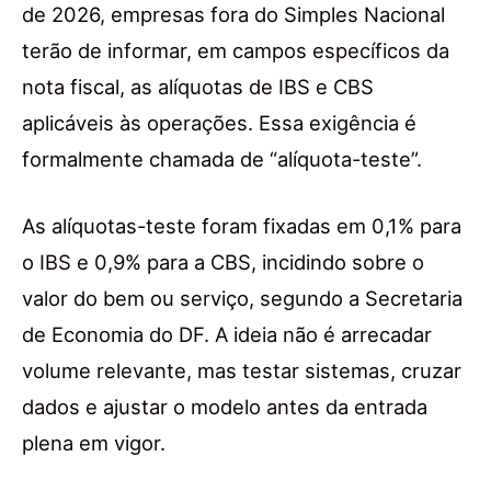
de 2026, empresas fora do Simples Nacional
terão de informar, em campos específicos da
nota fiscal, as alíquotas de IBS e CBS
aplicáveis às operações. Essa exigência é
formalmente chamada de “alíquota-teste”.
As alíquotas-teste foram fixadas em 0,1% para
o IBS e 0,9% para a CBS, incidindo sobre o
valor do bem ou serviço, segundo a Secretaria
de Economia do DF. A ideia não é arrecadar
volume relevante, mas testar sistemas, cruzar
dados e ajustar o modelo antes da entrada
plena em vigor.