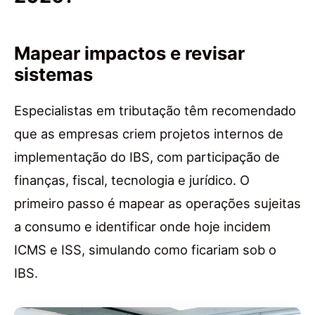
Mapear impactos e revisar
sistemas
Especialistas em tributação têm recomendado
que as empresas criem projetos internos de
implementação do IBS, com participação de
finanças, fiscal, tecnologia e jurídico. O
primeiro passo é mapear as operações sujeitas
a consumo e identificar onde hoje incidem
ICMS e ISS, simulando como ficariam sob o
IBS.