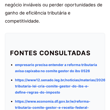
negócio inviáveis ou perder oportunidades de
ganho de eficiência tributária e
competitividade.
FONTES CONSULTADAS
empresario precisa entender a reforma tributaria
avisa capixaba no comite gestor do ibs 0526
https://www12.senado.leg.br/noticias/materias/2026/0
tributaria-lei-cria-comite-gestor-do-ibs-e-
define-regras-do-imposto
https://www.economia.df.gov.br/w/reforma-
tributaria-comite-gestor-e-receita-federal-