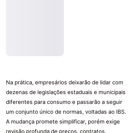
Na prática, empresários deixarão de lidar com
dezenas de legislações estaduais e municipais
diferentes para consumo e passarão a seguir
um conjunto único de normas, voltadas ao IBS.
A mudança promete simplificar, porém exige
revisão profunda de preços, contratos,