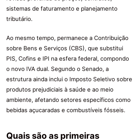
sistemas de faturamento e planejamento
tributário.
Ao mesmo tempo, permanece a Contribuição
sobre Bens e Serviços (CBS), que substitui
PIS, Cofins e IPI na esfera federal, compondo
o novo IVA dual. Segundo o Senado, a
estrutura ainda inclui o Imposto Seletivo sobre
produtos prejudiciais à saúde e ao meio
ambiente, afetando setores específicos como
bebidas açucaradas e combustíveis fósseis.
Quais são as primeiras