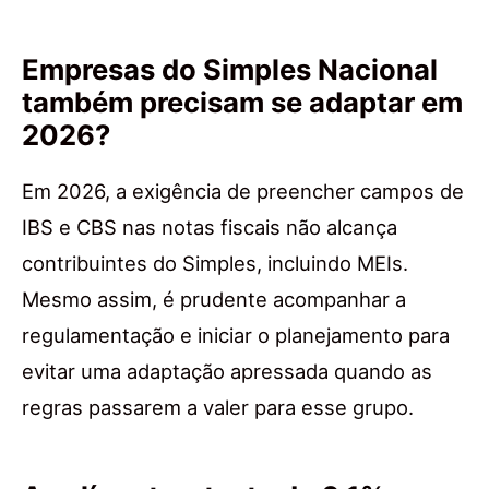
Empresas do Simples Nacional
também precisam se adaptar em
2026?
Em 2026, a exigência de preencher campos de
IBS e CBS nas notas fiscais não alcança
contribuintes do Simples, incluindo MEIs.
Mesmo assim, é prudente acompanhar a
regulamentação e iniciar o planejamento para
evitar uma adaptação apressada quando as
regras passarem a valer para esse grupo.