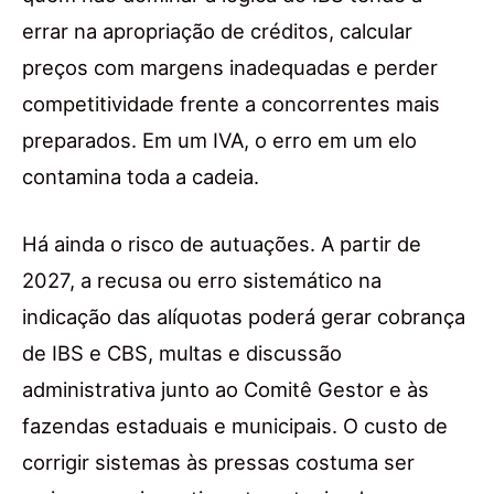
errar na apropriação de créditos, calcular
preços com margens inadequadas e perder
competitividade frente a concorrentes mais
preparados. Em um IVA, o erro em um elo
contamina toda a cadeia.
Há ainda o risco de autuações. A partir de
2027, a recusa ou erro sistemático na
indicação das alíquotas poderá gerar cobrança
de IBS e CBS, multas e discussão
administrativa junto ao Comitê Gestor e às
fazendas estaduais e municipais. O custo de
corrigir sistemas às pressas costuma ser