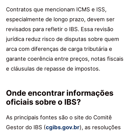
Contratos que mencionam ICMS e ISS,
especialmente de longo prazo, devem ser
revisados para refletir o IBS. Essa revisão
jurídica reduz risco de disputas sobre quem
arca com diferenças de carga tributária e
garante coerência entre preços, notas fiscais
e cláusulas de repasse de impostos.
Onde encontrar informações
oficiais sobre o IBS?
As principais fontes são o site do Comitê
Gestor do IBS (
cgibs.gov.br
), as resoluções