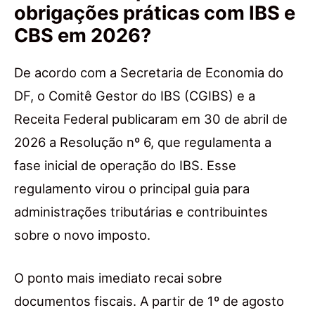
obrigações práticas com IBS e
CBS em 2026?
De acordo com a Secretaria de Economia do
DF, o Comitê Gestor do IBS (CGIBS) e a
Receita Federal publicaram em 30 de abril de
2026 a Resolução nº 6, que regulamenta a
fase inicial de operação do IBS. Esse
regulamento virou o principal guia para
administrações tributárias e contribuintes
sobre o novo imposto.
O ponto mais imediato recai sobre
documentos fiscais. A partir de 1º de agosto