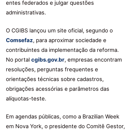
entes federados e julgar questões
administrativas.
O CGIBS lançou um site oficial, segundo o
Comsefaz
, para aproximar sociedade e
contribuintes da implementação da reforma.
No portal
cgibs.gov.br
, empresas encontram
resoluções, perguntas frequentes e
orientações técnicas sobre cadastros,
obrigações acessórias e parâmetros das
alíquotas-teste.
Em agendas públicas, como a Brazilian Week
em Nova York, o presidente do Comitê Gestor,