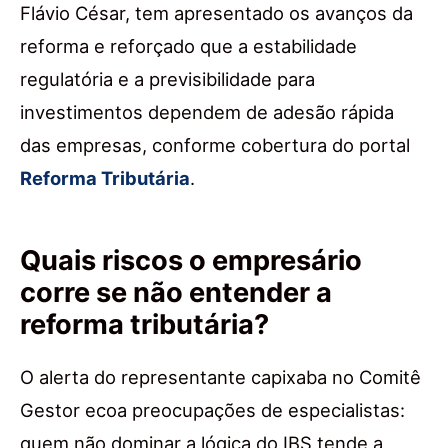
Flávio César, tem apresentado os avanços da
reforma e reforçado que a estabilidade
regulatória e a previsibilidade para
investimentos dependem de adesão rápida
das empresas, conforme cobertura do portal
Reforma Tributária
.
Quais riscos o empresário
corre se não entender a
reforma tributária?
O alerta do representante capixaba no Comitê
Gestor ecoa preocupações de especialistas:
quem não dominar a lógica do IBS tende a