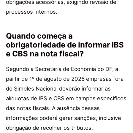
obrigações acessórias, exigindo revisão de
processos internos.
Quando começa a
obrigatoriedade de informar IBS
e CBS na nota fiscal?
Segundo a Secretaria de Economia do DF, a
partir de 1º de agosto de 2026 empresas fora
do Simples Nacional deverão informar as
alíquotas de IBS e CBS em campos específicos
das notas fiscais. A ausência dessas
informações poderá gerar sanções, inclusive
obrigação de recolher os tributos.