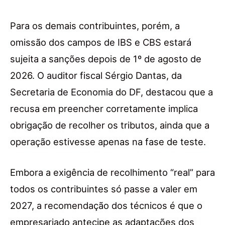
Para os demais contribuintes, porém, a
omissão dos campos de IBS e CBS estará
sujeita a sanções depois de 1º de agosto de
2026. O auditor fiscal Sérgio Dantas, da
Secretaria de Economia do DF, destacou que a
recusa em preencher corretamente implica
obrigação de recolher os tributos, ainda que a
operação estivesse apenas na fase de teste.
Embora a exigência de recolhimento “real” para
todos os contribuintes só passe a valer em
2027, a recomendação dos técnicos é que o
empresariado antecipe as adaptações dos