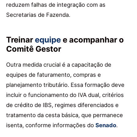
reduzem falhas de integração com as
Secretarias de Fazenda.
Treinar
equipe
e acompanhar o
Comitê Gestor
Outra medida crucial é a capacitação de
equipes de faturamento, compras e
planejamento tributário. Essa formação deve
incluir o funcionamento do IVA dual, critérios
de crédito de IBS, regimes diferenciados e
tratamento da cesta básica, que permanece
isenta, conforme informações do
Senado
.