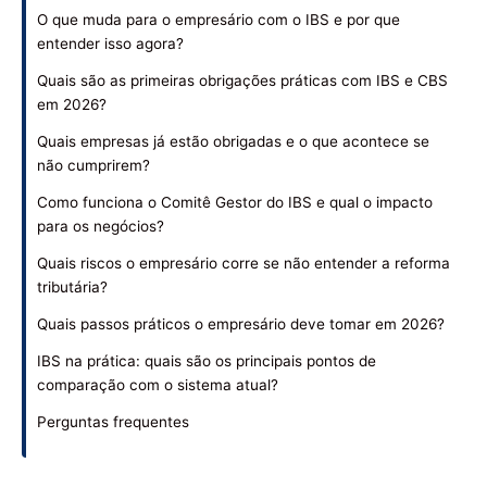
O que muda para o empresário com o IBS e por que
entender isso agora?
Quais são as primeiras obrigações práticas com IBS e CBS
em 2026?
Quais empresas já estão obrigadas e o que acontece se
não cumprirem?
Como funciona o Comitê Gestor do IBS e qual o impacto
para os negócios?
Quais riscos o empresário corre se não entender a reforma
tributária?
Quais passos práticos o empresário deve tomar em 2026?
IBS na prática: quais são os principais pontos de
comparação com o sistema atual?
Perguntas frequentes