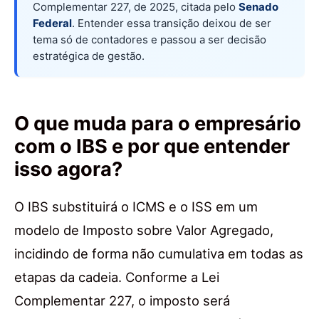
Complementar 227, de 2025, citada pelo
Senado
Federal
. Entender essa transição deixou de ser
tema só de contadores e passou a ser decisão
estratégica de gestão.
O que muda para o empresário
com o IBS e por que entender
isso agora?
O IBS substituirá o ICMS e o ISS em um
modelo de Imposto sobre Valor Agregado,
incidindo de forma não cumulativa em todas as
etapas da cadeia. Conforme a Lei
Complementar 227, o imposto será