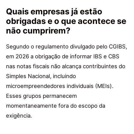
Quais empresas já estão
obrigadas e o que acontece se
não cumprirem?
Segundo o regulamento divulgado pelo CGIBS,
em 2026 a obrigação de informar IBS e CBS
nas notas fiscais não alcança contribuintes do
Simples Nacional, incluindo
microempreendedores individuais (MEIs).
Esses grupos permanecem
momentaneamente fora do escopo da
exigência.