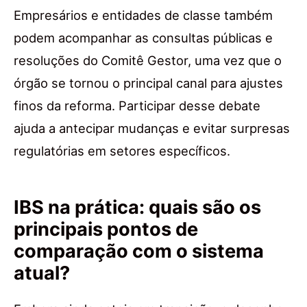
Empresários e entidades de classe também
podem acompanhar as consultas públicas e
resoluções do Comitê Gestor, uma vez que o
órgão se tornou o principal canal para ajustes
finos da reforma. Participar desse debate
ajuda a antecipar mudanças e evitar surpresas
regulatórias em setores específicos.
IBS na prática: quais são os
principais pontos de
comparação com o sistema
atual?