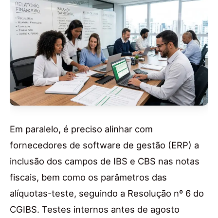
Em paralelo, é preciso alinhar com
fornecedores de software de gestão (ERP) a
inclusão dos campos de IBS e CBS nas notas
fiscais, bem como os parâmetros das
alíquotas-teste, seguindo a Resolução nº 6 do
CGIBS. Testes internos antes de agosto