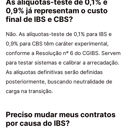
As alíquotas-teste de 0,1% e
0,9% já representam o custo
final de IBS e CBS?
Não. As alíquotas-teste de 0,1% para IBS e
0,9% para CBS têm caráter experimental,
conforme a Resolução nº 6 do CGIBS. Servem
para testar sistemas e calibrar a arrecadação.
As alíquotas definitivas serão definidas
posteriormente, buscando neutralidade de
carga na transição.
Preciso mudar meus contratos
por causa do IBS?