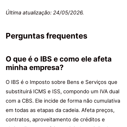
Última atualização: 24/05/2026.
Perguntas frequentes
O que é o IBS e como ele afeta
minha empresa?
O IBS é o Imposto sobre Bens e Serviços que
substituirá ICMS e ISS, compondo um IVA dual
com a CBS. Ele incide de forma não cumulativa
em todas as etapas da cadeia. Afeta preços,
contratos, aproveitamento de créditos e