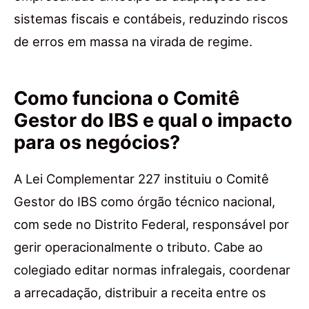
sistemas fiscais e contábeis, reduzindo riscos
de erros em massa na virada de regime.
Como funciona o Comitê
Gestor do IBS e qual o impacto
para os negócios?
A Lei Complementar 227 instituiu o Comitê
Gestor do IBS como órgão técnico nacional,
com sede no Distrito Federal, responsável por
gerir operacionalmente o tributo. Cabe ao
colegiado editar normas infralegais, coordenar
a arrecadação, distribuir a receita entre os