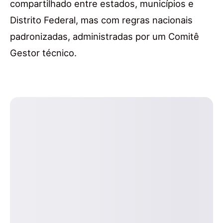
compartilhado entre estados, municípios e
Distrito Federal, mas com regras nacionais
padronizadas, administradas por um Comitê
Gestor técnico.