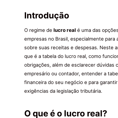
Introdução
O regime de
lucro real
é uma das opções 
empresas no Brasil, especialmente para
sobre suas receitas e despesas. Neste a
que é a tabela do lucro real, como funcio
obrigações, além de esclarecer dúvidas
empresário ou contador, entender a tabel
financeira do seu negócio e para garanti
exigências da legislação tributária.
O que é o lucro real?