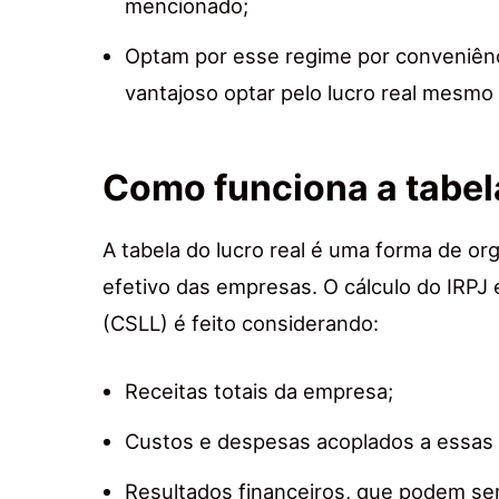
mencionado;
Optam por esse regime por conveniên
vantajoso optar pelo lucro real mesmo
Como funciona a tabela
A tabela do lucro real é uma forma de or
efetivo das empresas. O cálculo do IRPJ 
(CSLL) é feito considerando:
Receitas totais da empresa;
Custos e despesas acoplados a essas 
Resultados financeiros, que podem ser