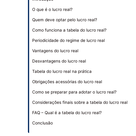
O que é o lucro real?
Quem deve optar pelo lucro real?
Como funciona a tabela do lucro real?
Periodicidade do regime de lucro real
Vantagens do lucro real
Desvantagens do lucro real
Tabela do lucro real na prática
Obrigações acessórias do lucro real
Como se preparar para adotar o lucro real?
Considerações finais sobre a tabela do lucro real
FAQ – Qual é a tabela do lucro real?
Conclusão