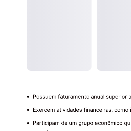
Possuem faturamento anual superior a
Exercem atividades financeiras, como 
Participam de um grupo econômico que