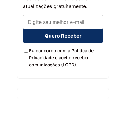
atualizações gratuitamente.
Quero Receber
Eu concordo com a Política de
Privacidade e aceito receber
comunicações (LGPD).