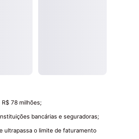
 R$ 78 milhões;
instituições bancárias e seguradoras;
 ultrapassa o limite de faturamento