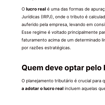
O
lucro real
é uma das formas de apuraç
Jurídicas (IRPJ), onde o tributo é calcu
auferido pela empresa, levando em consi
Esse regime é voltado principalmente 
faturamento acima de um determinado li
por razões estratégicas.
Quem deve optar pelo l
O planejamento tributário é crucial para
a adotar o lucro real
incluem aquelas qu