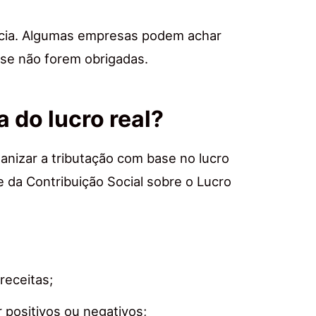
cia. Algumas empresas podem achar
 se não forem obrigadas.
 do lucro real?
ganizar a tributação com base no lucro
e da Contribuição Social sobre o Lucro
receitas;
 positivos ou negativos;