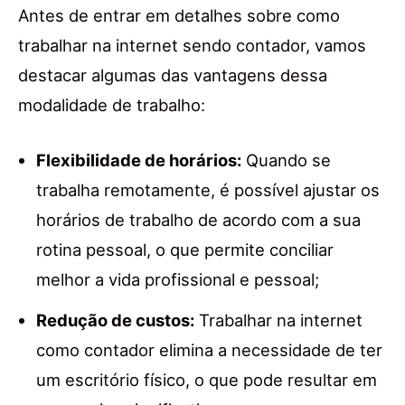
Antes de entrar em detalhes sobre como
trabalhar na internet sendo contador, vamos
destacar algumas das vantagens dessa
modalidade de trabalho:
Flexibilidade de horários:
Quando se
trabalha remotamente, é possível ajustar os
horários de trabalho de acordo com a sua
rotina pessoal, o que permite conciliar
melhor a vida profissional e pessoal;
Redução de custos:
Trabalhar na internet
como contador elimina a necessidade de ter
um escritório físico, o que pode resultar em