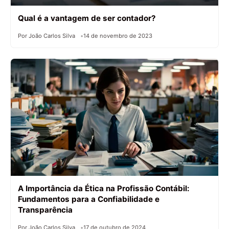
Qual é a vantagem de ser contador?
Por João Carlos Silva
14 de novembro de 2023
A Importância da Ética na Profissão Contábil:
Fundamentos para a Confiabilidade e
Transparência
Por João Carlos Silva
17 de outubro de 2024