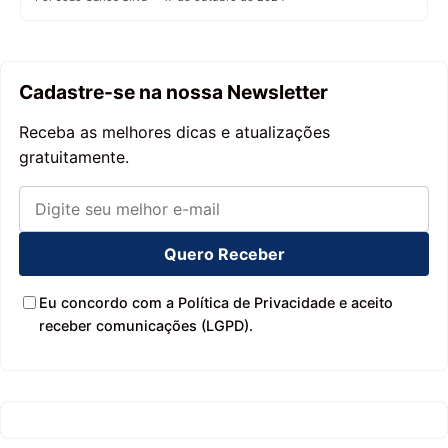
Cadastre-se na nossa Newsletter
Receba as melhores dicas e atualizações
gratuitamente.
Quero Receber
Eu concordo com a Política de Privacidade e aceito
receber comunicações (LGPD).