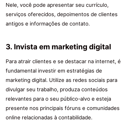
Nele, você pode apresentar seu currículo,
serviços oferecidos, depoimentos de clientes
antigos e informações de contato.
3. Invista em marketing digital
Para atrair clientes e se destacar na internet, é
fundamental investir em estratégias de
marketing digital. Utilize as redes sociais para
divulgar seu trabalho, produza conteúdos
relevantes para o seu público-alvo e esteja
presente nos principais fóruns e comunidades
online relacionadas à contabilidade.