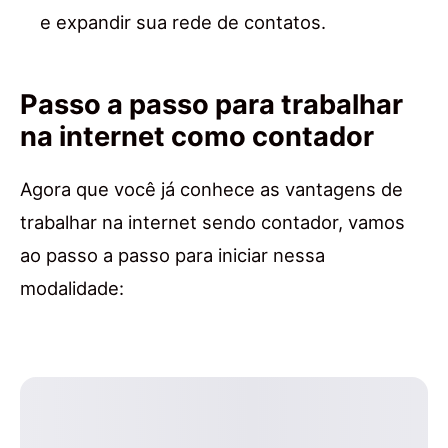
e expandir sua rede de contatos.
Passo a passo para trabalhar
na internet como contador
Agora que você já conhece as vantagens de
trabalhar na internet sendo contador, vamos
ao passo a passo para iniciar nessa
modalidade: