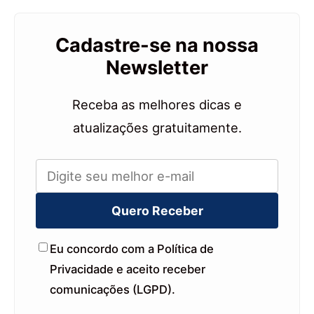
Cadastre-se na nossa
Newsletter
Receba as melhores dicas e
atualizações gratuitamente.
Quero Receber
Eu concordo com a Política de
Privacidade e aceito receber
comunicações (LGPD).