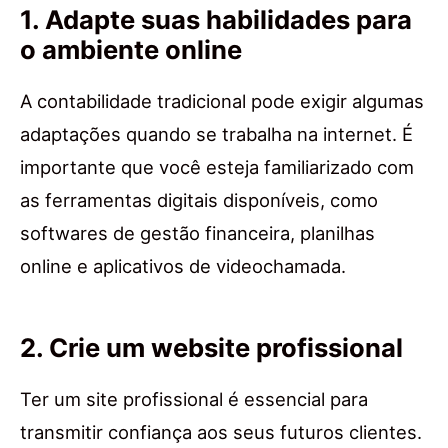
1. Adapte suas habilidades para
o ambiente online
A contabilidade tradicional pode exigir algumas
adaptações quando se trabalha na internet. É
importante que você esteja familiarizado com
as ferramentas digitais disponíveis, como
softwares de gestão financeira, planilhas
online e aplicativos de videochamada.
2. Crie um website profissional
Ter um site profissional é essencial para
transmitir confiança aos seus futuros clientes.