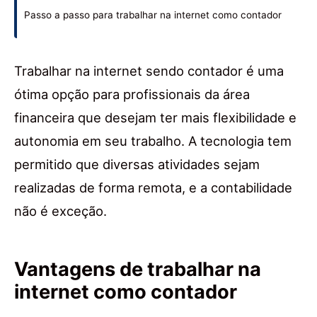
Passo a passo para trabalhar na internet como contador
Trabalhar na internet sendo contador é uma
ótima opção para profissionais da área
financeira que desejam ter mais flexibilidade e
autonomia em seu trabalho. A tecnologia tem
permitido que diversas atividades sejam
realizadas de forma remota, e a contabilidade
não é exceção.
Vantagens de trabalhar na
internet como contador