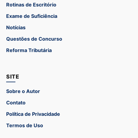
Rotinas de Escritório
Exame de Suficiência
Notícias
Questões de Concurso
Reforma Tributária
SITE
Sobre o Autor
Contato
Política de Privacidade
Termos de Uso