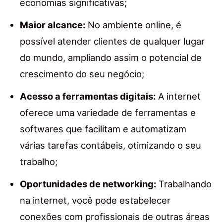
economias significativas;
Maior alcance:
No ambiente online, é
possível atender clientes de qualquer lugar
do mundo, ampliando assim o potencial de
crescimento do seu negócio;
Acesso a ferramentas digitais:
A internet
oferece uma variedade de ferramentas e
softwares que facilitam e automatizam
várias tarefas contábeis, otimizando o seu
trabalho;
Oportunidades de networking:
Trabalhando
na internet, você pode estabelecer
conexões com profissionais de outras áreas