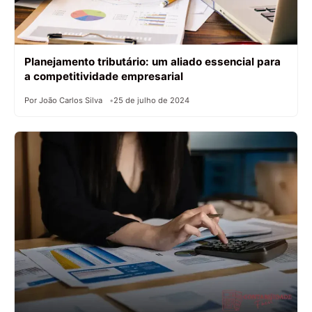
Planejamento tributário: um aliado essencial para
a competitividade empresarial
Por João Carlos Silva
25 de julho de 2024