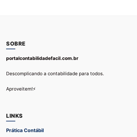
SOBRE
portalcontabilidadefacil.com.br
Descomplicando a contabilidade para todos.
Aproveitem!⚡
LINKS
Prática Contábil