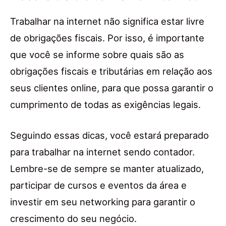
Trabalhar na internet não significa estar livre
de obrigações fiscais. Por isso, é importante
que você se informe sobre quais são as
obrigações fiscais e tributárias em relação aos
seus clientes online, para que possa garantir o
cumprimento de todas as exigências legais.
Seguindo essas dicas, você estará preparado
para trabalhar na internet sendo contador.
Lembre-se de sempre se manter atualizado,
participar de cursos e eventos da área e
investir em seu networking para garantir o
crescimento do seu negócio.