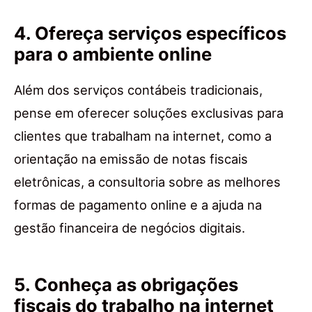
4. Ofereça serviços específicos
para o ambiente online
Além dos serviços contábeis tradicionais,
pense em oferecer soluções exclusivas para
clientes que trabalham na internet, como a
orientação na emissão de notas fiscais
eletrônicas, a consultoria sobre as melhores
formas de pagamento online e a ajuda na
gestão financeira de negócios digitais.
5. Conheça as obrigações
fiscais do trabalho na internet