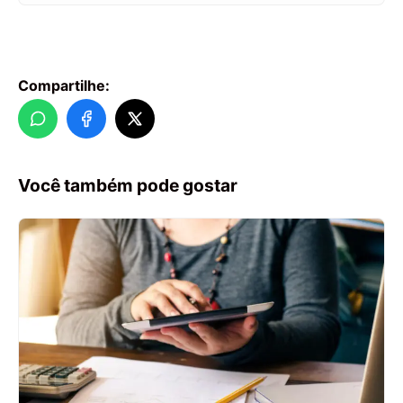
Compartilhe:
Você também pode gostar