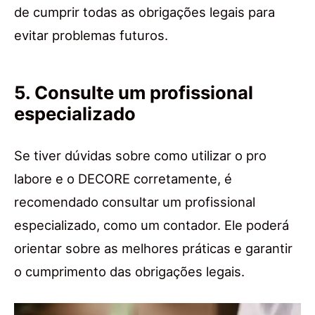
de cumprir todas as obrigações legais para
evitar problemas futuros.
5. Consulte um profissional
especializado
Se tiver dúvidas sobre como utilizar o pro
labore e o DECORE corretamente, é
recomendado consultar um profissional
especializado, como um contador. Ele poderá
orientar sobre as melhores práticas e garantir
o cumprimento das obrigações legais.