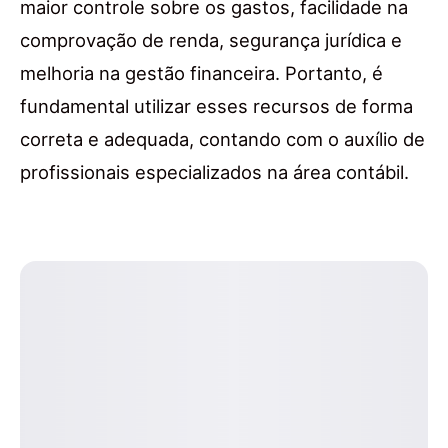
maior controle sobre os gastos, facilidade na
comprovação de renda, segurança jurídica e
melhoria na gestão financeira. Portanto, é
fundamental utilizar esses recursos de forma
correta e adequada, contando com o auxílio de
profissionais especializados na área contábil.