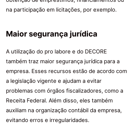
na participação em licitações, por exemplo.
Maior segurança jurídica
A utilização do pro labore e do DECORE
também traz maior segurança jurídica para a
empresa. Esses recursos estão de acordo com
a legislação vigente e ajudam a evitar
problemas com órgãos fiscalizadores, como a
Receita Federal. Além disso, eles também
auxiliam na organização contábil da empresa,
evitando erros e irregularidades.