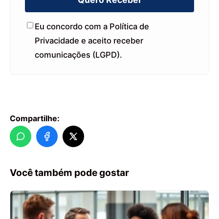
Eu concordo com a Política de
Privacidade e aceito receber
comunicações (LGPD).
Compartilhe:
Você também pode gostar