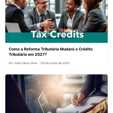
Como a Reforma Tributária Mudará o Crédito
Tributário em 2027?
Por João Carlos Silva
29 de junho de 2025