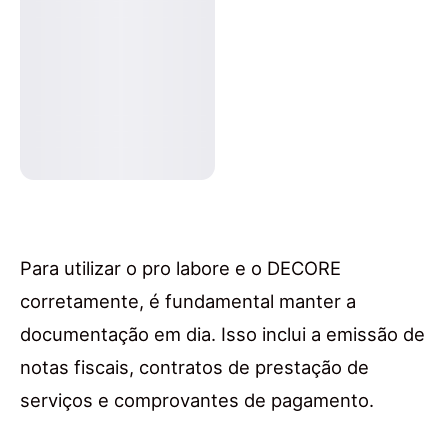
Para utilizar o pro labore e o DECORE
corretamente, é fundamental manter a
documentação em dia. Isso inclui a emissão de
notas fiscais, contratos de prestação de
serviços e comprovantes de pagamento.