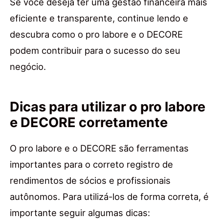
Se você deseja ter uma gestão financeira mais
eficiente e transparente, continue lendo e
descubra como o pro labore e o DECORE
podem contribuir para o sucesso do seu
negócio.
Dicas para utilizar o pro labore
e DECORE corretamente
O pro labore e o DECORE são ferramentas
importantes para o correto registro de
rendimentos de sócios e profissionais
autônomos. Para utilizá-los de forma correta, é
importante seguir algumas dicas: