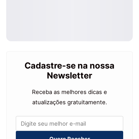
Cadastre-se na nossa
Newsletter
Receba as melhores dicas e
atualizações gratuitamente.
Quero Receber