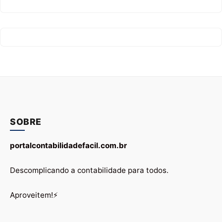
SOBRE
portalcontabilidadefacil.com.br
Descomplicando a contabilidade para todos.
Aproveitem!⚡