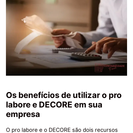
Os benefícios de utilizar o pro
labore e DECORE em sua
empresa
O pro labore e o DECORE são dois recursos