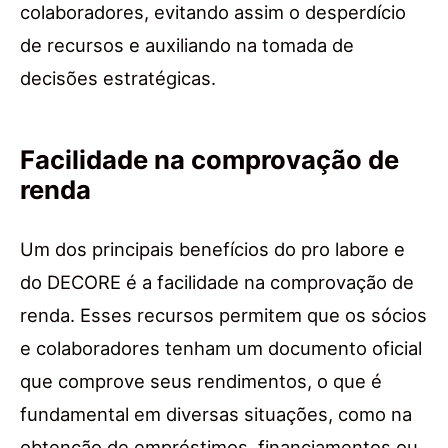
colaboradores, evitando assim o desperdício
de recursos e auxiliando na tomada de
decisões estratégicas.
Facilidade na comprovação de
renda
Um dos principais benefícios do pro labore e
do DECORE é a facilidade na comprovação de
renda. Esses recursos permitem que os sócios
e colaboradores tenham um documento oficial
que comprove seus rendimentos, o que é
fundamental em diversas situações, como na
obtenção de empréstimos, financiamentos ou