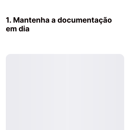
1. Mantenha a documentação
em dia