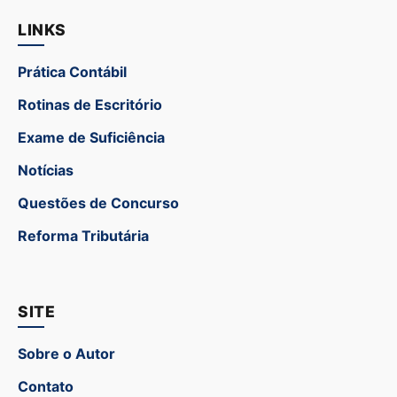
LINKS
Prática Contábil
Rotinas de Escritório
Exame de Suficiência
Notícias
Questões de Concurso
Reforma Tributária
SITE
Sobre o Autor
Contato