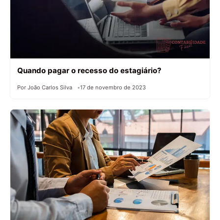
Quando pagar o recesso do estagiário?
Por João Carlos Silva
17 de novembro de 2023