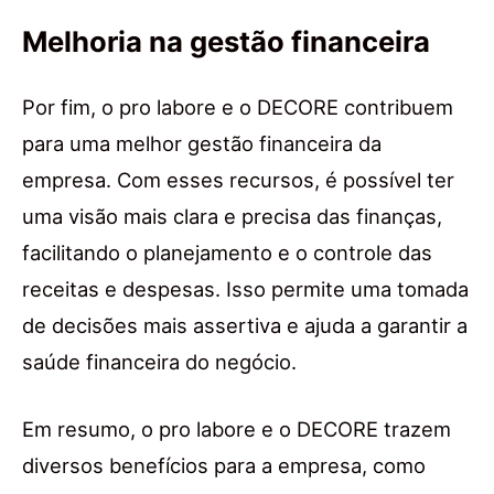
Melhoria na gestão financeira
Por fim, o pro labore e o DECORE contribuem
para uma melhor gestão financeira da
empresa. Com esses recursos, é possível ter
uma visão mais clara e precisa das finanças,
facilitando o planejamento e o controle das
receitas e despesas. Isso permite uma tomada
de decisões mais assertiva e ajuda a garantir a
saúde financeira do negócio.
Em resumo, o pro labore e o DECORE trazem
diversos benefícios para a empresa, como