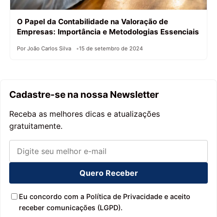
O Papel da Contabilidade na Valoração de
Empresas: Importância e Metodologias Essenciais
Por João Carlos Silva
15 de setembro de 2024
Cadastre-se na nossa Newsletter
Receba as melhores dicas e atualizações
gratuitamente.
Quero Receber
Eu concordo com a Política de Privacidade e aceito
receber comunicações (LGPD).