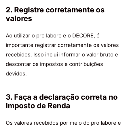
2. Registre corretamente os
valores
Ao utilizar o pro labore e o DECORE, é
importante registrar corretamente os valores
recebidos. Isso inclui informar o valor bruto e
descontar os impostos e contribuições
devidos.
3. Faça a declaração correta no
Imposto de Renda
Os valores recebidos por meio do pro labore e