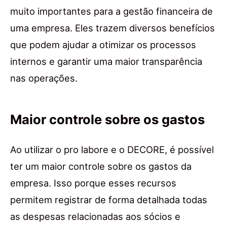
muito importantes para a gestão financeira de
uma empresa. Eles trazem diversos benefícios
que podem ajudar a otimizar os processos
internos e garantir uma maior transparência
nas operações.
Maior controle sobre os gastos
Ao utilizar o pro labore e o DECORE, é possível
ter um maior controle sobre os gastos da
empresa. Isso porque esses recursos
permitem registrar de forma detalhada todas
as despesas relacionadas aos sócios e