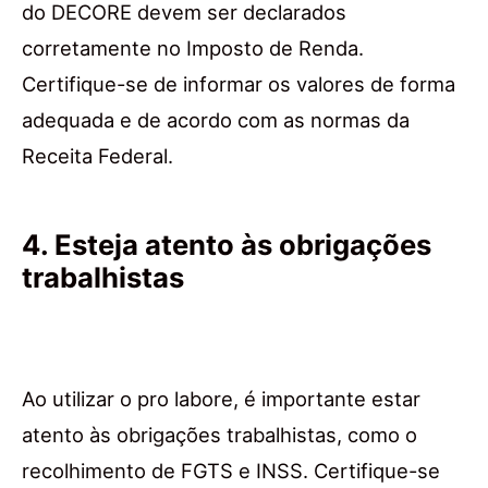
do DECORE devem ser declarados
corretamente no Imposto de Renda.
Certifique-se de informar os valores de forma
adequada e de acordo com as normas da
Receita Federal.
4. Esteja atento às obrigações
trabalhistas
Ao utilizar o pro labore, é importante estar
atento às obrigações trabalhistas, como o
recolhimento de FGTS e INSS. Certifique-se