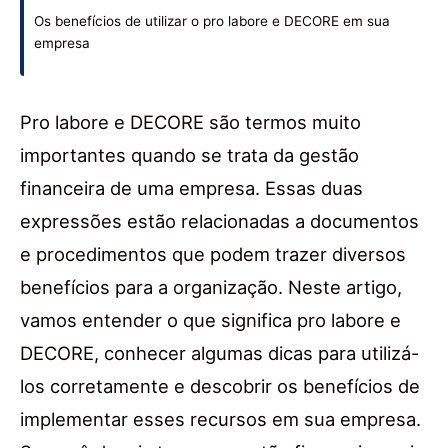
Os benefícios de utilizar o pro labore e DECORE em sua
empresa
Pro labore e DECORE são termos muito
importantes quando se trata da gestão
financeira de uma empresa. Essas duas
expressões estão relacionadas a documentos
e procedimentos que podem trazer diversos
benefícios para a organização. Neste artigo,
vamos entender o que significa pro labore e
DECORE, conhecer algumas dicas para utilizá-
los corretamente e descobrir os benefícios de
implementar esses recursos em sua empresa.