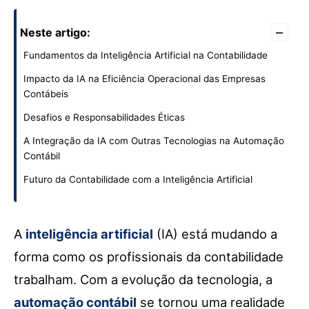
–
Neste artigo:
Fundamentos da Inteligência Artificial na Contabilidade
Impacto da IA na Eficiência Operacional das Empresas
Contábeis
Desafios e Responsabilidades Éticas
A Integração da IA com Outras Tecnologias na Automação
Contábil
Futuro da Contabilidade com a Inteligência Artificial
A
inteligência artificial
(IA) está mudando a
forma como os profissionais da contabilidade
trabalham. Com a evolução da tecnologia, a
automação contábil
se tornou uma realidade