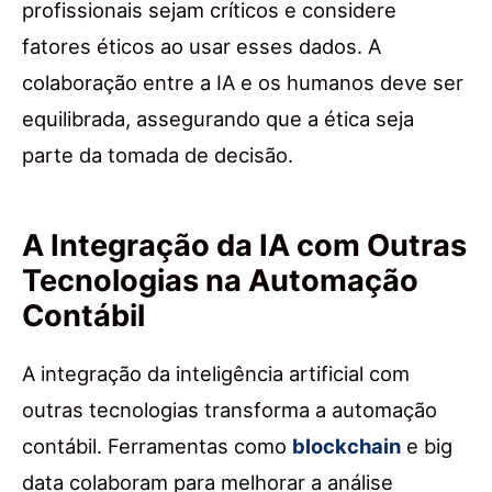
profissionais sejam críticos e considere
fatores éticos ao usar esses dados. A
colaboração entre a IA e os humanos deve ser
equilibrada, assegurando que a ética seja
parte da tomada de decisão.
A Integração da IA com Outras
Tecnologias na Automação
Contábil
A integração da inteligência artificial com
outras tecnologias transforma a automação
contábil. Ferramentas como
blockchain
e big
data colaboram para melhorar a análise