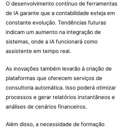
O desenvolvimento contínuo de ferramentas
de IA garante que a contabilidade esteja em
constante evolução. Tendências futuras
indicam um aumento na integração de
sistemas, onde a IA funcionará como
assistente em tempo real.
As inovações também levarão à criação de
plataformas que oferecem serviços de
consultoria automática. Isso poderá otimizar
processos e gerar relatórios instantâneos e
análises de cenários financeiros.
Além disso, a necessidade de formação