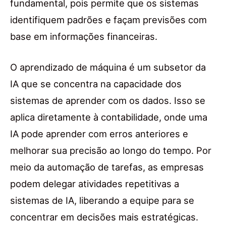
fundamental, pois permite que os sistemas
identifiquem padrões e façam previsões com
base em informações financeiras.
O aprendizado de máquina é um subsetor da
IA que se concentra na capacidade dos
sistemas de aprender com os dados. Isso se
aplica diretamente à contabilidade, onde uma
IA pode aprender com erros anteriores e
melhorar sua precisão ao longo do tempo. Por
meio da automação de tarefas, as empresas
podem delegar atividades repetitivas a
sistemas de IA, liberando a equipe para se
concentrar em decisões mais estratégicas.