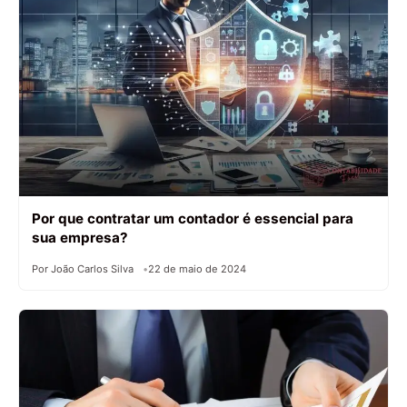
Por que contratar um contador é essencial para
sua empresa?
Por João Carlos Silva
22 de maio de 2024