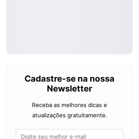
Cadastre-se na nossa
Newsletter
Receba as melhores dicas e
atualizações gratuitamente.