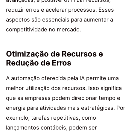
reduzir erros e acelerar processos. Esses
aspectos são essenciais para aumentar a
competitividade no mercado.
Otimização de Recursos e
Redução de Erros
A automação oferecida pela IA permite uma
melhor utilização dos recursos. Isso significa
que as empresas podem direcionar tempo e
energia para atividades mais estratégicas. Por
exemplo, tarefas repetitivas, como
lançamentos contábeis, podem ser