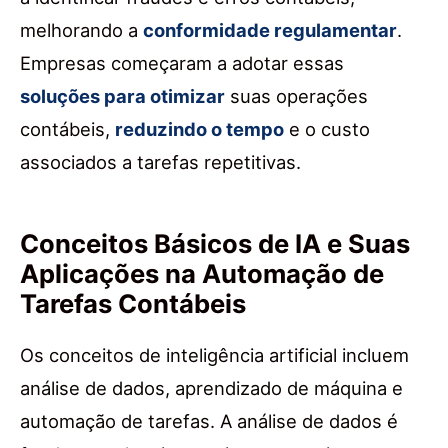
melhorando a
conformidade regulamentar
.
Empresas começaram a adotar essas
soluções para otimizar
suas operações
contábeis,
reduzindo o tempo
e o custo
associados a tarefas repetitivas.
Conceitos Básicos de IA e Suas
Aplicações na Automação de
Tarefas Contábeis
Os conceitos de inteligência artificial incluem
análise de dados, aprendizado de máquina e
automação de tarefas. A análise de dados é