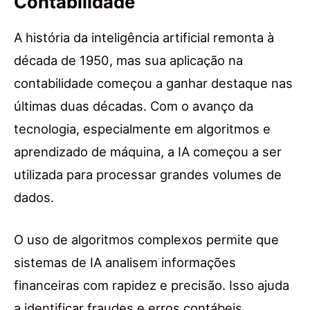
Contabilidade
A história da inteligência artificial remonta à
década de 1950, mas sua aplicação na
contabilidade começou a ganhar destaque nas
últimas duas décadas. Com o avanço da
tecnologia, especialmente em algoritmos e
aprendizado de máquina, a IA começou a ser
utilizada para processar grandes volumes de
dados.
O uso de algoritmos complexos permite que
sistemas de IA analisem informações
financeiras com rapidez e precisão. Isso ajuda
a identificar fraudes e erros contábeis,