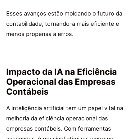
Esses avanços estão moldando o futuro da
contabilidade, tornando-a mais eficiente e
menos propensa a erros.
Impacto da IA na Eficiência
Operacional das Empresas
Contábeis
A inteligência artificial tem um papel vital na
melhoria da eficiência operacional das
empresas contábeis. Com ferramentas
avançadas, é possível otimizar recursos,