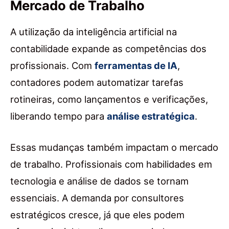
Mercado de Trabalho
A utilização da inteligência artificial na
contabilidade expande as competências dos
profissionais. Com
ferramentas de IA
,
contadores podem automatizar tarefas
rotineiras, como lançamentos e verificações,
liberando tempo para
análise estratégica
.
Essas mudanças também impactam o mercado
de trabalho. Profissionais com habilidades em
tecnologia e análise de dados se tornam
essenciais. A demanda por consultores
estratégicos cresce, já que eles podem