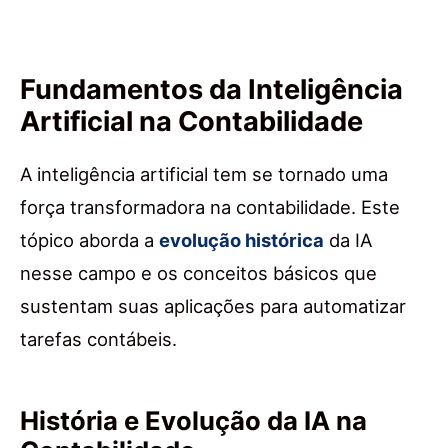
Fundamentos da Inteligência
Artificial na Contabilidade
A inteligência artificial tem se tornado uma
força transformadora na contabilidade. Este
tópico aborda a
evolução histórica
da IA
nesse campo e os conceitos básicos que
sustentam suas aplicações para automatizar
tarefas contábeis.
História e Evolução da IA na