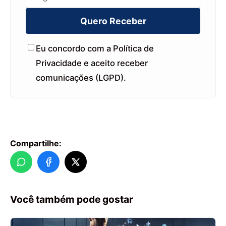
Quero Receber
Eu concordo com a Política de
Privacidade e aceito receber
comunicações (LGPD).
Compartilhe:
Você também pode gostar