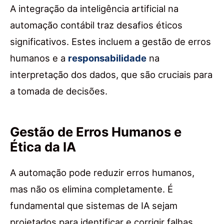
A integração da inteligência artificial na
automação contábil traz desafios éticos
significativos. Estes incluem a gestão de erros
humanos e a
responsabilidade
na
interpretação dos dados, que são cruciais para
a tomada de decisões.
Gestão de Erros Humanos e
Ética da IA
A automação pode reduzir erros humanos,
mas não os elimina completamente. É
fundamental que sistemas de IA sejam
projetados para identificar e corrigir falhas.