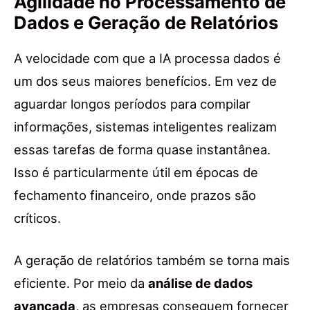
Agilidade no Processamento de
Dados e Geração de Relatórios
A velocidade com que a IA processa dados é
um dos seus maiores benefícios. Em vez de
aguardar longos períodos para compilar
informações, sistemas inteligentes realizam
essas tarefas de forma quase instantânea.
Isso é particularmente útil em épocas de
fechamento financeiro, onde prazos são
críticos.
A geração de relatórios também se torna mais
eficiente. Por meio da
análise de dados
avançada
, as empresas conseguem fornecer