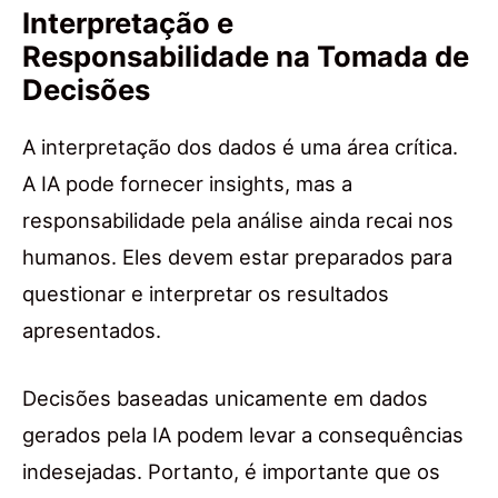
Interpretação e
Responsabilidade na Tomada de
Decisões
A interpretação dos dados é uma área crítica.
A IA pode fornecer insights, mas a
responsabilidade pela análise ainda recai nos
humanos. Eles devem estar preparados para
questionar e interpretar os resultados
apresentados.
Decisões baseadas unicamente em dados
gerados pela IA podem levar a consequências
indesejadas. Portanto, é importante que os