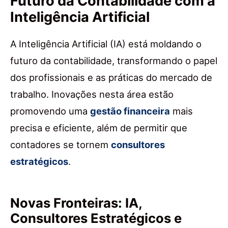
Futuro da Contabilidade com a
Inteligência Artificial
A Inteligência Artificial (IA) está moldando o
futuro da contabilidade, transformando o papel
dos profissionais e as práticas do mercado de
trabalho. Inovações nesta área estão
promovendo uma
gestão financeira
mais
precisa e eficiente, além de permitir que
contadores se tornem
consultores
estratégicos
.
Novas Fronteiras: IA,
Consultores Estratégicos e