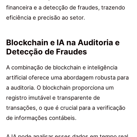
financeira e a detecção de fraudes, trazendo
eficiência e precisão ao setor.
Blockchain e IA na Auditoria e
Detecção de Fraudes
A combinação de blockchain e inteligência
artificial oferece uma abordagem robusta para
a auditoria. O blockchain proporciona um
registro imutável e transparente de
transações, o que é crucial para a verificação
de informações contábeis.
A IA pode analisar esses dados em tempo real,