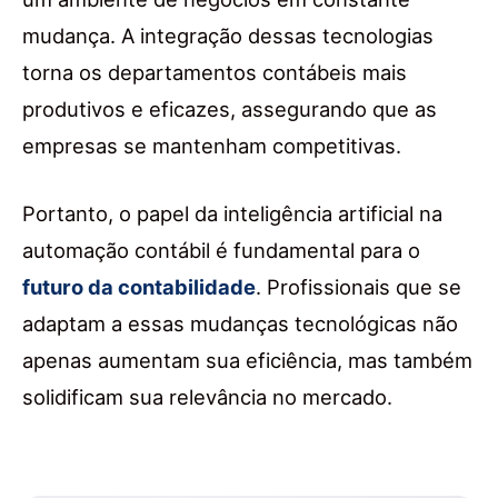
mudança. A integração dessas tecnologias
torna os departamentos contábeis mais
produtivos e eficazes, assegurando que as
empresas se mantenham competitivas.
Portanto, o papel da inteligência artificial na
automação contábil é fundamental para o
futuro da contabilidade
. Profissionais que se
adaptam a essas mudanças tecnológicas não
apenas aumentam sua eficiência, mas também
solidificam sua relevância no mercado.