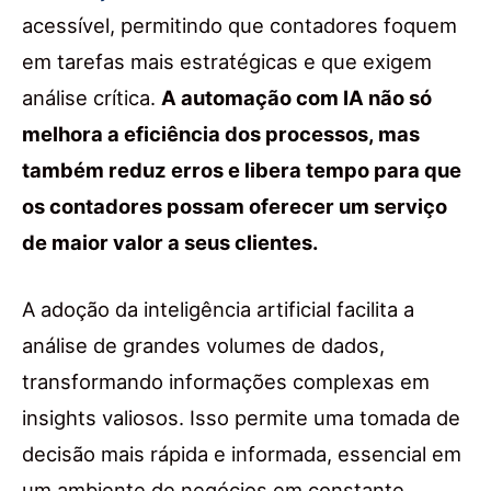
acessível, permitindo que contadores foquem
em tarefas mais estratégicas e que exigem
análise crítica.
A automação com IA não só
melhora a eficiência dos processos, mas
também reduz erros e libera tempo para que
os contadores possam oferecer um serviço
de maior valor a seus clientes.
A adoção da inteligência artificial facilita a
análise de grandes volumes de dados,
transformando informações complexas em
insights valiosos. Isso permite uma tomada de
decisão mais rápida e informada, essencial em
um ambiente de negócios em constante