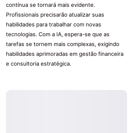
contínua se tornará mais evidente.
Profissionais precisarão atualizar suas
habilidades para trabalhar com novas
tecnologias. Com a IA, espera-se que as
tarefas se tornem mais complexas, exigindo
habilidades aprimoradas em gestão financeira
e consultoria estratégica.