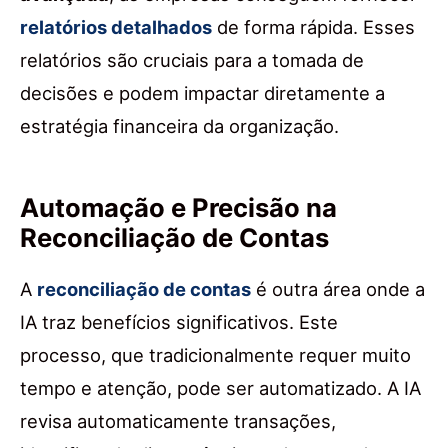
relatórios detalhados
de forma rápida. Esses
relatórios são cruciais para a tomada de
decisões e podem impactar diretamente a
estratégia financeira da organização.
Automação e Precisão na
Reconciliação de Contas
A
reconciliação de contas
é outra área onde a
IA traz benefícios significativos. Este
processo, que tradicionalmente requer muito
tempo e atenção, pode ser automatizado. A IA
revisa automaticamente transações,