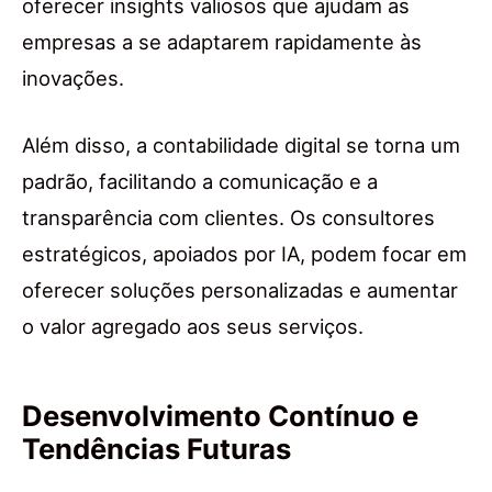
oferecer insights valiosos que ajudam as
empresas a se adaptarem rapidamente às
inovações.
Além disso, a contabilidade digital se torna um
padrão, facilitando a comunicação e a
transparência com clientes. Os consultores
estratégicos, apoiados por IA, podem focar em
oferecer soluções personalizadas e aumentar
o valor agregado aos seus serviços.
Desenvolvimento Contínuo e
Tendências Futuras