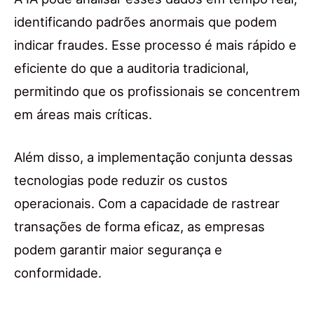
identificando padrões anormais que podem
indicar fraudes. Esse processo é mais rápido e
eficiente do que a auditoria tradicional,
permitindo que os profissionais se concentrem
em áreas mais críticas.
Além disso, a implementação conjunta dessas
tecnologias pode reduzir os custos
operacionais. Com a capacidade de rastrear
transações de forma eficaz, as empresas
podem garantir maior segurança e
conformidade.