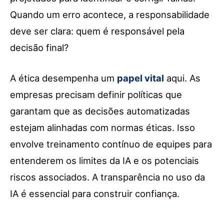
Quando um erro acontece, a responsabilidade
deve ser clara: quem é responsável pela
decisão final?
A ética desempenha um
papel vital
aqui. As
empresas precisam definir políticas que
garantam que as decisões automatizadas
estejam alinhadas com normas éticas. Isso
envolve treinamento contínuo de equipes para
entenderem os limites da IA e os potenciais
riscos associados. A transparência no uso da
IA é essencial para construir confiança.