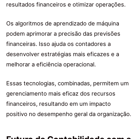
resultados financeiros e otimizar operações.
Os algoritmos de aprendizado de máquina
podem aprimorar a precisão das previsões
financeiras. Isso ajuda os contadores a
desenvolver estratégias mais eficazes e a
melhorar a eficiência operacional.
Essas tecnologias, combinadas, permitem um
gerenciamento mais eficaz dos recursos
financeiros, resultando em um impacto
positivo no desempenho geral da organização.