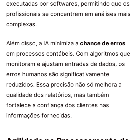
executadas por softwares, permitindo que os
profissionais se concentrem em análises mais
complexas.
Além disso, a IA minimiza a
chance de erros
em processos contábeis. Com algoritmos que
monitoram e ajustam entradas de dados, os
erros humanos são significativamente
reduzidos. Essa precisão não só melhora a
qualidade dos relatórios, mas também
fortalece a confiança dos clientes nas
informações fornecidas.