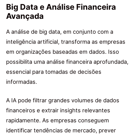
Big Data e Análise Financeira
Avançada
A análise de big data, em conjunto com a
inteligência artificial, transforma as empresas
em organizações baseadas em dados. Isso
possibilita uma análise financeira aprofundada,
essencial para tomadas de decisões
informadas.
A IA pode filtrar grandes volumes de dados
financeiros e extrair insights relevantes
rapidamente. As empresas conseguem
identificar tendências de mercado, prever