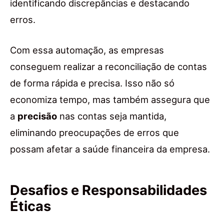
identificando discrepâncias e destacando
erros.
Com essa automação, as empresas
conseguem realizar a reconciliação de contas
de forma rápida e precisa. Isso não só
economiza tempo, mas também assegura que
a
precisão
nas contas seja mantida,
eliminando preocupações de erros que
possam afetar a saúde financeira da empresa.
Desafios e Responsabilidades
Éticas