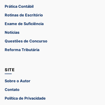
Prática Contábil
Rotinas de Escritório
Exame de Suficiência
Notícias
Questões de Concurso
Reforma Tributária
SITE
Sobre o Autor
Contato
Política de Privacidade