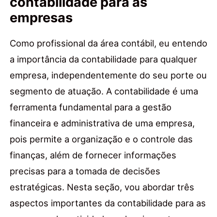
contabilidade para as
empresas
Como profissional da área contábil, eu entendo
a importância da contabilidade para qualquer
empresa, independentemente do seu porte ou
segmento de atuação. A contabilidade é uma
ferramenta fundamental para a gestão
financeira e administrativa de uma empresa,
pois permite a organização e o controle das
finanças, além de fornecer informações
precisas para a tomada de decisões
estratégicas. Nesta seção, vou abordar três
aspectos importantes da contabilidade para as