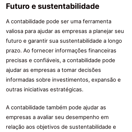
Futuro e sustentabilidade
A contabilidade pode ser uma ferramenta
valiosa para ajudar as empresas a planejar seu
futuro e garantir sua sustentabilidade a longo
prazo. Ao fornecer informações financeiras
precisas e confiáveis, a contabilidade pode
ajudar as empresas a tomar decisões
informadas sobre investimentos, expansão e
outras iniciativas estratégicas.
A contabilidade também pode ajudar as
empresas a avaliar seu desempenho em
relação aos objetivos de sustentabilidade e