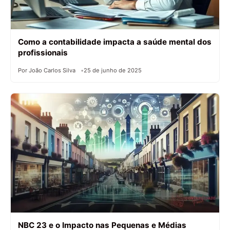
Como a contabilidade impacta a saúde mental dos
profissionais
Por João Carlos Silva
25 de junho de 2025
NBC 23 e o Impacto nas Pequenas e Médias