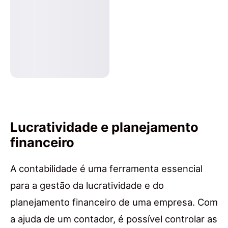
Lucratividade e planejamento
financeiro
A contabilidade é uma ferramenta essencial
para a gestão da lucratividade e do
planejamento financeiro de uma empresa. Com
a ajuda de um contador, é possível controlar as