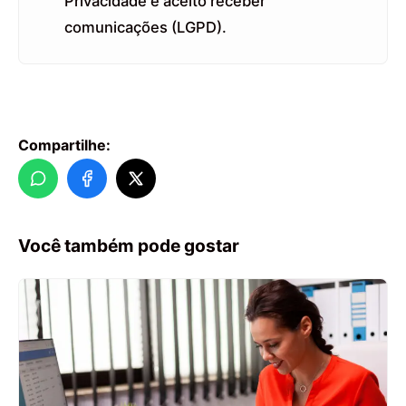
Privacidade e aceito receber
comunicações (LGPD).
Compartilhe:
Você também pode gostar