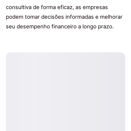
consultiva de forma eficaz, as empresas
podem tomar decisões informadas e melhorar
seu desempenho financeiro a longo prazo.