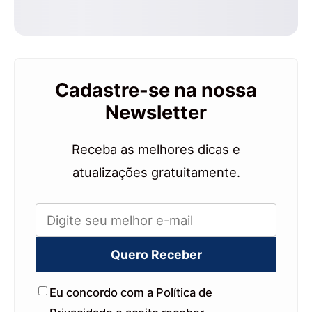
Cadastre-se na nossa
Newsletter
Receba as melhores dicas e
atualizações gratuitamente.
Quero Receber
Eu concordo com a Política de