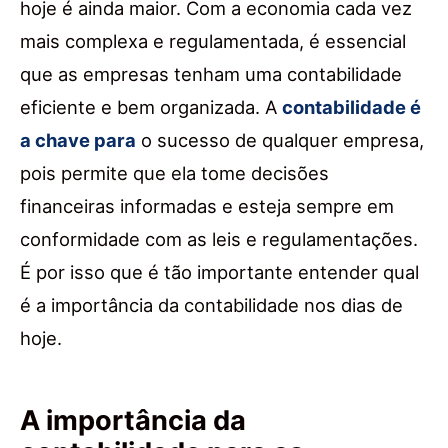
hoje é ainda maior. Com a economia cada vez
mais complexa e regulamentada, é essencial
que as empresas tenham uma contabilidade
eficiente e bem organizada. A
contabilidade é
a chave para
o sucesso de qualquer empresa,
pois permite que ela tome decisões
financeiras informadas e esteja sempre em
conformidade com as leis e regulamentações.
É por isso que é tão importante entender qual
é a importância da contabilidade nos dias de
hoje.
A importância da