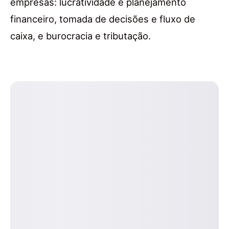
empresas: lucratividade e planejamento
financeiro, tomada de decisões e fluxo de
caixa, e burocracia e tributação.