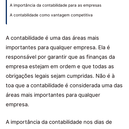
A importância da contabilidade para as empresas
A contabilidade como vantagem competitiva
A contabilidade é uma das áreas mais
importantes para qualquer empresa. Ela é
responsável por garantir que as finanças da
empresa estejam em ordem e que todas as
obrigações legais sejam cumpridas. Não é à
toa que a contabilidade é considerada uma das
áreas mais importantes para qualquer
empresa.
A importância da contabilidade nos dias de