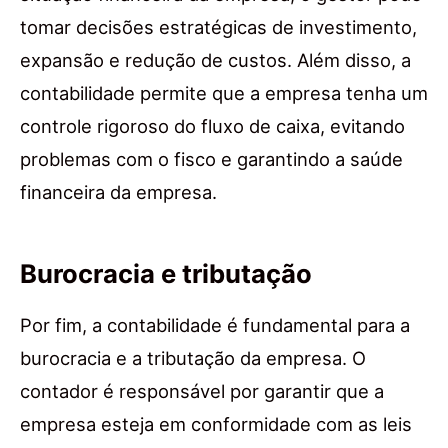
tomar decisões estratégicas de investimento,
expansão e redução de custos. Além disso, a
contabilidade permite que a empresa tenha um
controle rigoroso do fluxo de caixa, evitando
problemas com o fisco e garantindo a saúde
financeira da empresa.
Burocracia e tributação
Por fim, a contabilidade é fundamental para a
burocracia e a tributação da empresa. O
contador é responsável por garantir que a
empresa esteja em conformidade com as leis