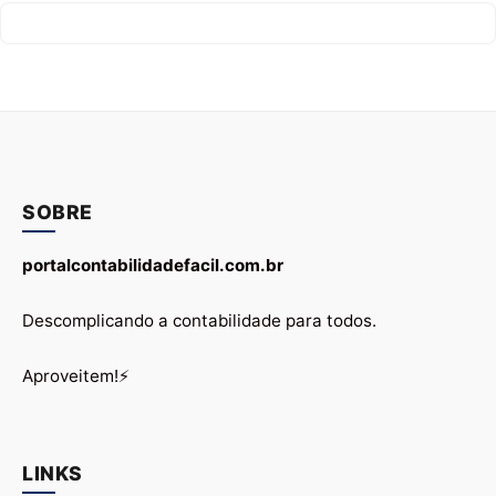
SOBRE
portalcontabilidadefacil.com.br
Descomplicando a contabilidade para todos.
Aproveitem!⚡
LINKS