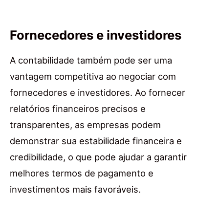
Fornecedores e investidores
A contabilidade também pode ser uma
vantagem competitiva ao negociar com
fornecedores e investidores. Ao fornecer
relatórios financeiros precisos e
transparentes, as empresas podem
demonstrar sua estabilidade financeira e
credibilidade, o que pode ajudar a garantir
melhores termos de pagamento e
investimentos mais favoráveis.