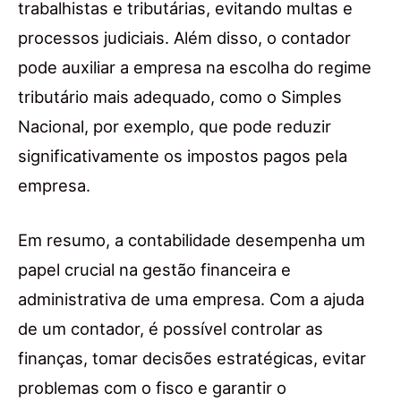
trabalhistas e tributárias, evitando multas e
processos judiciais. Além disso, o contador
pode auxiliar a empresa na escolha do regime
tributário mais adequado, como o Simples
Nacional, por exemplo, que pode reduzir
significativamente os impostos pagos pela
empresa.
Em resumo, a contabilidade desempenha um
papel crucial na gestão financeira e
administrativa de uma empresa. Com a ajuda
de um contador, é possível controlar as
finanças, tomar decisões estratégicas, evitar
problemas com o fisco e garantir o