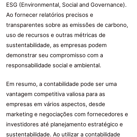
ESG (Environmental, Social and Governance).
Ao fornecer relatórios precisos e
transparentes sobre as emissões de carbono,
uso de recursos e outras métricas de
sustentabilidade, as empresas podem
demonstrar seu compromisso com a
responsabilidade social e ambiental.
Em resumo, a contabilidade pode ser uma
vantagem competitiva valiosa para as
empresas em vários aspectos, desde
marketing e negociações com fornecedores e
investidores até planejamento estratégico e
sustentabilidade. Ao utilizar a contabilidade