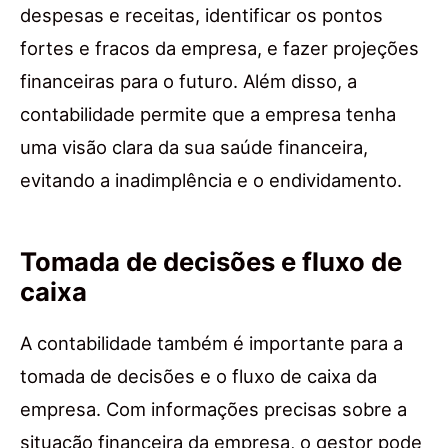
despesas e receitas, identificar os pontos
fortes e fracos da empresa, e fazer projeções
financeiras para o futuro. Além disso, a
contabilidade permite que a empresa tenha
uma visão clara da sua saúde financeira,
evitando a inadimplência e o endividamento.
Tomada de decisões e fluxo de
caixa
A contabilidade também é importante para a
tomada de decisões e o fluxo de caixa da
empresa. Com informações precisas sobre a
situação financeira da empresa, o gestor pode