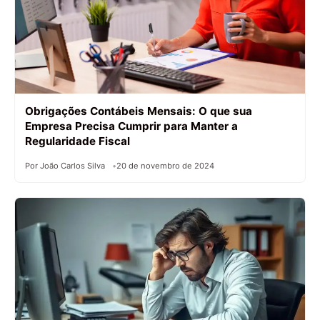
Obrigações Contábeis Mensais: O que sua
Empresa Precisa Cumprir para Manter a
Regularidade Fiscal
Por João Carlos Silva
20 de novembro de 2024