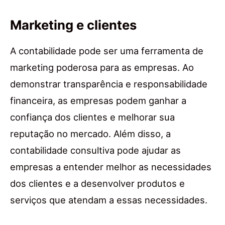
Marketing e clientes
A contabilidade pode ser uma ferramenta de
marketing poderosa para as empresas. Ao
demonstrar transparência e responsabilidade
financeira, as empresas podem ganhar a
confiança dos clientes e melhorar sua
reputação no mercado. Além disso, a
contabilidade consultiva pode ajudar as
empresas a entender melhor as necessidades
dos clientes e a desenvolver produtos e
serviços que atendam a essas necessidades.