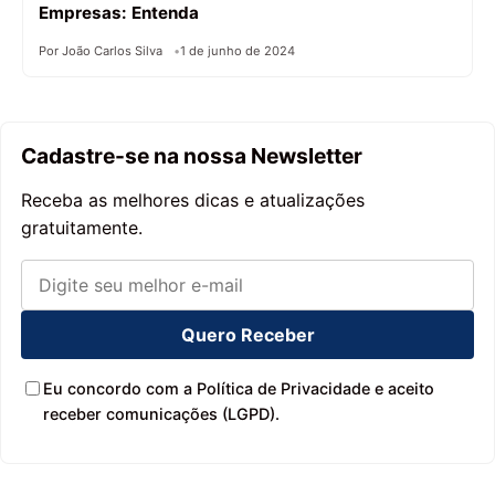
Empresas: Entenda
Por João Carlos Silva
1 de junho de 2024
Cadastre-se na nossa Newsletter
Receba as melhores dicas e atualizações
gratuitamente.
Quero Receber
Eu concordo com a Política de Privacidade e aceito
receber comunicações (LGPD).