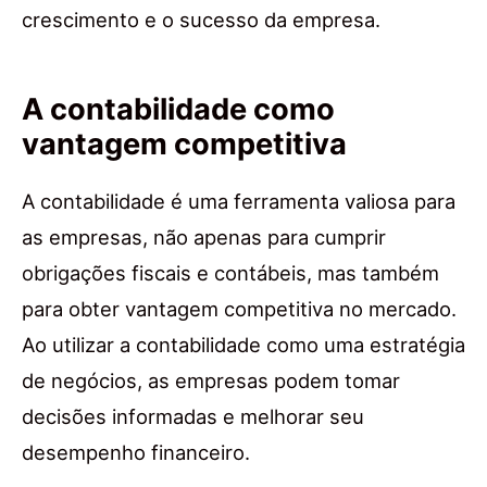
crescimento e o sucesso da empresa.
A contabilidade como
vantagem competitiva
A contabilidade é uma ferramenta valiosa para
as empresas, não apenas para cumprir
obrigações fiscais e contábeis, mas também
para obter vantagem competitiva no mercado.
Ao utilizar a contabilidade como uma estratégia
de negócios, as empresas podem tomar
decisões informadas e melhorar seu
desempenho financeiro.