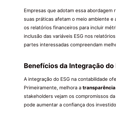
Empresas que adotam essa abordagem re
suas práticas afetam o meio ambiente e 
os relatórios financeiros para incluir mét
inclusão das variáveis ESG nos relatório
partes interessadas compreendam melho
Benefícios da Integração do
A integração do ESG na contabilidade ofe
Primeiramente, melhora a
transparência
stakeholders vejam os compromissos da 
pode aumentar a confiança dos investido