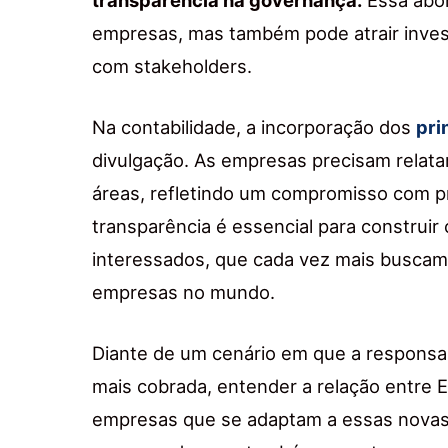
empresas, mas também pode atrair inves
com stakeholders.
Na contabilidade, a incorporação dos
pri
divulgação. As empresas precisam relata
áreas, refletindo um compromisso com pr
transparência é essencial para construir
interessados, que cada vez mais buscam
empresas no mundo.
Diante de um cenário em que a responsab
mais cobrada, entender a relação entre E
empresas que se adaptam a essas nova