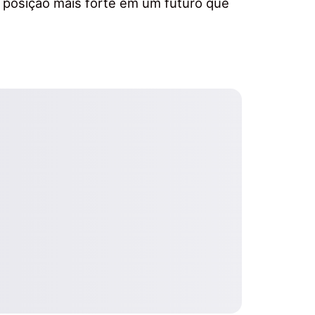
osição mais forte em um futuro que