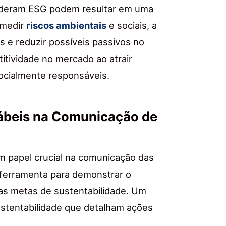
sideram ESG podem resultar em uma
 medir
riscos ambientais
e sociais, a
 e reduzir possíveis passivos no
tividade no mercado ao atrair
ocialmente responsáveis.
tábeis na Comunicação de
 papel crucial na comunicação das
ferramenta para demonstrar o
s metas de sustentabilidade. Um
sustentabilidade que detalham ações