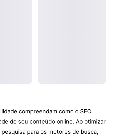
abilidade compreendam como o SEO
idade de seu conteúdo online. Ao otimizar
 pesquisa para os motores de busca,