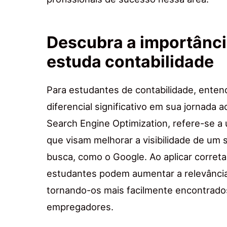
Descubra a importânc
estuda contabilidade
Para estudantes de contabilidade, ente
diferencial significativo em sua jornada 
Search Engine Optimization, refere-se a 
que visam melhorar a visibilidade de um 
busca, como o Google. Ao aplicar corret
estudantes podem aumentar a relevância
tornando-os mais facilmente encontrados
empregadores.