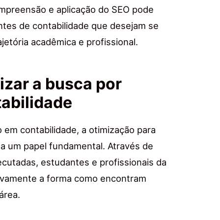
compreensão e aplicação do SEO pode
ntes de contabilidade que desejam se
jetória acadêmica e profissional.
zar a busca por
abilidade
em contabilidade, a otimização para
 um papel fundamental. Através de
cutadas, estudantes e profissionais da
ativamente a forma como encontram
área.