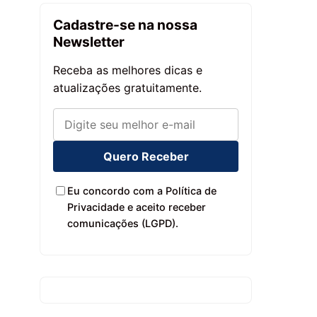
Cadastre-se na nossa
Newsletter
Receba as melhores dicas e
atualizações gratuitamente.
Quero Receber
Eu concordo com a Política de
Privacidade e aceito receber
comunicações (LGPD).