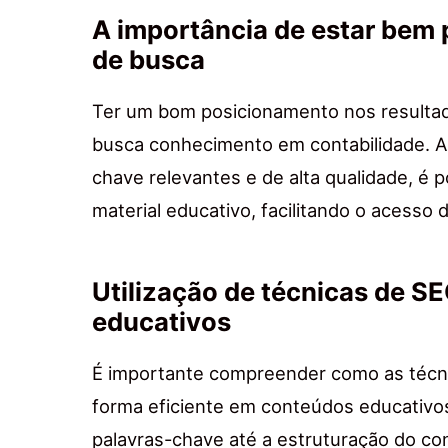
A importância de estar bem 
de busca
Ter um bom posicionamento nos resultad
busca conhecimento em contabilidade. A
chave relevantes e de alta qualidade, é p
material educativo, facilitando o acesso 
Utilização de técnicas de S
educativos
É importante compreender como as técn
forma eficiente em conteúdos educativos
palavras-chave até a estruturação do con