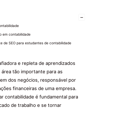
–
ntabilidade
o em contabilidade
e de SEO para estudantes de contabilidade
afiadora e repleta de aprendizados
 área tão importante para as
agem dos negócios, responsável por
rmações financeiras de uma empresa.
r contabilidade é fundamental para
ado de trabalho e se tornar