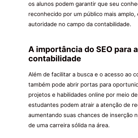
os alunos podem garantir que seu conhe
reconhecido por um público mais amplo, 
autoridade no campo da contabilidade.
A importância do SEO para a
contabilidade
Além de facilitar a busca e o acesso ao
também pode abrir portas para oportunid
projetos e habilidades online por meio d
estudantes podem atrair a atenção de r
aumentando suas chances de inserção n
de uma carreira sólida na área.