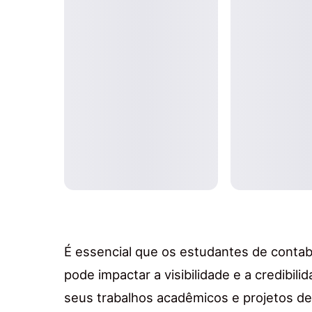
É essencial que os estudantes de cont
pode impactar a visibilidade e a credibil
seus trabalhos acadêmicos e projetos de