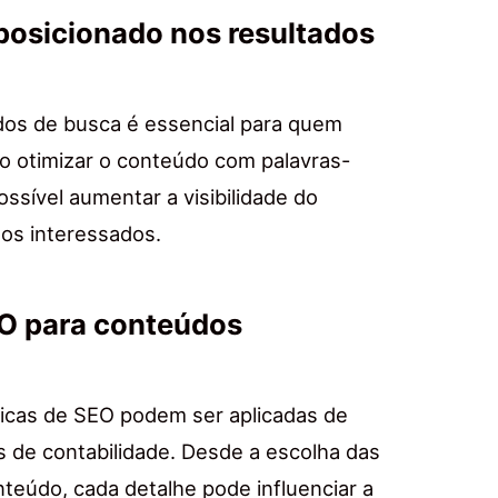
posicionado nos resultados
os de busca é essencial para quem
o otimizar o conteúdo com palavras-
ossível aumentar a visibilidade do
dos interessados.
EO para conteúdos
icas de SEO podem ser aplicadas de
 de contabilidade. Desde a escolha das
teúdo, cada detalhe pode influenciar a