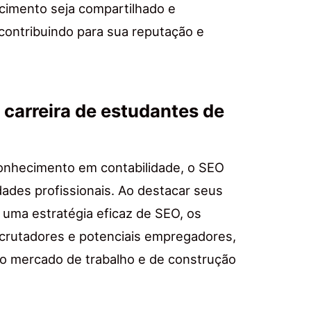
cimento seja compartilhado e
contribuindo para sua reputação e
 carreira de estudantes de
 conhecimento em contabilidade, o SEO
ades profissionais. Ao destacar seus
e uma estratégia eficaz de SEO, os
ecrutadores e potenciais empregadores,
o mercado de trabalho e de construção