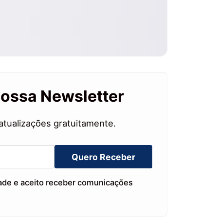
nossa Newsletter
atualizações gratuitamente.
Quero Receber
dade e aceito receber comunicações