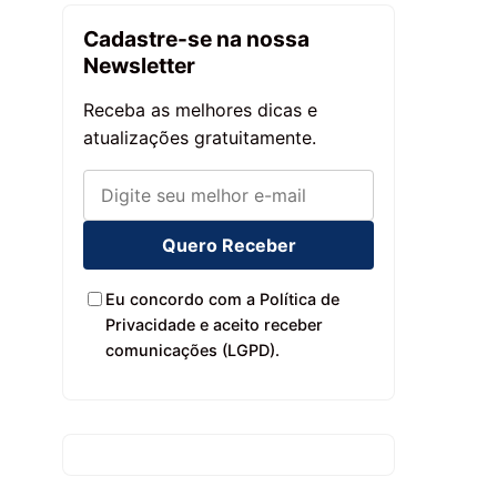
Cadastre-se na nossa
Newsletter
Receba as melhores dicas e
atualizações gratuitamente.
Quero Receber
Eu concordo com a Política de
Privacidade e aceito receber
comunicações (LGPD).