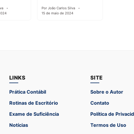
lva
Por João Carlos Silva
2024
15 de maio de 2024
LINKS
SITE
Prática Contábil
Sobre o Autor
Rotinas de Escritório
Contato
Exame de Suficiência
Política de Privaci
Notícias
Termos de Uso