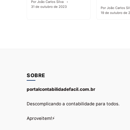
Por João Carlos Silva
31 de outubro de 2023
Por João Carlos Si
19 de outubro de 
SOBRE
portalcontabilidadefacil.com.br
Descomplicando a contabilidade para todos.
Aproveitem!⚡