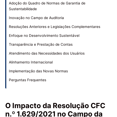
Adoção do Quadro de Normas de Garantia de
Sustentabilidade
Inovação no Campo de Auditoria
Resoluções Anteriores e Legislações Complementares
Enfoque no Desenvolvimento Sustentável
Transparência e Prestação de Contas
Atendimento das Necessidades dos Usuários
Alinhamento Internacional
Implementação das Novas Normas
Perguntas Frequentes
O Impacto da Resolução CFC
n.º 1.629/2021 no Campo da