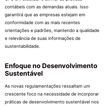
contábeis com as demandas atuais. Isso
garantirá que as empresas estejam em
conformidade com as mais recentes
orientações e padrões, mantendo a qualidade
e relevância de suas informações de
sustentabilidade.
Enfoque no Desenvolvimento
Sustentável
As novas regulamentações ressaltam um
crescente foco na necessidade de incorporar
práticas de desenvolvimento sustentável nos