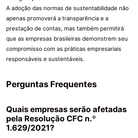
A adoção das normas de sustentabilidade não
apenas promoverá a transparência e a
prestação de contas, mas também permitirá
que as empresas brasileiras demonstrem seu
compromisso com as práticas empresariais
responsáveis e sustentáveis.
Perguntas Frequentes
Quais empresas serão afetadas
pela Resolução CFC n.º
1.629/2021?