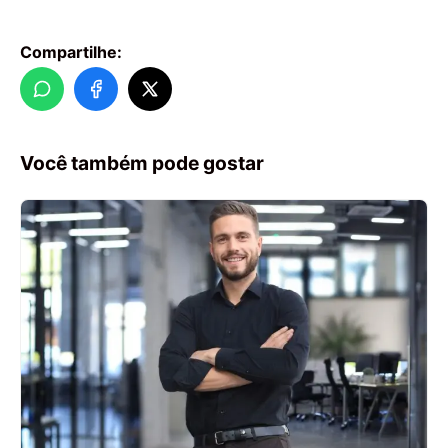
Compartilhe:
Você também pode gostar