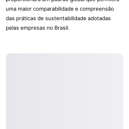
uma maior comparabilidade e compreensão
das práticas de sustentabilidade adotadas
pelas empresas no Brasil.