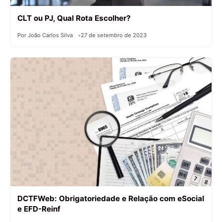
CLT ou PJ, Qual Rota Escolher?
Por João Carlos Silva
27 de setembro de 2023
DCTFWeb: Obrigatoriedade e Relação com eSocial
e EFD-Reinf