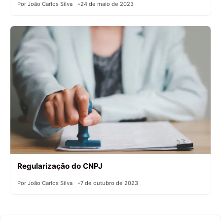
Por João Carlos Silva
24 de maio de 2023
Regularização do CNPJ
Por João Carlos Silva
7 de outubro de 2023