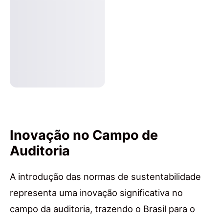
Inovação no Campo de
Auditoria
A introdução das normas de sustentabilidade
representa uma inovação significativa no
campo da auditoria, trazendo o Brasil para o