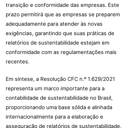
transição e conformidade das empresas. Este
prazo permitirá que as empresas se preparem
adequadamente para atender às novas
exigências, garantindo que suas práticas de
relatórios de sustentabilidade estejam em
conformidade com as regulamentações mais
recentes.
Em síntese, a Resolução CFC n.º 1.629/2021
representa um marco importante para a
contabilidade de sustentabilidade no Brasil,
proporcionando uma base sólida e alinhada
internacionalmente para a elaboração e
asseguração de relatórios de sustentabilidade.