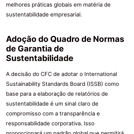
melhores práticas globais em matéria de
sustentabilidade empresarial.
Adoção do Quadro de Normas
de Garantia de
Sustentabilidade
A decisão do CFC de adotar o International
Sustainability Standards Board (ISSB) como
base para a elaboração de relatórios de
sustentabilidade é um sinal claro de
compromisso com a transparência e
responsabilidade corporativa. Isso
proporcionará um padrão global que permitirá