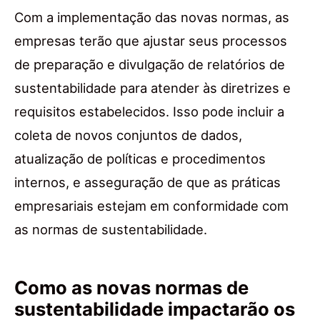
Com a implementação das novas normas, as
empresas terão que ajustar seus processos
de preparação e divulgação de relatórios de
sustentabilidade para atender às diretrizes e
requisitos estabelecidos. Isso pode incluir a
coleta de novos conjuntos de dados,
atualização de políticas e procedimentos
internos, e asseguração de que as práticas
empresariais estejam em conformidade com
as normas de sustentabilidade.
Como as novas normas de
sustentabilidade impactarão os