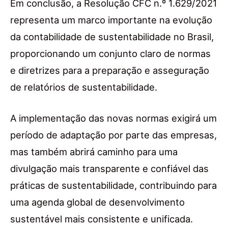
Em conclusão, a Resolução CFC n.º 1.629/2021
representa um marco importante na evolução
da contabilidade de sustentabilidade no Brasil,
proporcionando um conjunto claro de normas
e diretrizes para a preparação e asseguração
de relatórios de sustentabilidade.
A implementação das novas normas exigirá um
período de adaptação por parte das empresas,
mas também abrirá caminho para uma
divulgação mais transparente e confiável das
práticas de sustentabilidade, contribuindo para
uma agenda global de desenvolvimento
sustentável mais consistente e unificada.