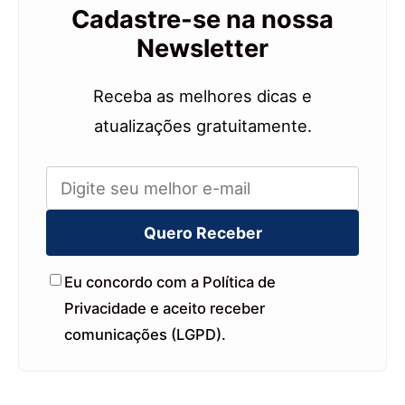
Cadastre-se na nossa
Newsletter
Receba as melhores dicas e
atualizações gratuitamente.
Quero Receber
Eu concordo com a Política de
Privacidade e aceito receber
comunicações (LGPD).