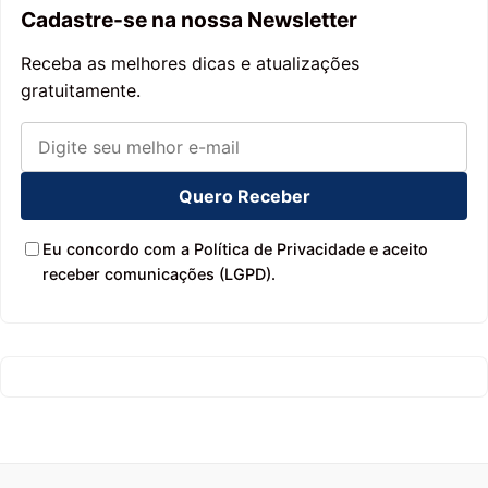
Cadastre-se na nossa Newsletter
Receba as melhores dicas e atualizações
gratuitamente.
Quero Receber
Eu concordo com a Política de Privacidade e aceito
receber comunicações (LGPD).