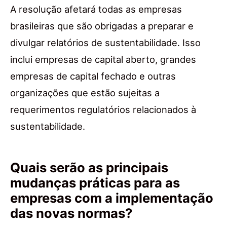
A resolução afetará todas as empresas
brasileiras que são obrigadas a preparar e
divulgar relatórios de sustentabilidade. Isso
inclui empresas de capital aberto, grandes
empresas de capital fechado e outras
organizações que estão sujeitas a
requerimentos regulatórios relacionados à
sustentabilidade.
Quais serão as principais
mudanças práticas para as
empresas com a implementação
das novas normas?