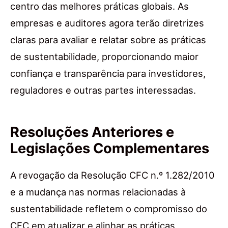
centro das melhores práticas globais. As
empresas e auditores agora terão diretrizes
claras para avaliar e relatar sobre as práticas
de sustentabilidade, proporcionando maior
confiança e transparência para investidores,
reguladores e outras partes interessadas.
Resoluções Anteriores e
Legislações Complementares
A revogação da Resolução CFC n.º 1.282/2010
e a mudança nas normas relacionadas à
sustentabilidade refletem o compromisso do
CFC em atualizar e alinhar as práticas