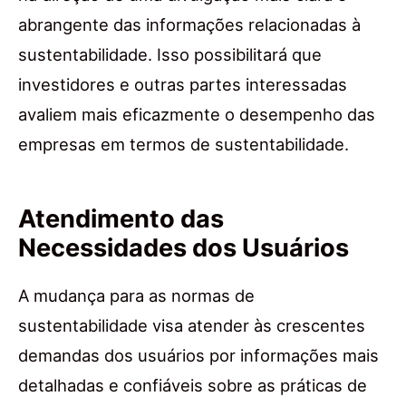
abrangente das informações relacionadas à
sustentabilidade. Isso possibilitará que
investidores e outras partes interessadas
avaliem mais eficazmente o desempenho das
empresas em termos de sustentabilidade.
Atendimento das
Necessidades dos Usuários
A mudança para as normas de
sustentabilidade visa atender às crescentes
demandas dos usuários por informações mais
detalhadas e confiáveis sobre as práticas de