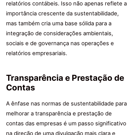
relatórios contábeis. Isso não apenas reflete a
importância crescente da sustentabilidade,
mas também cria uma base sólida para a
integração de considerações ambientais,
sociais e de governança nas operações e
relatórios empresariais.
Transparência e Prestação de
Contas
A ênfase nas normas de sustentabilidade para
melhorar a transparência e prestação de
contas das empresas é um passo significativo
na direção de uma divulgação mais clara e