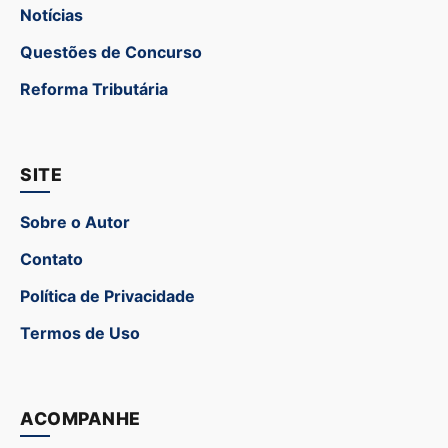
Notícias
Questões de Concurso
Reforma Tributária
SITE
Sobre o Autor
Contato
Política de Privacidade
Termos de Uso
ACOMPANHE