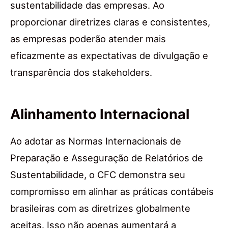
sustentabilidade das empresas. Ao
proporcionar diretrizes claras e consistentes,
as empresas poderão atender mais
eficazmente as expectativas de divulgação e
transparência dos stakeholders.
Alinhamento Internacional
Ao adotar as Normas Internacionais de
Preparação e Asseguração de Relatórios de
Sustentabilidade, o CFC demonstra seu
compromisso em alinhar as práticas contábeis
brasileiras com as diretrizes globalmente
aceitas. Isso não apenas aumentará a