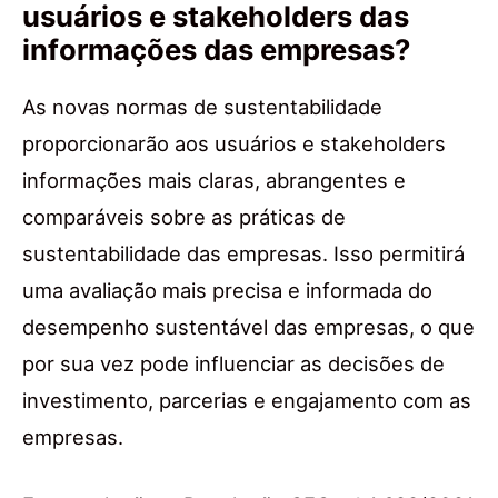
usuários e stakeholders das
informações das empresas?
As novas normas de sustentabilidade
proporcionarão aos usuários e stakeholders
informações mais claras, abrangentes e
comparáveis sobre as práticas de
sustentabilidade das empresas. Isso permitirá
uma avaliação mais precisa e informada do
desempenho sustentável das empresas, o que
por sua vez pode influenciar as decisões de
investimento, parcerias e engajamento com as
empresas.