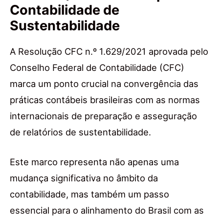
Contabilidade de
Sustentabilidade
A Resolução CFC n.º 1.629/2021 aprovada pelo
Conselho Federal de Contabilidade (CFC)
marca um ponto crucial na convergência das
práticas contábeis brasileiras com as normas
internacionais de preparação e asseguração
de relatórios de sustentabilidade.
Este marco representa não apenas uma
mudança significativa no âmbito da
contabilidade, mas também um passo
essencial para o alinhamento do Brasil com as