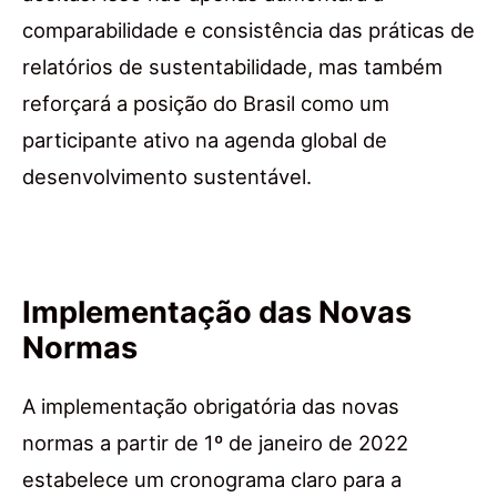
comparabilidade e consistência das práticas de
relatórios de sustentabilidade, mas também
reforçará a posição do Brasil como um
participante ativo na agenda global de
desenvolvimento sustentável.
Implementação das Novas
Normas
A implementação obrigatória das novas
normas a partir de 1º de janeiro de 2022
estabelece um cronograma claro para a