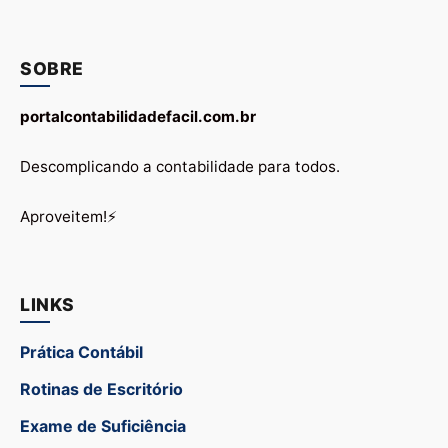
SOBRE
portalcontabilidadefacil.com.br
Descomplicando a contabilidade para todos.
Aproveitem!⚡
LINKS
Prática Contábil
Rotinas de Escritório
Exame de Suficiência