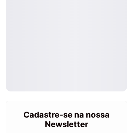
Cadastre-se na nossa
Newsletter