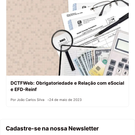
DCTFWeb: Obrigatoriedade e Relação com eSocial
e EFD-Reinf
Por João Carlos Silva
24 de maio de 2023
Cadastre-se na nossa Newsletter