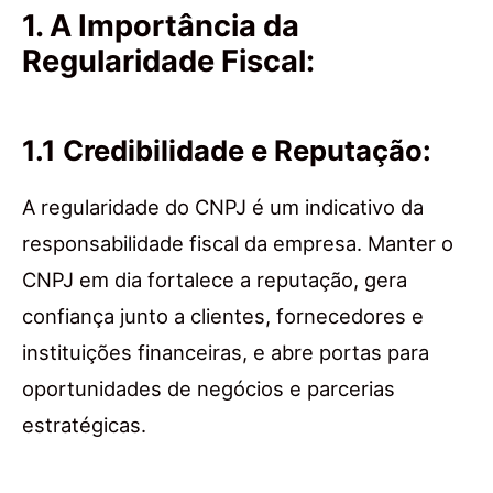
1. A Importância da
Regularidade Fiscal:
1.1 Credibilidade e Reputação:
A regularidade do CNPJ é um indicativo da
responsabilidade fiscal da empresa. Manter o
CNPJ em dia fortalece a reputação, gera
confiança junto a clientes, fornecedores e
instituições financeiras, e abre portas para
oportunidades de negócios e parcerias
estratégicas.