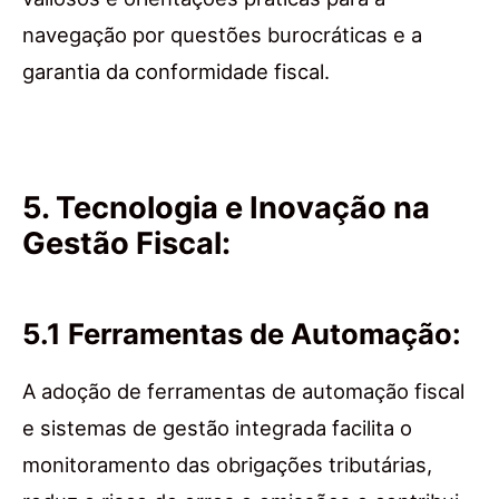
navegação por questões burocráticas e a
garantia da conformidade fiscal.
5. Tecnologia e Inovação na
Gestão Fiscal:
5.1 Ferramentas de Automação:
A adoção de ferramentas de automação fiscal
e sistemas de gestão integrada facilita o
monitoramento das obrigações tributárias,