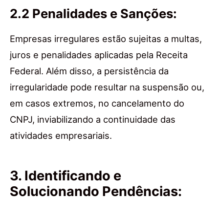
2.2 Penalidades e Sanções:
Empresas irregulares estão sujeitas a multas,
juros e penalidades aplicadas pela Receita
Federal. Além disso, a persistência da
irregularidade pode resultar na suspensão ou,
em casos extremos, no cancelamento do
CNPJ, inviabilizando a continuidade das
atividades empresariais.
3. Identificando e
Solucionando Pendências: