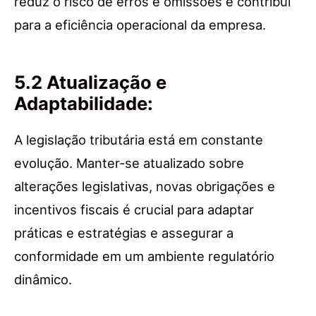
reduz o risco de erros e omissões e contribui
para a eficiência operacional da empresa.
5.2 Atualização e
Adaptabilidade:
A legislação tributária está em constante
evolução. Manter-se atualizado sobre
alterações legislativas, novas obrigações e
incentivos fiscais é crucial para adaptar
práticas e estratégias e assegurar a
conformidade em um ambiente regulatório
dinâmico.