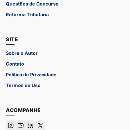
Questões de Concurso
Reforma Tributária
SITE
Sobre o Autor
Contato
Política de Privacidade
Termos de Uso
ACOMPANHE