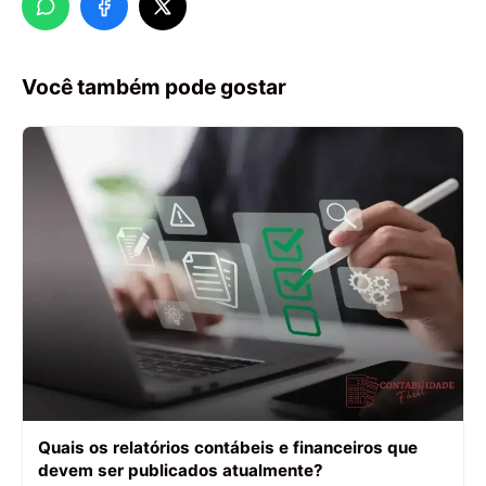
Você também pode gostar
Quais os relatórios contábeis e financeiros que
devem ser publicados atualmente?