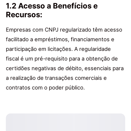
1.2 Acesso a Benefícios e
Recursos:
Empresas com CNPJ regularizado têm acesso
facilitado a empréstimos, financiamentos e
participação em licitações. A regularidade
fiscal é um pré-requisito para a obtenção de
certidões negativas de débito, essenciais para
a realização de transações comerciais e
contratos com o poder público.