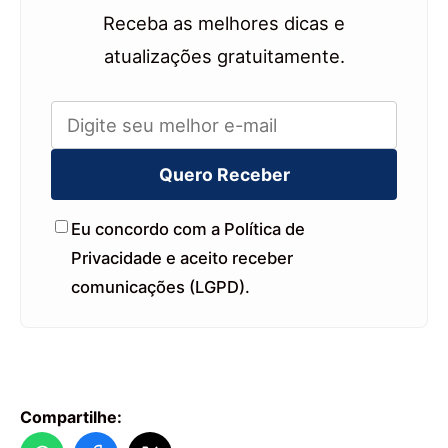
Receba as melhores dicas e
atualizações gratuitamente.
Quero Receber
Eu concordo com a Política de
Privacidade e aceito receber
comunicações (LGPD).
Compartilhe: