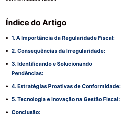
Índice do Artigo
1. A Importância da Regularidade Fiscal:
2. Consequências da Irregularidade:
3. Identificando e Solucionando
Pendências:
4. Estratégias Proativas de Conformidade:
5. Tecnologia e Inovação na Gestão Fiscal:
Conclusão: