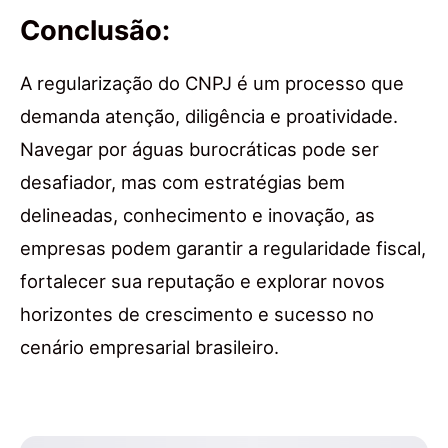
Conclusão:
A regularização do CNPJ é um processo que
demanda atenção, diligência e proatividade.
Navegar por águas burocráticas pode ser
desafiador, mas com estratégias bem
delineadas, conhecimento e inovação, as
empresas podem garantir a regularidade fiscal,
fortalecer sua reputação e explorar novos
horizontes de crescimento e sucesso no
cenário empresarial brasileiro.