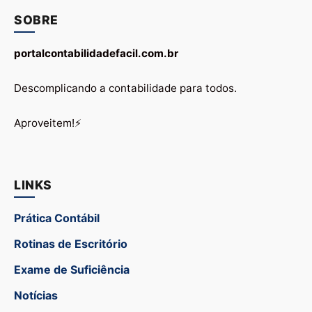
SOBRE
portalcontabilidadefacil.com.br
Descomplicando a contabilidade para todos.
Aproveitem!⚡
LINKS
Prática Contábil
Rotinas de Escritório
Exame de Suficiência
Notícias