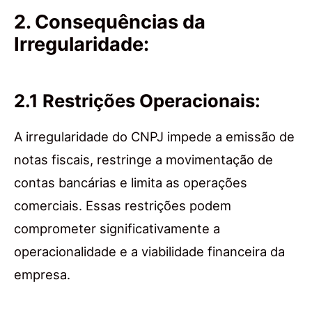
2. Consequências da
Irregularidade:
2.1 Restrições Operacionais:
A irregularidade do CNPJ impede a emissão de
notas fiscais, restringe a movimentação de
contas bancárias e limita as operações
comerciais. Essas restrições podem
comprometer significativamente a
operacionalidade e a viabilidade financeira da
empresa.