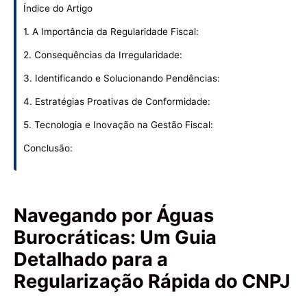
Índice do Artigo
1. A Importância da Regularidade Fiscal:
2. Consequências da Irregularidade:
3. Identificando e Solucionando Pendências:
4. Estratégias Proativas de Conformidade:
5. Tecnologia e Inovação na Gestão Fiscal:
Conclusão:
Navegando por Águas
Burocráticas: Um Guia
Detalhado para a
Regularização Rápida do CNPJ