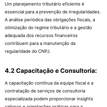
Um planejamento tributário eficiente é
essencial para a prevenção de irregularidades.
A análise periódica das obrigações fiscais, a
otimização do regime tributário e a gestão
adequada dos recursos financeiros
contribuem para a manutenção da
regularidade do CNPJ.
4.2 Capacitação e Consultoria:
A capacitação contínua da equipe fiscal e a
contratação de serviços de consultoria
especializada podem proporcionar insights
valiosos e orientações práticas para a