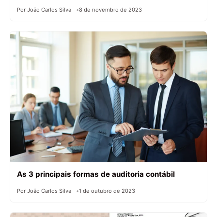
Por João Carlos Silva
8 de novembro de 2023
As 3 principais formas de auditoria contábil
Por João Carlos Silva
1 de outubro de 2023