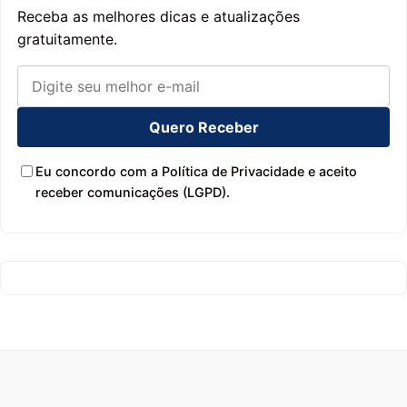
Receba as melhores dicas e atualizações
gratuitamente.
Quero Receber
Eu concordo com a Política de Privacidade e aceito
receber comunicações (LGPD).