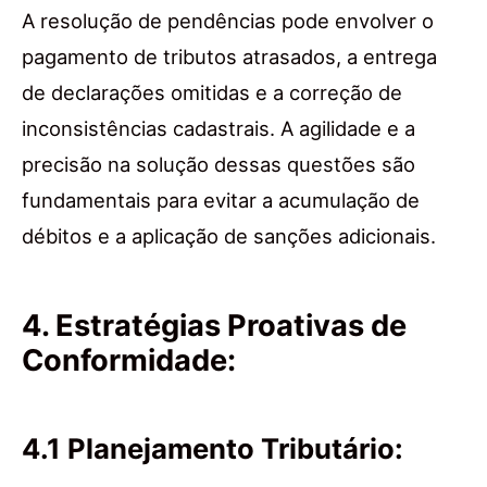
A resolução de pendências pode envolver o
pagamento de tributos atrasados, a entrega
de declarações omitidas e a correção de
inconsistências cadastrais. A agilidade e a
precisão na solução dessas questões são
fundamentais para evitar a acumulação de
débitos e a aplicação de sanções adicionais.
4. Estratégias Proativas de
Conformidade:
4.1 Planejamento Tributário: