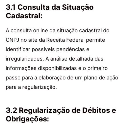
3.1 Consulta da Situação
Cadastral:
A consulta online da situação cadastral do
CNPJ no site da Receita Federal permite
identificar possíveis pendências e
irregularidades. A análise detalhada das
informações disponibilizadas é o primeiro
passo para a elaboração de um plano de ação
para a regularização.
3.2 Regularização de Débitos e
Obrigações: