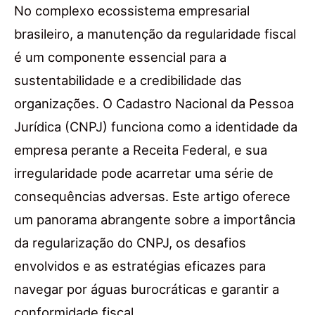
No complexo ecossistema empresarial
brasileiro, a manutenção da regularidade fiscal
é um componente essencial para a
sustentabilidade e a credibilidade das
organizações. O Cadastro Nacional da Pessoa
Jurídica (CNPJ) funciona como a identidade da
empresa perante a Receita Federal, e sua
irregularidade pode acarretar uma série de
consequências adversas. Este artigo oferece
um panorama abrangente sobre a importância
da regularização do CNPJ, os desafios
envolvidos e as estratégias eficazes para
navegar por águas burocráticas e garantir a
conformidade fiscal.