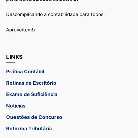
Descomplicando a contabilidade para todos.
Aproveitem!⚡
LINKS
Prática Contábil
Rotinas de Escritório
Exame de Suficiência
Notícias
Questões de Concurso
Reforma Tributária