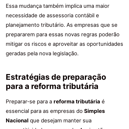
Essa mudança também implica uma maior
necessidade de assessoria contábil e
planejamento tributário. As empresas que se
prepararem para essas novas regras poderão
mitigar os riscos e aproveitar as oportunidades
geradas pela nova legislação.
Estratégias de preparação
para a reforma tributária
Preparar-se para a
reforma tributária
é
essencial para as empresas do
Simples
Nacional
que desejam manter sua