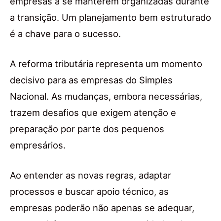
empresas a se manterem organizadas durante
a transição. Um planejamento bem estruturado
é a chave para o sucesso.
A reforma tributária representa um momento
decisivo para as empresas do Simples
Nacional. As mudanças, embora necessárias,
trazem desafios que exigem atenção e
preparação por parte dos pequenos
empresários.
Ao entender as novas regras, adaptar
processos e buscar apoio técnico, as
empresas poderão não apenas se adequar,