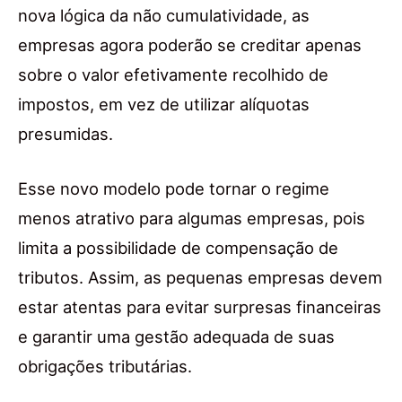
nova lógica da não cumulatividade, as
empresas agora poderão se creditar apenas
sobre o valor efetivamente recolhido de
impostos, em vez de utilizar alíquotas
presumidas.
Esse novo modelo pode tornar o regime
menos atrativo para algumas empresas, pois
limita a possibilidade de compensação de
tributos. Assim, as pequenas empresas devem
estar atentas para evitar surpresas financeiras
e garantir uma gestão adequada de suas
obrigações tributárias.