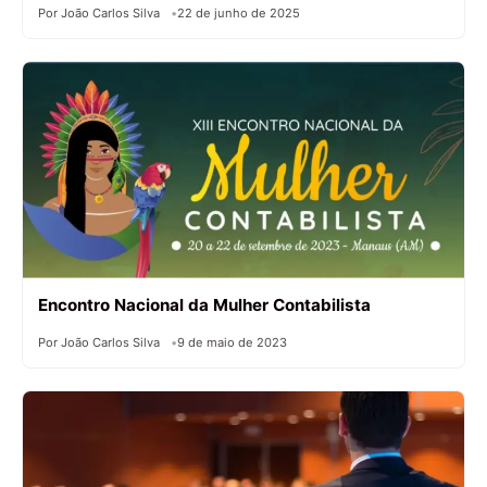
Por João Carlos Silva
22 de junho de 2025
Encontro Nacional da Mulher Contabilista
Por João Carlos Silva
9 de maio de 2023