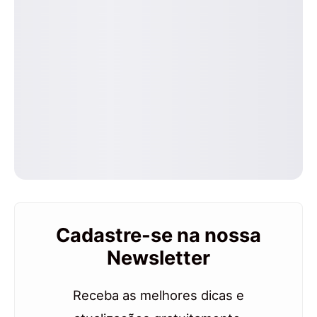
Cadastre-se na nossa
Newsletter
Receba as melhores dicas e