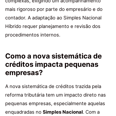
complexas, exigindo um acompanhamento
mais rigoroso por parte do empresário e do
contador. A adaptação ao Simples Nacional
Híbrido requer planejamento e revisão dos
procedimentos internos.
Como a nova sistemática de
créditos impacta pequenas
empresas?
A nova sistemática de créditos trazida pela
reforma tributária tem um impacto direto nas
pequenas empresas, especialmente aquelas
enquadradas no
Simples Nacional
. Com a