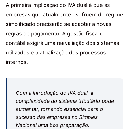
A primeira implicação do IVA dual é que as
empresas que atualmente usufruem do regime
simplificado precisarão se adaptar a novas
regras de pagamento. A gestão fiscal e
contábil exigirá uma reavaliação dos sistemas
utilizados e a atualização dos processos
internos.
Com a introdução do IVA dual, a
complexidade do sistema tributário pode
aumentar, tornando essencial para o
sucesso das empresas no Simples
Nacional uma boa preparação.