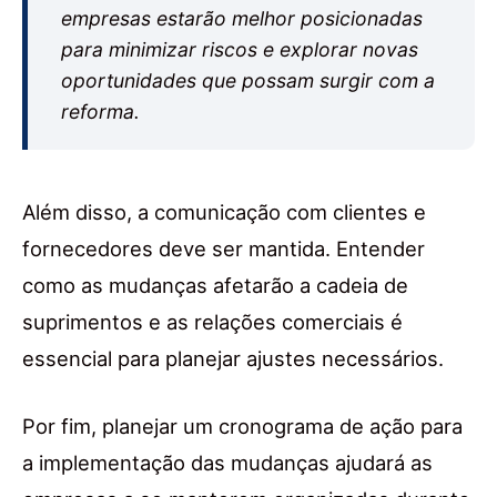
empresas estarão melhor posicionadas
para minimizar riscos e explorar novas
oportunidades que possam surgir com a
reforma.
Além disso, a comunicação com clientes e
fornecedores deve ser mantida. Entender
como as mudanças afetarão a cadeia de
suprimentos e as relações comerciais é
essencial para planejar ajustes necessários.
Por fim, planejar um cronograma de ação para
a implementação das mudanças ajudará as