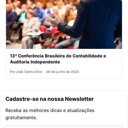
13ª Conferência Brasileira de Contabilidade e
Auditoria Independente
Por João Carlos Silva
30 de junho de 2023
Cadastre-se na nossa Newsletter
Receba as melhores dicas e atualizações
gratuitamente.