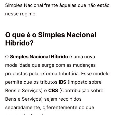
Simples Nacional frente àquelas que não estão
nesse regime.
O que é o Simples Nacional
Híbrido?
O
Simples Nacional Híbrido
é uma nova
modalidade que surge com as mudanças
propostas pela reforma tributária. Esse modelo
permite que os tributos
IBS
(Imposto sobre
Bens e Serviços) e
CBS
(Contribuição sobre
Bens e Serviços) sejam recolhidos
separadamente, diferentemente do que