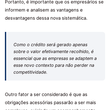
Portanto, é importante que os empresários se
informem e analisem as vantagens e
desvantagens dessa nova sistemática.
Como o crédito será gerado apenas
sobre o valor efetivamente recolhido, é
essencial que as empresas se adaptem a
esse novo contexto para não perder na
competitividade.
Outro fator a ser considerado é que as
obrigações acessórias passarão a ser mais