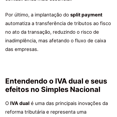
Por último, a implantação do
split payment
automatiza a transferência de tributos ao fisco
no ato da transação, reduzindo o risco de
inadimplência, mas afetando o fluxo de caixa
das empresas.
Entendendo o IVA dual e seus
efeitos no Simples Nacional
O
IVA dual
é uma das principais inovações da
reforma tributária e representa uma