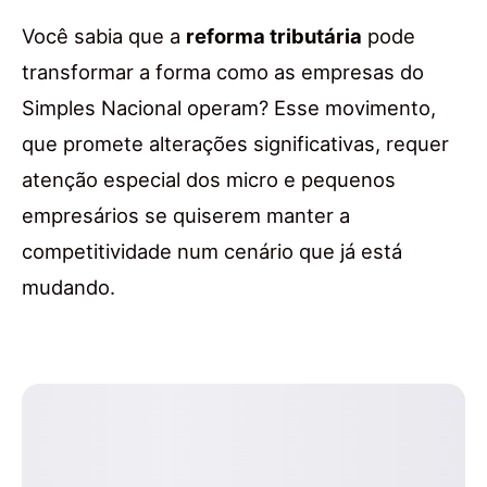
Você sabia que a
reforma tributária
pode
transformar a forma como as empresas do
Simples Nacional operam? Esse movimento,
que promete alterações significativas, requer
atenção especial dos micro e pequenos
empresários se quiserem manter a
competitividade num cenário que já está
mudando.