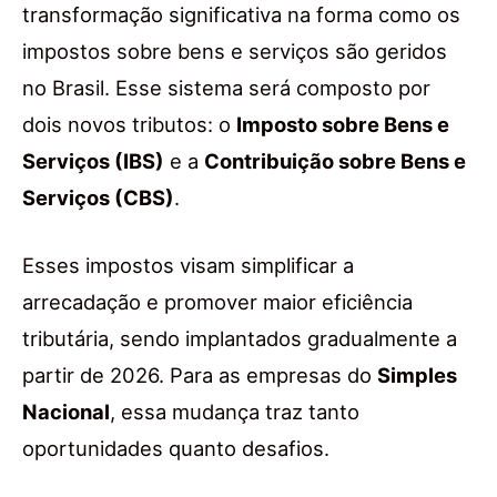
transformação significativa na forma como os
impostos sobre bens e serviços são geridos
no Brasil. Esse sistema será composto por
dois novos tributos: o
Imposto sobre Bens e
Serviços (IBS)
e a
Contribuição sobre Bens e
Serviços (CBS)
.
Esses impostos visam simplificar a
arrecadação e promover maior eficiência
tributária, sendo implantados gradualmente a
partir de 2026. Para as empresas do
Simples
Nacional
, essa mudança traz tanto
oportunidades quanto desafios.