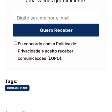
atualizações gratuitamente.
Quero Receber
Eu concordo com a Política de
Privacidade e aceito receber
comunicações (LGPD).
Tags:
CONTABILIDADE