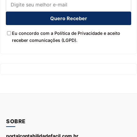
Quero Receber
Eu concordo com a Política de Privacidade e aceito
receber comunicações (LGPD).
SOBRE
portalcontabilidadefacil.com.br