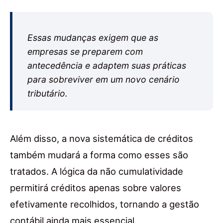
Essas mudanças exigem que as
empresas se preparem com
antecedência e adaptem suas práticas
para sobreviver em um novo cenário
tributário.
Além disso, a nova sistemática de créditos
também mudará a forma como esses são
tratados. A lógica da não cumulatividade
permitirá créditos apenas sobre valores
efetivamente recolhidos, tornando a gestão
contábil ainda mais essencial.