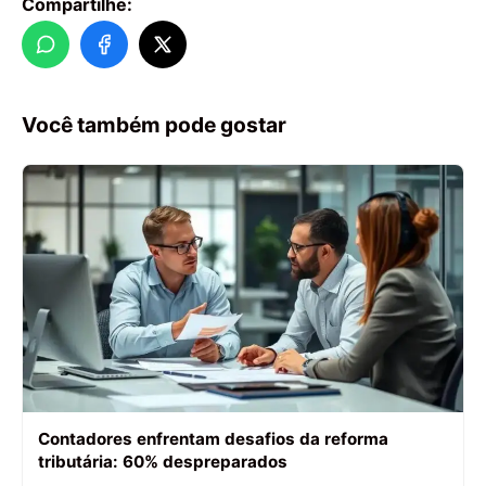
Compartilhe:
Você também pode gostar
Contadores enfrentam desafios da reforma
tributária: 60% despreparados