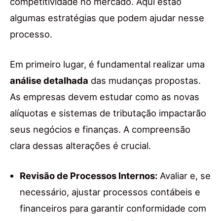
competitividade no mercado. Aqui estão
algumas estratégias que podem ajudar nesse
processo.
Em primeiro lugar, é fundamental realizar uma
análise detalhada
das mudanças propostas.
As empresas devem estudar como as novas
alíquotas e sistemas de tributação impactarão
seus negócios e finanças. A compreensão
clara dessas alterações é crucial.
Revisão de Processos Internos:
Avaliar e, se
necessário, ajustar processos contábeis e
financeiros para garantir conformidade com