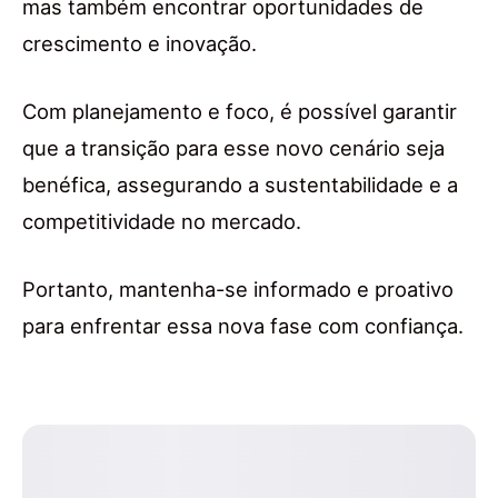
mas também encontrar oportunidades de
crescimento e inovação.
Com planejamento e foco, é possível garantir
que a transição para esse novo cenário seja
benéfica, assegurando a sustentabilidade e a
competitividade no mercado.
Portanto, mantenha-se informado e proativo
para enfrentar essa nova fase com confiança.