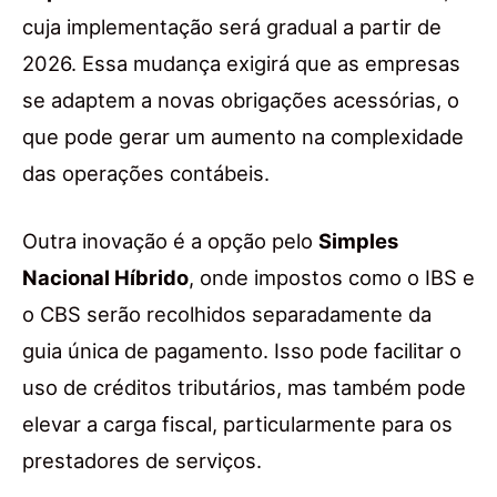
cuja implementação será gradual a partir de
2026. Essa mudança exigirá que as empresas
se adaptem a novas obrigações acessórias, o
que pode gerar um aumento na complexidade
das operações contábeis.
Outra inovação é a opção pelo
Simples
Nacional Híbrido
, onde impostos como o IBS e
o CBS serão recolhidos separadamente da
guia única de pagamento. Isso pode facilitar o
uso de créditos tributários, mas também pode
elevar a carga fiscal, particularmente para os
prestadores de serviços.