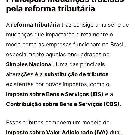
pela reforma tributária
A
reforma tributária
traz consigo uma série de
mudanças que impactarão diretamente o
modo como as empresas funcionam no Brasil,
especialmente aquelas enquadradas no
Simples Nacional
. Uma das principais
alterações é a
substituição de tributos
existentes por novos impostos, como o
Imposto sobre Bens e Serviços (IBS)
e a
Contribuição sobre Bens e Serviços (CBS)
.
Esses tributos compõem um modelo de
Imposto sobre Valor Adicionado (IVA)
dual,