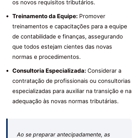
os novos requisitos tributários.
Treinamento da Equipe:
Promover
treinamentos e capacitações para a equipe
de contabilidade e finanças, assegurando
que todos estejam cientes das novas
normas e procedimentos.
Consultoria Especializada:
Considerar a
contratação de profissionais ou consultorias
especializadas para auxiliar na transição e na
adequação às novas normas tributárias.
Ao se preparar antecipadamente, as