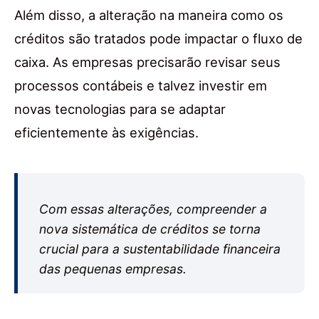
Além disso, a alteração na maneira como os
créditos são tratados pode impactar o fluxo de
caixa. As empresas precisarão revisar seus
processos contábeis e talvez investir em
novas tecnologias para se adaptar
eficientemente às exigências.
Com essas alterações, compreender a
nova sistemática de créditos se torna
crucial para a sustentabilidade financeira
das pequenas empresas.