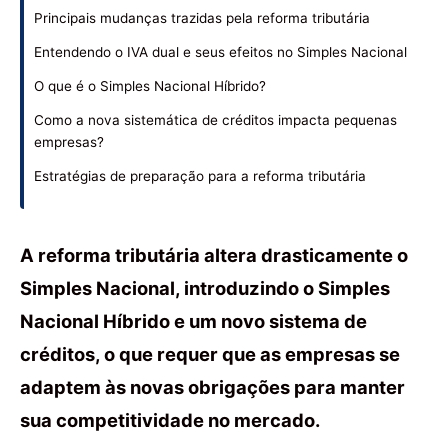
Principais mudanças trazidas pela reforma tributária
Entendendo o IVA dual e seus efeitos no Simples Nacional
O que é o Simples Nacional Híbrido?
Como a nova sistemática de créditos impacta pequenas
empresas?
Estratégias de preparação para a reforma tributária
A reforma tributária altera drasticamente o
Simples Nacional, introduzindo o Simples
Nacional Híbrido e um novo sistema de
créditos, o que requer que as empresas se
adaptem às novas obrigações para manter
sua competitividade no mercado.