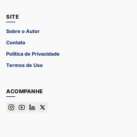
SITE
Sobre o Autor
Contato
Política de Privacidade
Termos de Uso
ACOMPANHE