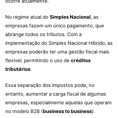
ocorre atualmente.
No regime atual do
Simples Nacional
, as
empresas fazem um único pagamento, que
abrange todos os tributos. Com a
implementação do Simples Nacional Híbrido, as
empresas poderão ter uma gestão fiscal mais
flexível, permitindo o uso de
créditos
tributários
.
Essa separação dos impostos pode, no
entanto, aumentar a carga fiscal de algumas
empresas, especialmente aquelas que operam
no modelo B2B (
business to business
).