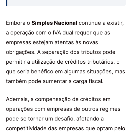
Embora o
Simples Nacional
continue a existir,
a operação com o IVA dual requer que as
empresas estejam atentas às novas
obrigações. A separação dos tributos pode
permitir a utilização de créditos tributários, o
que seria benéfico em algumas situações, mas
também pode aumentar a carga fiscal.
Ademais, a compensação de créditos em
operações com empresas de outros regimes
pode se tornar um desafio, afetando a
competitividade das empresas que optam pelo