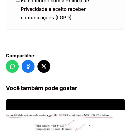
Eu concordo com a Política de
Privacidade e aceito receber
comunicações (LGPD).
Compartilhe:
Você também pode gostar