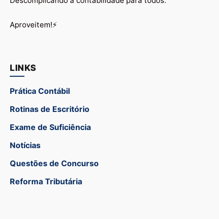
Descomplicando a contabilidade para todos.
Aproveitem!⚡
LINKS
Prática Contábil
Rotinas de Escritório
Exame de Suficiência
Notícias
Questões de Concurso
Reforma Tributária