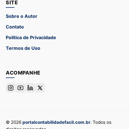
SITE
Sobre o Autor
Contato
Política de Privacidade
Termos de Uso
ACOMPANHE
© 2026
portalcontabilidadefacil.com.br
. Todos os