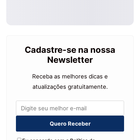
Cadastre-se na nossa
Newsletter
Receba as melhores dicas e
atualizações gratuitamente.
Quero Receber