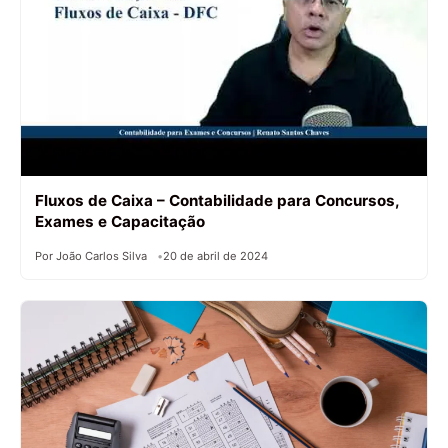
Fluxos de Caixa – Contabilidade para Concursos,
Exames e Capacitação
Por João Carlos Silva
20 de abril de 2024