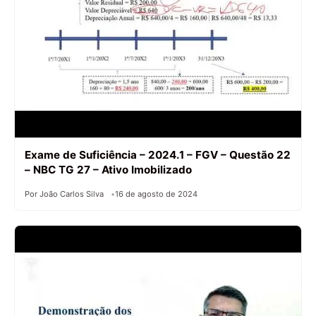
Exame de Suficiência – 2024.1 – FGV – Questão 22
– NBC TG 27 – Ativo Imobilizado
Por João Carlos Silva
16 de agosto de 2024