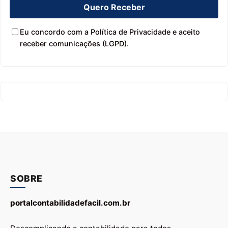
Quero Receber
Eu concordo com a Política de Privacidade e aceito
receber comunicações (LGPD).
SOBRE
portalcontabilidadefacil.com.br