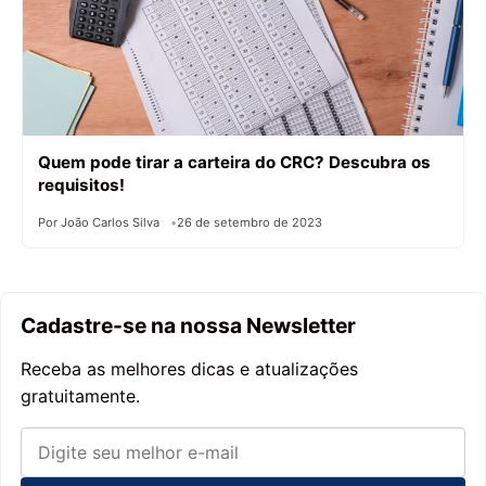
Quem pode tirar a carteira do CRC? Descubra os
requisitos!
Por João Carlos Silva
26 de setembro de 2023
Cadastre-se na nossa Newsletter
Receba as melhores dicas e atualizações
gratuitamente.