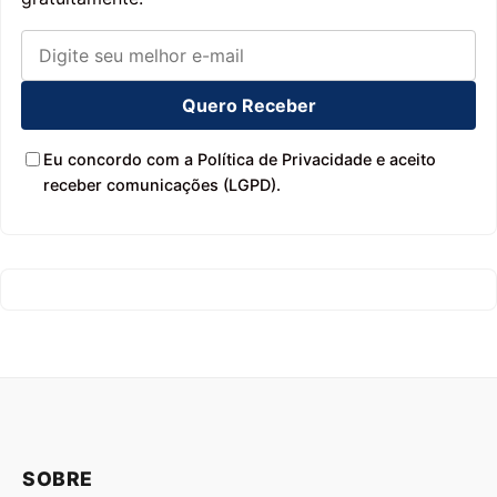
Quero Receber
Eu concordo com a Política de Privacidade e aceito
receber comunicações (LGPD).
SOBRE