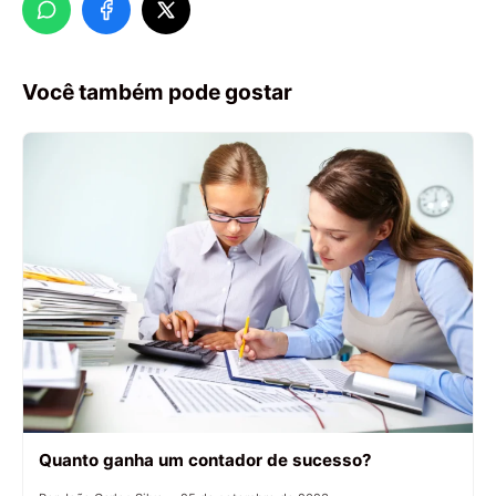
Você também pode gostar
Quanto ganha um contador de sucesso?