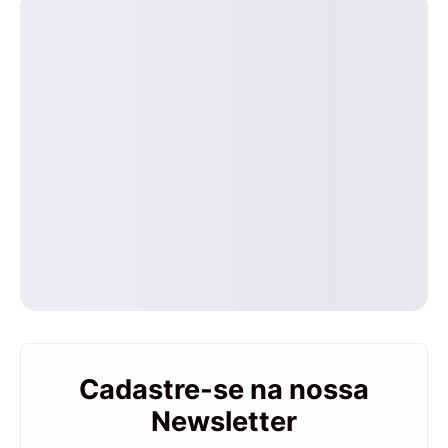
Cadastre-se na nossa
Newsletter