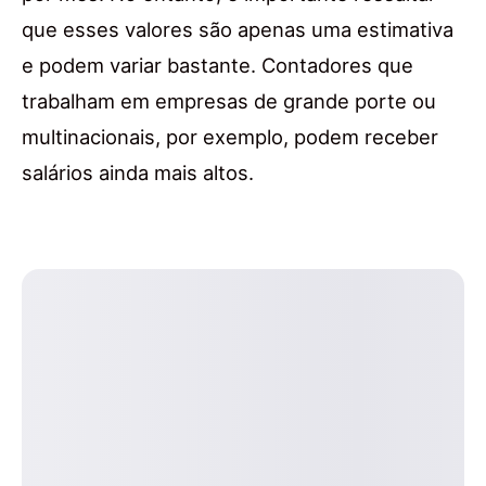
que esses valores são apenas uma estimativa
e podem variar bastante. Contadores que
trabalham em empresas de grande porte ou
multinacionais, por exemplo, podem receber
salários ainda mais altos.