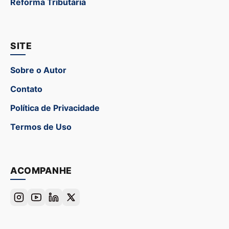
Reforma Tributária
SITE
Sobre o Autor
Contato
Política de Privacidade
Termos de Uso
ACOMPANHE