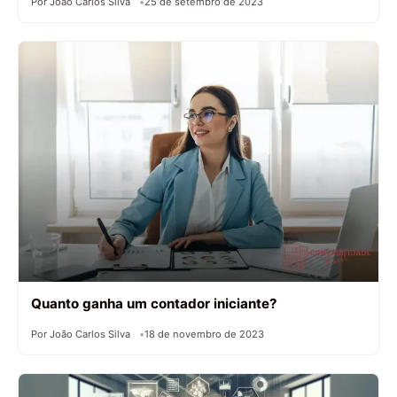
Por João Carlos Silva
25 de setembro de 2023
Quanto ganha um contador iniciante?
Por João Carlos Silva
18 de novembro de 2023