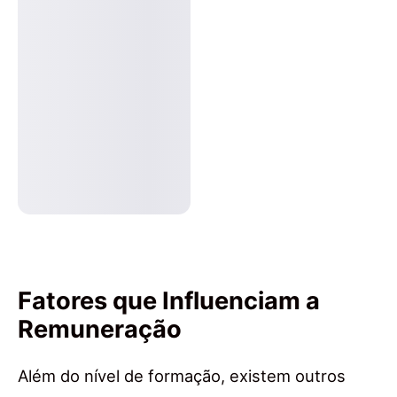
Fatores que Influenciam a
Remuneração
Além do nível de formação, existem outros