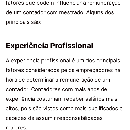
fatores que podem influenciar a remuneração
de um contador com mestrado. Alguns dos
principais são:
Experiência Profissional
A experiência profissional é um dos principais
fatores considerados pelos empregadores na
hora de determinar a remuneração de um
contador. Contadores com mais anos de
experiência costumam receber salários mais
altos, pois são vistos como mais qualificados e
capazes de assumir responsabilidades
maiores.