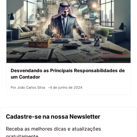
Desvendando as Principais Responsabilidades de
um Contador
Por João Carlos Silva
4 de junho de 2024
Cadastre-se na nossa Newsletter
Receba as melhores dicas e atualizações
gratuitamente.