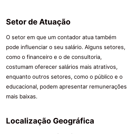
Setor de Atuação
O setor em que um contador atua também
pode influenciar o seu salário. Alguns setores,
como o financeiro e o de consultoria,
costumam oferecer salários mais atrativos,
enquanto outros setores, como o público e o
educacional, podem apresentar remunerações
mais baixas.
Localização Geográfica