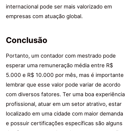
internacional pode ser mais valorizado em
empresas com atuação global.
Conclusão
Portanto, um contador com mestrado pode
esperar uma remuneração média entre R$
5.000 e R$ 10.000 por mês, mas é importante
lembrar que esse valor pode variar de acordo
com diversos fatores. Ter uma boa experiência
profissional, atuar em um setor atrativo, estar
localizado em uma cidade com maior demanda
e possuir certificações específicas são alguns