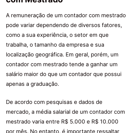
A remuneração de um contador com mestrado
pode variar dependendo de diversos fatores,
como a sua experiência, o setor em que
trabalha, o tamanho da empresa e sua
localização geográfica. Em geral, porém, um
contador com mestrado tende a ganhar um
salário maior do que um contador que possui
apenas a graduação.
De acordo com pesquisas e dados de
mercado, a média salarial de um contador com
mestrado varia entre R$ 5.000 e R$ 10.000
por mês. No entanto, é importante ressaltar