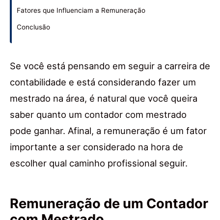
Fatores que Influenciam a Remuneração
Conclusão
Se você está pensando em seguir a carreira de
contabilidade e está considerando fazer um
mestrado na área, é natural que você queira
saber quanto um contador com mestrado
pode ganhar. Afinal, a remuneração é um fator
importante a ser considerado na hora de
escolher qual caminho profissional seguir.
Remuneração de um Contador
com Mestrado