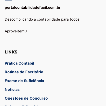
portalcontabilidadefacil.com.br
Descomplicando a contabilidade para todos.
Aproveitem!⚡
LINKS
Prática Contábil
Rotinas de Escritório
Exame de Suficiência
Notícias
Questões de Concurso