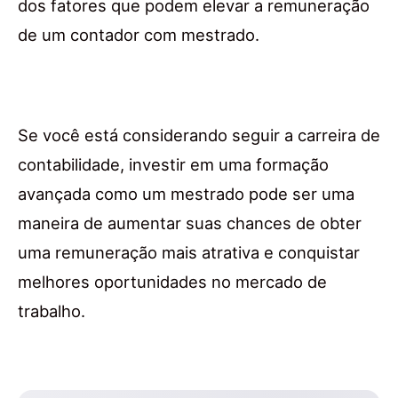
dos fatores que podem elevar a remuneração
de um contador com mestrado.
Se você está considerando seguir a carreira de
contabilidade, investir em uma formação
avançada como um mestrado pode ser uma
maneira de aumentar suas chances de obter
uma remuneração mais atrativa e conquistar
melhores oportunidades no mercado de
trabalho.