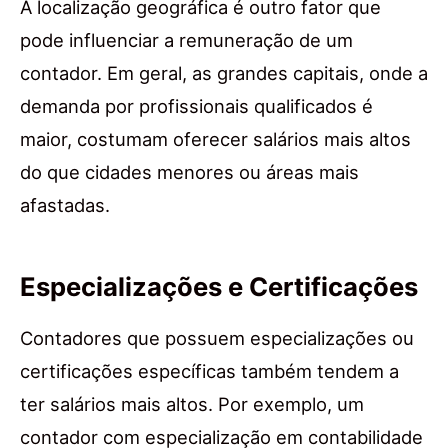
A localização geográfica é outro fator que
pode influenciar a remuneração de um
contador. Em geral, as grandes capitais, onde a
demanda por profissionais qualificados é
maior, costumam oferecer salários mais altos
do que cidades menores ou áreas mais
afastadas.
Especializações e Certificações
Contadores que possuem especializações ou
certificações específicas também tendem a
ter salários mais altos. Por exemplo, um
contador com especialização em contabilidade