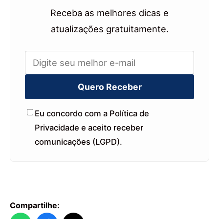
Receba as melhores dicas e
atualizações gratuitamente.
Quero Receber
Eu concordo com a Política de
Privacidade e aceito receber
comunicações (LGPD).
Compartilhe: