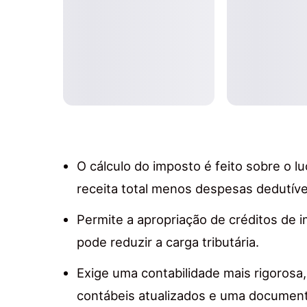
O cálculo do imposto é feito sobre o l
receita total menos despesas dedutíve
Permite a apropriação de créditos de 
pode reduzir a carga tributária.
Exige uma contabilidade mais rigorosa,
contábeis atualizados e uma documen