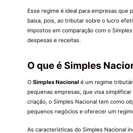
Esse regime é ideal para empresas que
baixa, pois, ao tributar sobre o lucro e
impostos em comparação com o Simples 
despesas e receitas.
O que é Simples Nacio
O
Simples Nacional
é um regime tributár
pequenas empresas, que visa simplificar
criação, o Simples Nacional tem como obj
pequenos negócios e oferecer um regime
As características do Simples Nacional i