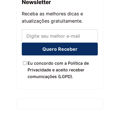
Newsletter
Receba as melhores dicas e
atualizações gratuitamente.
Quero Receber
Eu concordo com a Política de
Privacidade e aceito receber
comunicações (LGPD).