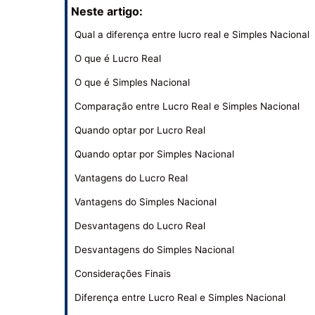
Neste artigo:
Qual a diferença entre lucro real e Simples Nacional
O que é Lucro Real
O que é Simples Nacional
Comparação entre Lucro Real e Simples Nacional
Quando optar por Lucro Real
Quando optar por Simples Nacional
Vantagens do Lucro Real
Vantagens do Simples Nacional
Desvantagens do Lucro Real
Desvantagens do Simples Nacional
Considerações Finais
Diferença entre Lucro Real e Simples Nacional