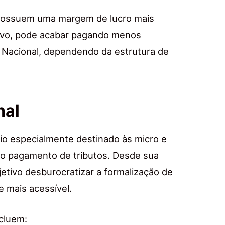
 possuem uma margem de lucro mais
fetivo, pode acabar pagando menos
Nacional, dependendo da estrutura de
nal
io especialmente destinado às micro e
 o pagamento de tributos. Desde sua
etivo desburocratizar a formalização de
 mais acessível.
ncluem: