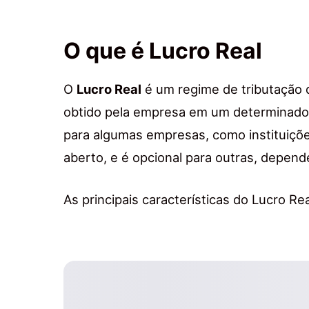
O que é Lucro Real
O
Lucro Real
é um regime de tributação q
obtido pela empresa em um determinado 
para algumas empresas, como instituiçõe
aberto, e é opcional para outras, depen
As principais características do Lucro Re