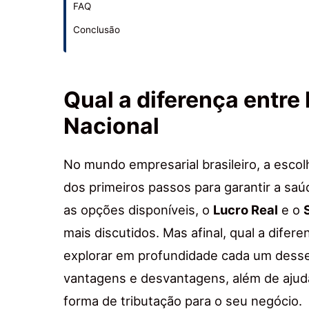
FAQ
Conclusão
Qual a diferença entre 
Nacional
No mundo empresarial brasileiro, a esco
dos primeiros passos para garantir a sa
as opções disponíveis, o
Lucro Real
e o
mais discutidos. Mas afinal, qual a difer
explorar em profundidade cada um desses
vantagens e desvantagens, além de ajuda
forma de tributação para o seu negócio.