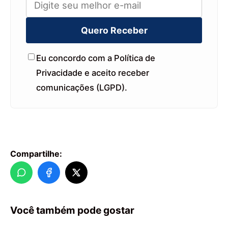
Quero Receber
Eu concordo com a Política de
Privacidade e aceito receber
comunicações (LGPD).
Compartilhe:
Você também pode gostar