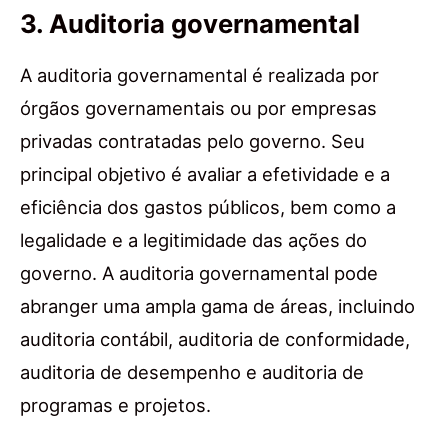
3. Auditoria governamental
A auditoria governamental é realizada por
órgãos governamentais ou por empresas
privadas contratadas pelo governo. Seu
principal objetivo é avaliar a efetividade e a
eficiência dos gastos públicos, bem como a
legalidade e a legitimidade das ações do
governo. A auditoria governamental pode
abranger uma ampla gama de áreas, incluindo
auditoria contábil, auditoria de conformidade,
auditoria de desempenho e auditoria de
programas e projetos.