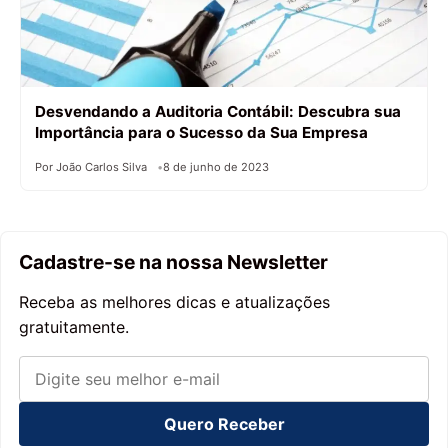
Desvendando a Auditoria Contábil: Descubra sua
Importância para o Sucesso da Sua Empresa
Por João Carlos Silva
8 de junho de 2023
Cadastre-se na nossa Newsletter
Receba as melhores dicas e atualizações
gratuitamente.
Quero Receber