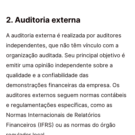
2. Auditoria externa
A auditoria externa é realizada por auditores
independentes, que não têm vínculo com a
organização auditada. Seu principal objetivo é
emitir uma opinião independente sobre a
qualidade e a confiabilidade das
demonstrações financeiras da empresa. Os
auditores externos seguem normas contábeis
e regulamentações específicas, como as
Normas Internacionais de Relatórios
Financeiros (IFRS) ou as normas do órgão
regulador local.