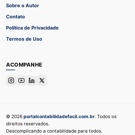
Sobre o Autor
Contato
Política de Privacidade
Termos de Uso
ACOMPANHE
© 2026
portalcontabilidadefacil.com.br
. Todos os
direitos reservados.
Descomplicando a contabilidade para todos.