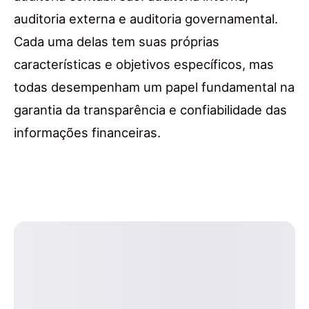
auditoria externa e auditoria governamental.
Cada uma delas tem suas próprias
características e objetivos específicos, mas
todas desempenham um papel fundamental na
garantia da transparência e confiabilidade das
informações financeiras.