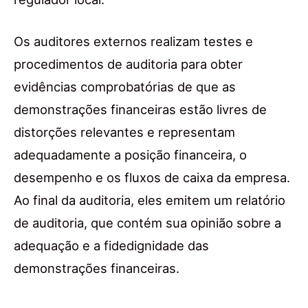
Os auditores externos realizam testes e
procedimentos de auditoria para obter
evidências comprobatórias de que as
demonstrações financeiras estão livres de
distorções relevantes e representam
adequadamente a posição financeira, o
desempenho e os fluxos de caixa da empresa.
Ao final da auditoria, eles emitem um relatório
de auditoria, que contém sua opinião sobre a
adequação e a fidedignidade das
demonstrações financeiras.