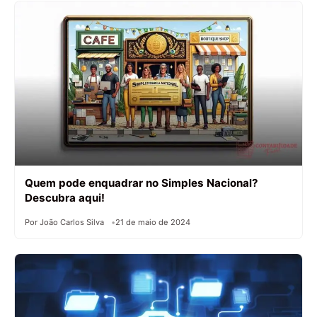
Quem pode enquadrar no Simples Nacional?
Descubra aqui!
Por João Carlos Silva
21 de maio de 2024