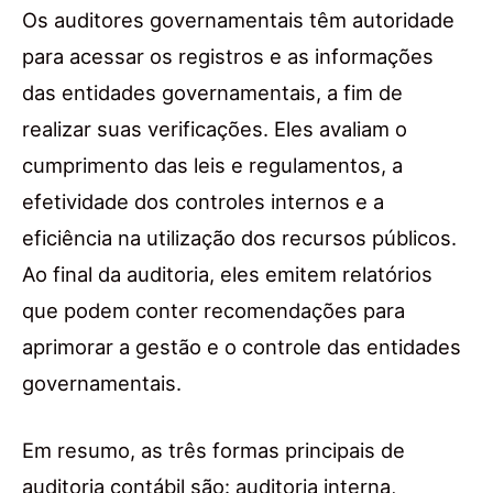
Os auditores governamentais têm autoridade
para acessar os registros e as informações
das entidades governamentais, a fim de
realizar suas verificações. Eles avaliam o
cumprimento das leis e regulamentos, a
efetividade dos controles internos e a
eficiência na utilização dos recursos públicos.
Ao final da auditoria, eles emitem relatórios
que podem conter recomendações para
aprimorar a gestão e o controle das entidades
governamentais.
Em resumo, as três formas principais de
auditoria contábil são: auditoria interna,