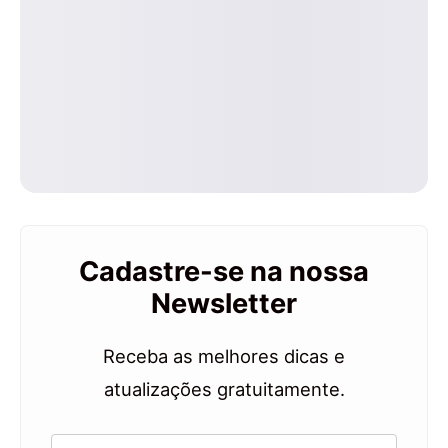
Cadastre-se na nossa
Newsletter
Receba as melhores dicas e
atualizações gratuitamente.