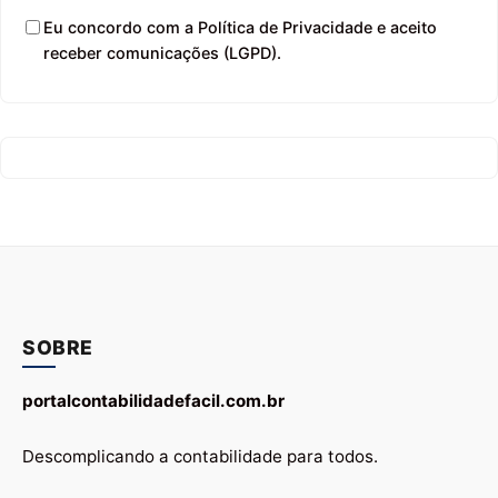
Eu concordo com a Política de Privacidade e aceito
receber comunicações (LGPD).
SOBRE
portalcontabilidadefacil.com.br
Descomplicando a contabilidade para todos.