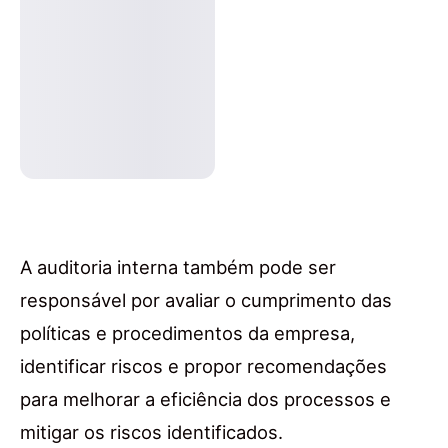
A auditoria interna também pode ser
responsável por avaliar o cumprimento das
políticas e procedimentos da empresa,
identificar riscos e propor recomendações
para melhorar a eficiência dos processos e
mitigar os riscos identificados.