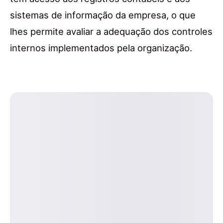
sistemas de informação da empresa, o que
lhes permite avaliar a adequação dos controles
internos implementados pela organização.