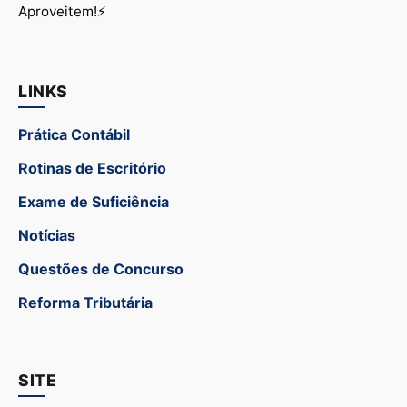
Aproveitem!⚡
LINKS
Prática Contábil
Rotinas de Escritório
Exame de Suficiência
Notícias
Questões de Concurso
Reforma Tributária
SITE