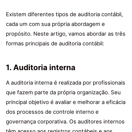
Existem diferentes tipos de auditoria contábil,
cada um com sua própria abordagem e
propósito. Neste artigo, vamos abordar as três
formas principais de auditoria contábil:
1. Auditoria interna
A auditoria interna é realizada por profissionais
que fazem parte da própria organização. Seu
principal objetivo é avaliar e melhorar a eficácia
dos processos de controle interno e
governança corporativa. Os auditores internos
têm acesso aos registros contábeis e aos