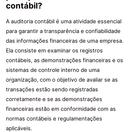
contábil?
A auditoria contábil é uma atividade essencial
para garantir a transparência e confiabilidade
das informações financeiras de uma empresa.
Ela consiste em examinar os registros
contábeis, as demonstrações financeiras e os
sistemas de controle interno de uma
organização, com o objetivo de avaliar se as
transações estão sendo registradas
corretamente e se as demonstrações
financeiras estão em conformidade com as
normas contábeis e regulamentações
aplicáveis.