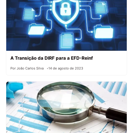
A Transição da DIRF para a EFD-Reinf
Por João Carlos Silva
14 de agosto de 2023