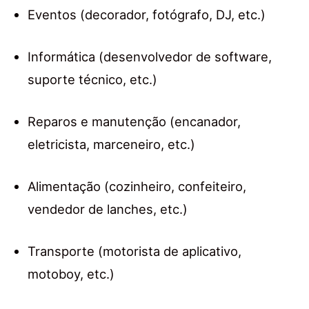
Eventos (decorador, fotógrafo, DJ, etc.)
Informática (desenvolvedor de software,
suporte técnico, etc.)
Reparos e manutenção (encanador,
eletricista, marceneiro, etc.)
Alimentação (cozinheiro, confeiteiro,
vendedor de lanches, etc.)
Transporte (motorista de aplicativo,
motoboy, etc.)