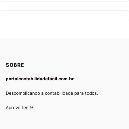
SOBRE
portalcontabilidadefacil.com.br
Descomplicando a contabilidade para todos.
Aproveitem!⚡