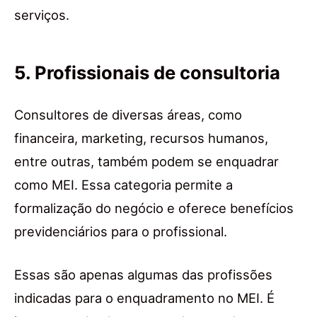
serviços.
5. Profissionais de consultoria
Consultores de diversas áreas, como
financeira, marketing, recursos humanos,
entre outras, também podem se enquadrar
como MEI. Essa categoria permite a
formalização do negócio e oferece benefícios
previdenciários para o profissional.
Essas são apenas algumas das profissões
indicadas para o enquadramento no MEI. É