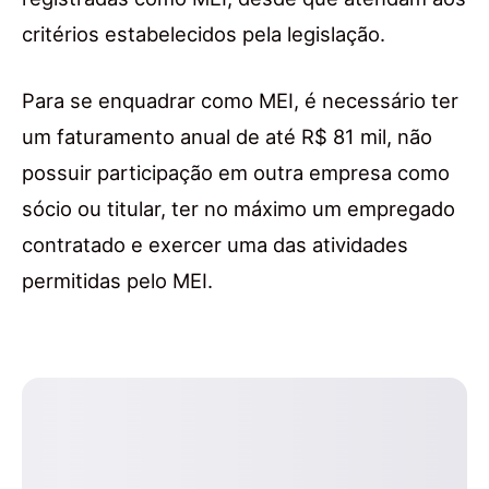
critérios estabelecidos pela legislação.
Para se enquadrar como MEI, é necessário ter
um faturamento anual de até R$ 81 mil, não
possuir participação em outra empresa como
sócio ou titular, ter no máximo um empregado
contratado e exercer uma das atividades
permitidas pelo MEI.