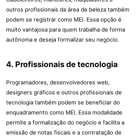
outros profissionais da área de beleza também
podem se registrar como MEI. Essa opção é
muito vantajosa para quem trabalha de forma
autônoma e deseja formalizar seu negócio.
4. Profissionais de tecnologia
Programadores, desenvolvedores web,
designers gráficos e outros profissionais de
tecnologia também podem se beneficiar do
enquadramento como MEI. Essa modalidade
permite a formalização do negócio e facilita a
emissão de notas fiscais e a contratação de