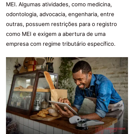
MEI. Algumas atividades, como medicina,
odontologia, advocacia, engenharia, entre
outras, possuem restrições para o registro
como MEI e exigem a abertura de uma
empresa com regime tributário específico.