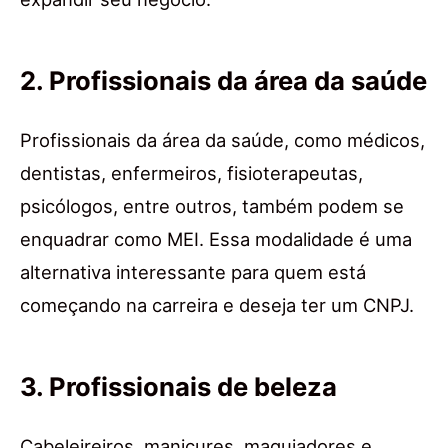
2. Profissionais da área da saúde
Profissionais da área da saúde, como médicos,
dentistas, enfermeiros, fisioterapeutas,
psicólogos, entre outros, também podem se
enquadrar como MEI. Essa modalidade é uma
alternativa interessante para quem está
começando na carreira e deseja ter um CNPJ.
3. Profissionais de beleza
Cabeleireiros, manicures, maquiadores e