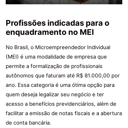
Profissões indicadas para o
enquadramento no MEI
No Brasil, o Microempreendedor Individual
(MEI) é uma modalidade de empresa que
permite a formalização de profissionais
autônomos que faturam até R$ 81.000,00 por
ano. Essa categoria é uma ótima opção para
quem deseja legalizar seu negócio e ter
acesso a benefícios previdenciários, além de
facilitar a emissão de notas fiscais e a abertura
de conta bancária.