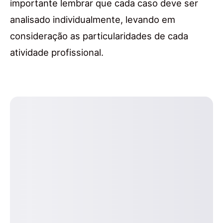
importante lembrar que cada caso deve ser
analisado individualmente, levando em
consideração as particularidades de cada
atividade profissional.