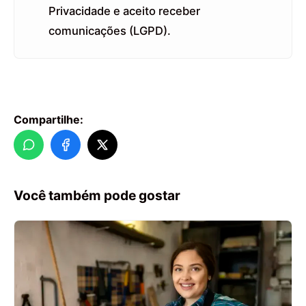
Privacidade e aceito receber
comunicações (LGPD).
Compartilhe:
Você também pode gostar