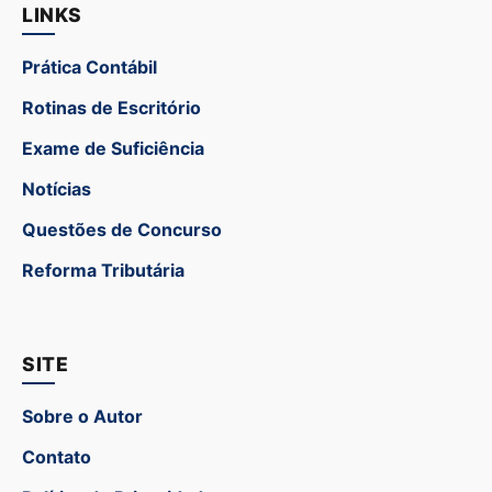
LINKS
Prática Contábil
Rotinas de Escritório
Exame de Suficiência
Notícias
Questões de Concurso
Reforma Tributária
SITE
Sobre o Autor
Contato