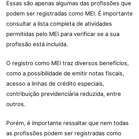
Essas são apenas algumas das profissões que
podem ser registradas como MEI. É importante
consultar a lista completa de atividades
permitidas pelo MEI para verificar se a sua
profissão está incluída.
O registro como MEI traz diversos benefícios,
como a possibilidade de emitir notas fiscais,
acesso a linhas de crédito especiais,
contribuição previdenciária reduzida, entre
outros.
Porém, é importante ressaltar que nem todas
as profissões podem ser registradas como