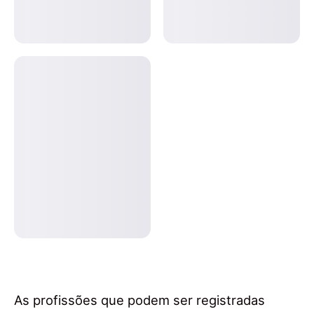
As profissões que podem ser registradas