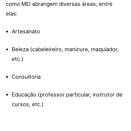
como MEI abrangem diversas áreas, entre
elas:
Artesanato
Beleza (cabeleireiro, manicure, maquiador,
etc.)
Consultoria
Educação (professor particular, instrutor de
cursos, etc.)