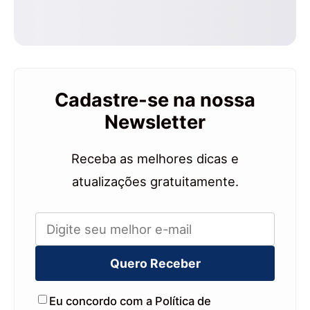
Cadastre-se na nossa
Newsletter
Receba as melhores dicas e
atualizações gratuitamente.
Quero Receber
Eu concordo com a Política de