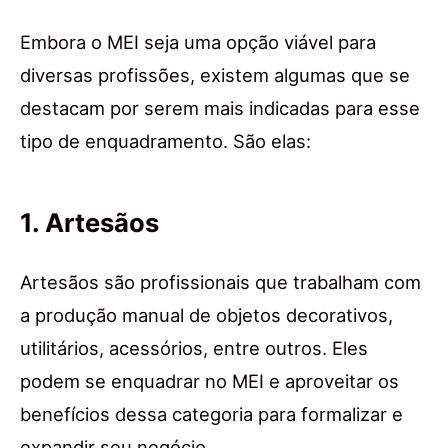
Embora o MEI seja uma opção viável para
diversas profissões, existem algumas que se
destacam por serem mais indicadas para esse
tipo de enquadramento. São elas:
1. Artesãos
Artesãos são profissionais que trabalham com
a produção manual de objetos decorativos,
utilitários, acessórios, entre outros. Eles
podem se enquadrar no MEI e aproveitar os
benefícios dessa categoria para formalizar e
expandir seu negócio.