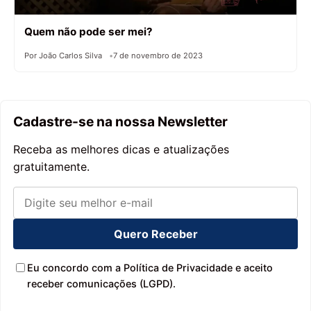
Quem não pode ser mei?
Por João Carlos Silva
7 de novembro de 2023
Cadastre-se na nossa Newsletter
Receba as melhores dicas e atualizações
gratuitamente.
Quero Receber
Eu concordo com a Política de Privacidade e aceito
receber comunicações (LGPD).