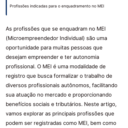
Profissões indicadas para o enquadramento no MEI
As profissões que se enquadram no MEI
(Microempreendedor Individual) são uma
oportunidade para muitas pessoas que
desejam empreender e ter autonomia
profissional. O MEI é uma modalidade de
registro que busca formalizar o trabalho de
diversos profissionais autônomos, facilitando
sua atuação no mercado e proporcionando
benefícios sociais e tributários. Neste artigo,
vamos explorar as principais profissões que
podem ser registradas como MEI, bem como