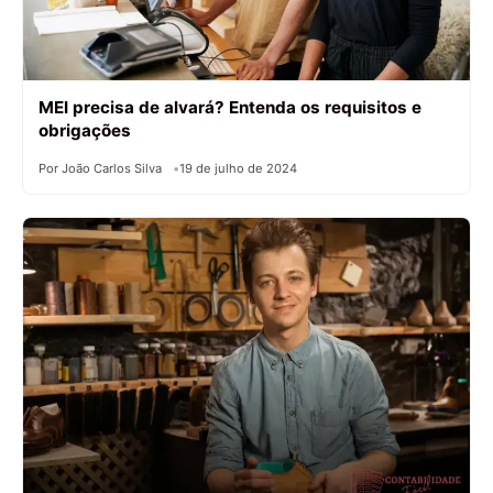
MEI precisa de alvará? Entenda os requisitos e
obrigações
Por João Carlos Silva
19 de julho de 2024