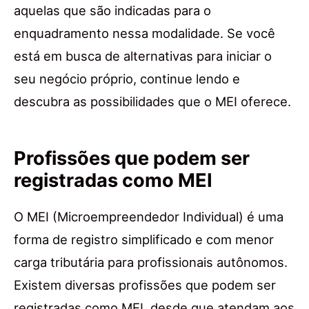
aquelas que são indicadas para o
enquadramento nessa modalidade. Se você
está em busca de alternativas para iniciar o
seu negócio próprio, continue lendo e
descubra as possibilidades que o MEI oferece.
Profissões que podem ser
registradas como MEI
O MEI (Microempreendedor Individual) é uma
forma de registro simplificado e com menor
carga tributária para profissionais autônomos.
Existem diversas profissões que podem ser
registradas como MEI, desde que atendam aos