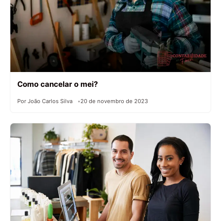
Como cancelar o mei?
Por João Carlos Silva
20 de novembro de 2023