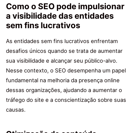
Como o SEO pode impulsionar
a visibilidade das entidades
sem fins lucrativos
As entidades sem fins lucrativos enfrentam
desafios únicos quando se trata de aumentar
sua visibilidade e alcançar seu público-alvo.
Nesse contexto, o SEO desempenha um papel
fundamental na melhoria da presença online
dessas organizações, ajudando a aumentar o
tráfego do site e a conscientização sobre suas
causas.