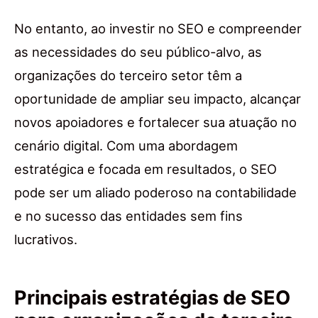
No entanto, ao investir no SEO e compreender
as necessidades do seu público-alvo, as
organizações do terceiro setor têm a
oportunidade de ampliar seu impacto, alcançar
novos apoiadores e fortalecer sua atuação no
cenário digital. Com uma abordagem
estratégica e focada em resultados, o SEO
pode ser um aliado poderoso na contabilidade
e no sucesso das entidades sem fins
lucrativos.
Principais estratégias de SEO