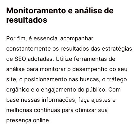
Monitoramento e análise de
resultados
Por fim, é essencial acompanhar
constantemente os resultados das estratégias
de SEO adotadas. Utilize ferramentas de
análise para monitorar o desempenho do seu
site, o posicionamento nas buscas, o tráfego
orgânico e o engajamento do público. Com
base nessas informações, faça ajustes e
melhorias contínuas para otimizar sua
presença online.