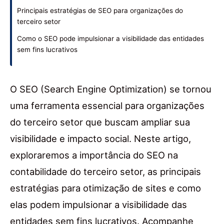
Principais estratégias de SEO para organizações do
terceiro setor
Como o SEO pode impulsionar a visibilidade das entidades
sem fins lucrativos
O SEO (Search Engine Optimization) se tornou
uma ferramenta essencial para organizações
do terceiro setor que buscam ampliar sua
visibilidade e impacto social. Neste artigo,
exploraremos a importância do SEO na
contabilidade do terceiro setor, as principais
estratégias para otimização de sites e como
elas podem impulsionar a visibilidade das
entidades sem fins lucrativos. Acompanhe