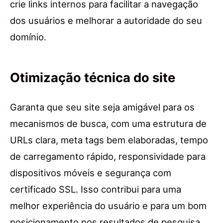
crie links internos para facilitar a navegação
dos usuários e melhorar a autoridade do seu
domínio.
Otimização técnica do site
Garanta que seu site seja amigável para os
mecanismos de busca, com uma estrutura de
URLs clara, meta tags bem elaboradas, tempo
de carregamento rápido, responsividade para
dispositivos móveis e segurança com
certificado SSL. Isso contribui para uma
melhor experiência do usuário e para um bom
posicionamento nos resultados de pesquisa.