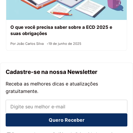
O que você precisa saber sobre a ECD 2025 e
suas obrigações
Por João Carlos Silva
19 de junho de 2025
Cadastre-se na nossa Newsletter
Receba as melhores dicas e atualizações
gratuitamente.
Quero Receber