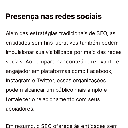
Presença nas redes sociais
Além das estratégias tradicionais de SEO, as
entidades sem fins lucrativos também podem
impulsionar sua visibilidade por meio das redes
sociais. Ao compartilhar conteúdo relevante e
engajador em plataformas como Facebook,
Instagram e Twitter, essas organizações
podem alcançar um público mais amplo e
fortalecer o relacionamento com seus
apoiadores.
Em resumo, o SEO oferece às entidades sem