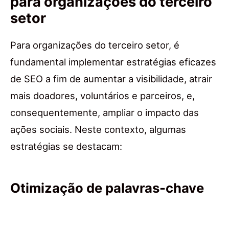
para organizações do terceiro
setor
Para organizações do terceiro setor, é
fundamental implementar estratégias eficazes
de SEO a fim de aumentar a visibilidade, atrair
mais doadores, voluntários e parceiros, e,
consequentemente, ampliar o impacto das
ações sociais. Neste contexto, algumas
estratégias se destacam:
Otimização de palavras-chave