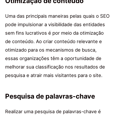
Otimização de conteúdo
Uma das principais maneiras pelas quais o SEO
pode impulsionar a visibilidade das entidades
sem fins lucrativos é por meio da otimização
de conteúdo. Ao criar conteúdo relevante e
otimizado para os mecanismos de busca,
essas organizações têm a oportunidade de
melhorar sua classificação nos resultados de
pesquisa e atrair mais visitantes para o site.
Pesquisa de palavras-chave
Realizar uma pesquisa de palavras-chave é