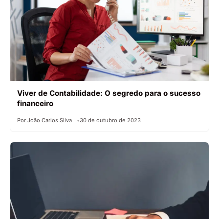
Viver de Contabilidade: O segredo para o sucesso
financeiro
Por João Carlos Silva
30 de outubro de 2023