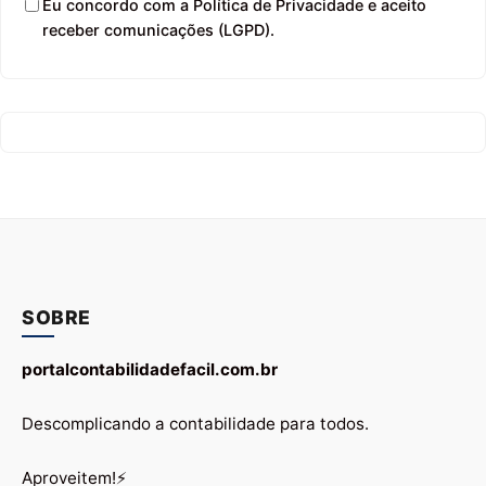
Eu concordo com a Política de Privacidade e aceito
receber comunicações (LGPD).
SOBRE
portalcontabilidadefacil.com.br
Descomplicando a contabilidade para todos.
Aproveitem!⚡