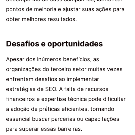
pontos de melhoria e ajustar suas ações para
obter melhores resultados.
Desafios e oportunidades
Apesar dos inúmeros benefícios, as
organizações do terceiro setor muitas vezes
enfrentam desafios ao implementar
estratégias de SEO. A falta de recursos
financeiros e expertise técnica pode dificultar
a adoção de práticas eficientes, tornando
essencial buscar parcerias ou capacitações
para superar essas barreiras.