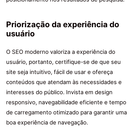
Priorização da experiência do
usuário
O SEO moderno valoriza a experiência do
usuário, portanto, certifique-se de que seu
site seja intuitivo, fácil de usar e ofereça
conteúdos que atendam às necessidades e
interesses do público. Invista em design
responsivo, navegabilidade eficiente e tempo
de carregamento otimizado para garantir uma
boa experiência de navegação.