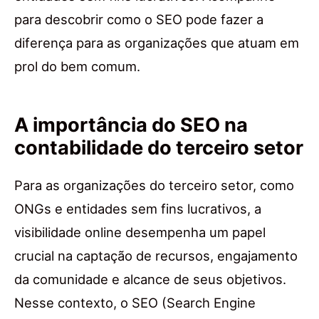
para descobrir como o SEO pode fazer a
diferença para as organizações que atuam em
prol do bem comum.
A importância do SEO na
contabilidade do terceiro setor
Para as organizações do terceiro setor, como
ONGs e entidades sem fins lucrativos, a
visibilidade online desempenha um papel
crucial na captação de recursos, engajamento
da comunidade e alcance de seus objetivos.
Nesse contexto, o SEO (Search Engine