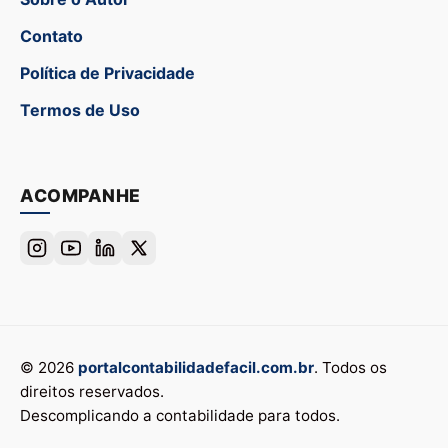
Contato
Política de Privacidade
Termos de Uso
ACOMPANHE
© 2026
portalcontabilidadefacil.com.br
. Todos os
direitos reservados.
Descomplicando a contabilidade para todos.