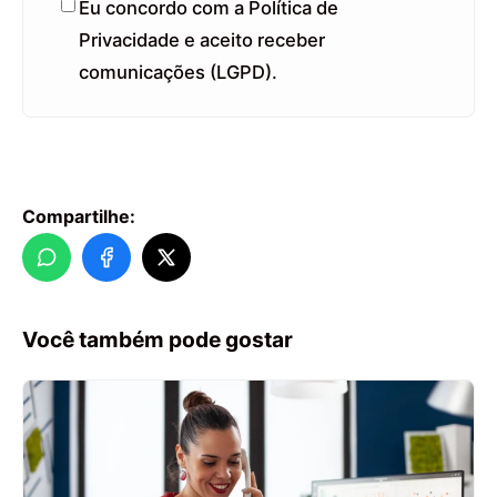
Eu concordo com a Política de
Privacidade e aceito receber
comunicações (LGPD).
Compartilhe:
Você também pode gostar