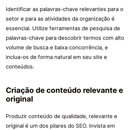
Identificar as palavras-chave relevantes para o
setor e para as atividades da organização é
essencial. Utilize ferramentas de pesquisa de
palavras-chave para descobrir termos com alto
volume de busca e baixa concorrência, e
inclua-os de forma natural em seu site e
conteúdos.
Criação de conteúdo relevante e
original
Produzir conteúdo de qualidade, relevante e
original é um dos pilares do SEO. Invista em