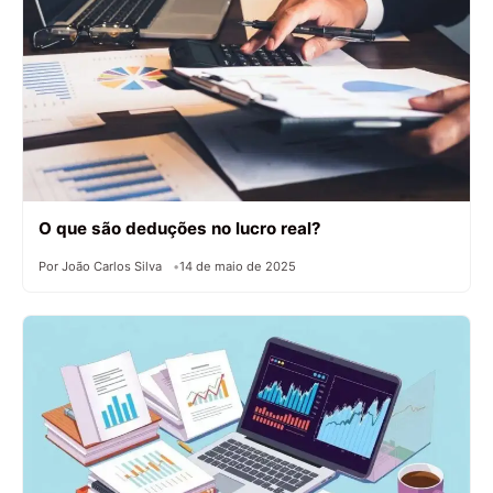
O que são deduções no lucro real?
Por João Carlos Silva
14 de maio de 2025