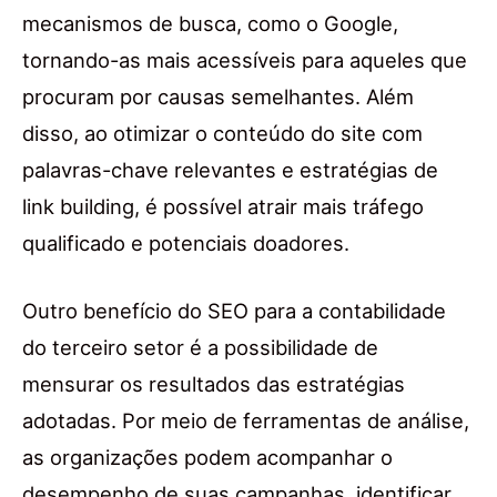
mecanismos de busca, como o Google,
tornando-as mais acessíveis para aqueles que
procuram por causas semelhantes. Além
disso, ao otimizar o conteúdo do site com
palavras-chave relevantes e estratégias de
link building, é possível atrair mais tráfego
qualificado e potenciais doadores.
Outro benefício do SEO para a contabilidade
do terceiro setor é a possibilidade de
mensurar os resultados das estratégias
adotadas. Por meio de ferramentas de análise,
as organizações podem acompanhar o
desempenho de suas campanhas, identificar