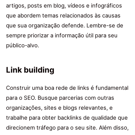
artigos, posts em blog, vídeos e infográficos
que abordem temas relacionados às causas
que sua organização defende. Lembre-se de
sempre priorizar a informação útil para seu
público-alvo.
Link building
Construir uma boa rede de links é fundamental
para o SEO. Busque parcerias com outras
organizações, sites e blogs relevantes, e
trabalhe para obter backlinks de qualidade que
direcionem tráfego para o seu site. Além disso,