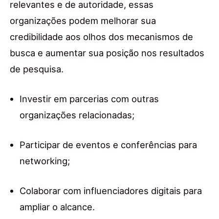
relevantes e de autoridade, essas
organizações podem melhorar sua
credibilidade aos olhos dos mecanismos de
busca e aumentar sua posição nos resultados
de pesquisa.
Investir em parcerias com outras
organizações relacionadas;
Participar de eventos e conferências para
networking;
Colaborar com influenciadores digitais para
ampliar o alcance.