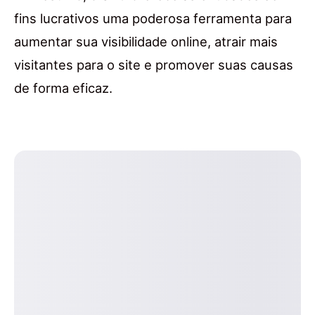
fins lucrativos uma poderosa ferramenta para
aumentar sua visibilidade online, atrair mais
visitantes para o site e promover suas causas
de forma eficaz.