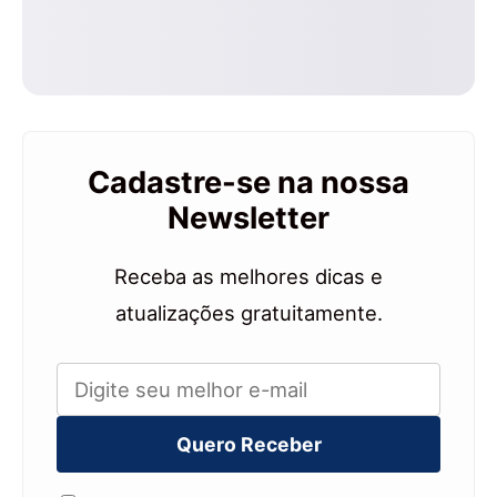
Cadastre-se na nossa
Newsletter
Receba as melhores dicas e
atualizações gratuitamente.
Quero Receber