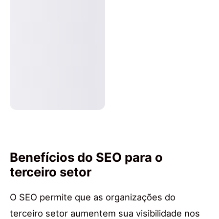
Benefícios do SEO para o
terceiro setor
O SEO permite que as organizações do
terceiro setor aumentem sua visibilidade nos