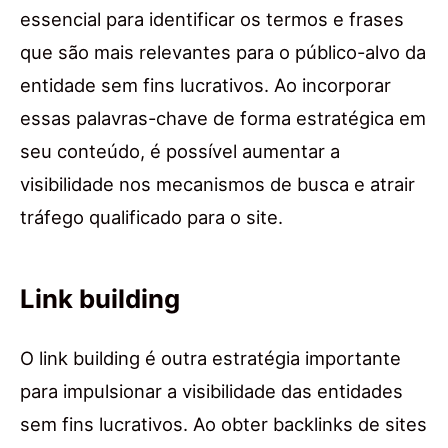
essencial para identificar os termos e frases
que são mais relevantes para o público-alvo da
entidade sem fins lucrativos. Ao incorporar
essas palavras-chave de forma estratégica em
seu conteúdo, é possível aumentar a
visibilidade nos mecanismos de busca e atrair
tráfego qualificado para o site.
Link building
O link building é outra estratégia importante
para impulsionar a visibilidade das entidades
sem fins lucrativos. Ao obter backlinks de sites