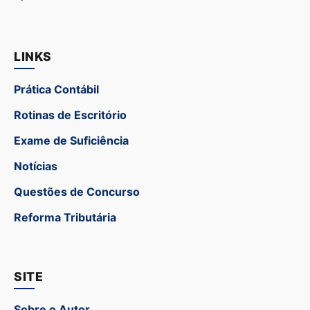
LINKS
Prática Contábil
Rotinas de Escritório
Exame de Suficiência
Notícias
Questões de Concurso
Reforma Tributária
SITE
Sobre o Autor