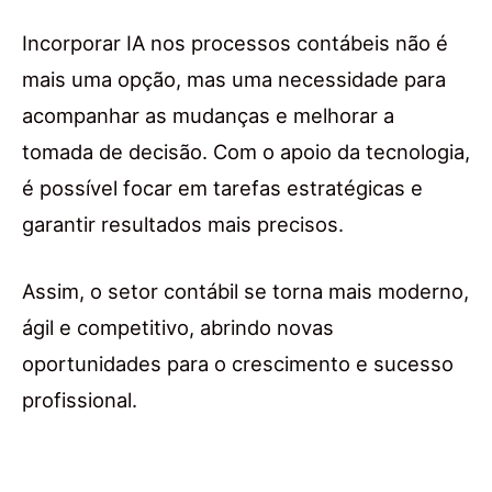
Incorporar IA nos processos contábeis não é
mais uma opção, mas uma necessidade para
acompanhar as mudanças e melhorar a
tomada de decisão. Com o apoio da tecnologia,
é possível focar em tarefas estratégicas e
garantir resultados mais precisos.
Assim, o setor contábil se torna mais moderno,
ágil e competitivo, abrindo novas
oportunidades para o crescimento e sucesso
profissional.