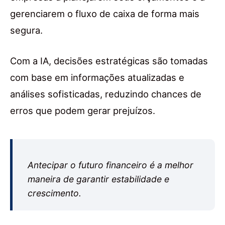
gerenciarem o fluxo de caixa de forma mais
segura.
Com a IA, decisões estratégicas são tomadas
com base em informações atualizadas e
análises sofisticadas, reduzindo chances de
erros que podem gerar prejuízos.
Antecipar o futuro financeiro é a melhor
maneira de garantir estabilidade e
crescimento.