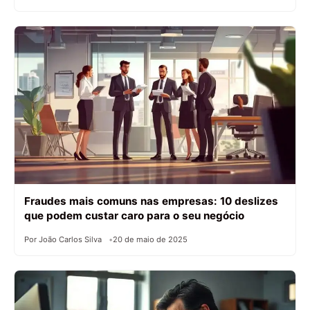
Fraudes mais comuns nas empresas: 10 deslizes
que podem custar caro para o seu negócio
Por João Carlos Silva
20 de maio de 2025