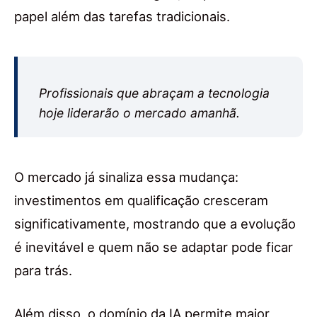
papel além das tarefas tradicionais.
Profissionais que abraçam a tecnologia
hoje liderarão o mercado amanhã.
O mercado já sinaliza essa mudança:
investimentos em qualificação cresceram
significativamente, mostrando que a evolução
é inevitável e quem não se adaptar pode ficar
para trás.
Além disso, o domínio da IA permite maior