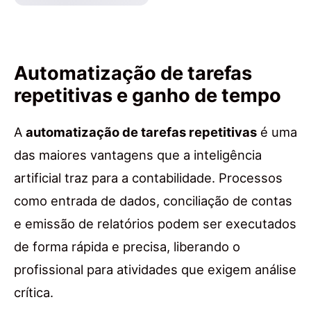
Automatização de tarefas
repetitivas e ganho de tempo
A
automatização de tarefas repetitivas
é uma
das maiores vantagens que a inteligência
artificial traz para a contabilidade. Processos
como entrada de dados, conciliação de contas
e emissão de relatórios podem ser executados
de forma rápida e precisa, liberando o
profissional para atividades que exigem análise
crítica.