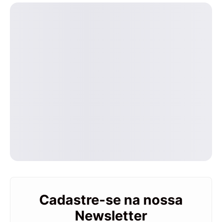
Cadastre-se na nossa
Newsletter