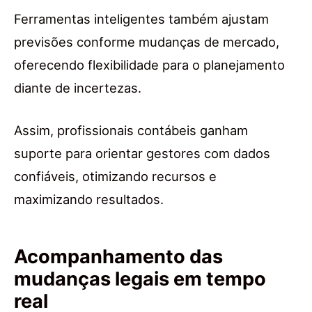
Ferramentas inteligentes também ajustam
previsões conforme mudanças de mercado,
oferecendo flexibilidade para o planejamento
diante de incertezas.
Assim, profissionais contábeis ganham
suporte para orientar gestores com dados
confiáveis, otimizando recursos e
maximizando resultados.
Acompanhamento das
mudanças legais em tempo
real