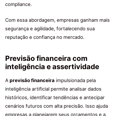
compliance.
Com essa abordagem, empresas ganham mais
segurança e agilidade, fortalecendo sua
reputação e confiança no mercado.
Previsão financeira com
inteligência e assertividade
A
previsão financeira
impulsionada pela
inteligência artificial permite analisar dados
históricos, identificar tendências e antecipar
cenários futuros com alta precisão. Isso ajuda
empresas a planejarem seus orçamentos e a