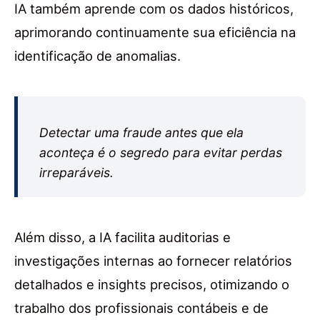
IA também aprende com os dados históricos,
aprimorando continuamente sua eficiência na
identificação de anomalias.
Detectar uma fraude antes que ela
aconteça é o segredo para evitar perdas
irreparáveis.
Além disso, a IA facilita auditorias e
investigações internas ao fornecer relatórios
detalhados e insights precisos, otimizando o
trabalho dos profissionais contábeis e de