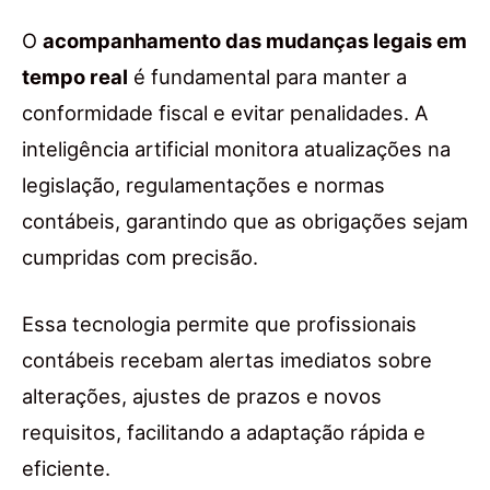
O
acompanhamento das mudanças legais em
tempo real
é fundamental para manter a
conformidade fiscal e evitar penalidades. A
inteligência artificial monitora atualizações na
legislação, regulamentações e normas
contábeis, garantindo que as obrigações sejam
cumpridas com precisão.
Essa tecnologia permite que profissionais
contábeis recebam alertas imediatos sobre
alterações, ajustes de prazos e novos
requisitos, facilitando a adaptação rápida e
eficiente.