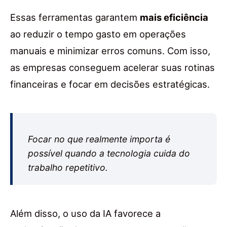
Essas ferramentas garantem
mais eficiência
ao reduzir o tempo gasto em operações
manuais e minimizar erros comuns. Com isso,
as empresas conseguem acelerar suas rotinas
financeiras e focar em decisões estratégicas.
Focar no que realmente importa é
possível quando a tecnologia cuida do
trabalho repetitivo.
Além disso, o uso da IA favorece a