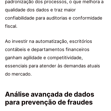
padronização dos processos, o que melhora a
qualidade dos dados e traz maior
confiabilidade para auditorias e conformidade
fiscal.
Ao investir na automatização, escritórios
contábeis e departamentos financeiros
ganham agilidade e competitividade,
essenciais para atender às demandas atuais
do mercado.
Análise avançada de dados
para prevenção de fraudes