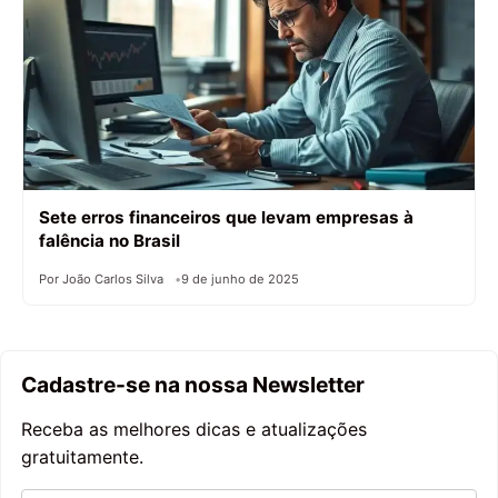
Sete erros financeiros que levam empresas à
falência no Brasil
Por João Carlos Silva
9 de junho de 2025
Cadastre-se na nossa Newsletter
Receba as melhores dicas e atualizações
gratuitamente.