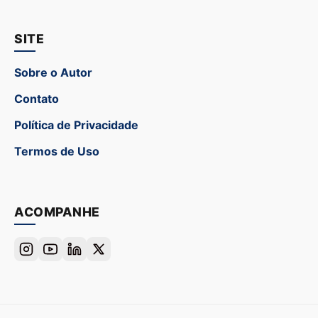
SITE
Sobre o Autor
Contato
Política de Privacidade
Termos de Uso
ACOMPANHE