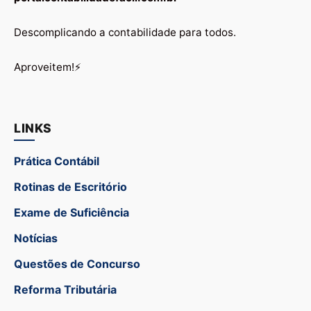
Descomplicando a contabilidade para todos.
Aproveitem!⚡
LINKS
Prática Contábil
Rotinas de Escritório
Exame de Suficiência
Notícias
Questões de Concurso
Reforma Tributária