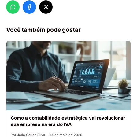
Você também pode gostar
Como a contabilidade estratégica vai revolucionar
sua empresa na era do IVA
Por João Carlos Silva
14 de maio de 2025