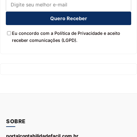
Quero Receber
Eu concordo com a Política de Privacidade e aceito
receber comunicações (LGPD).
SOBRE
portalcontabilidadefacil.com.br