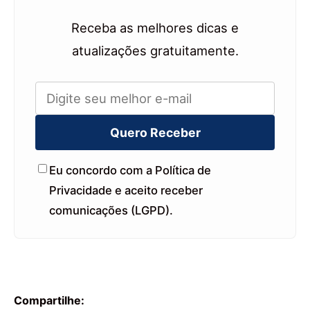
Receba as melhores dicas e
atualizações gratuitamente.
Quero Receber
Eu concordo com a Política de
Privacidade e aceito receber
comunicações (LGPD).
Compartilhe: