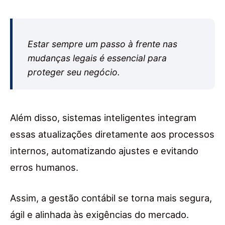
Estar sempre um passo à frente nas
mudanças legais é essencial para
proteger seu negócio.
Além disso, sistemas inteligentes integram
essas atualizações diretamente aos processos
internos, automatizando ajustes e evitando
erros humanos.
Assim, a gestão contábil se torna mais segura,
ágil e alinhada às exigências do mercado.