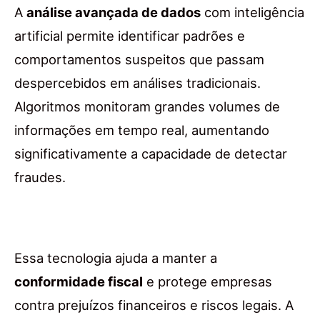
A
análise avançada de dados
com inteligência
artificial permite identificar padrões e
comportamentos suspeitos que passam
despercebidos em análises tradicionais.
Algoritmos monitoram grandes volumes de
informações em tempo real, aumentando
significativamente a capacidade de detectar
fraudes.
Essa tecnologia ajuda a manter a
conformidade fiscal
e protege empresas
contra prejuízos financeiros e riscos legais. A