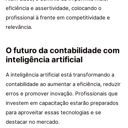
eficiência e assertividade, colocando o
profissional à frente em competitividade e
relevância.
O futuro da contabilidade com
inteligência artificial
A inteligência artificial está transformando a
contabilidade ao aumentar a eficiência, reduzir
erros e promover inovação. Profissionais que
investem em capacitação estarão preparados
para aproveitar essas tecnologias e se
destacar no mercado.