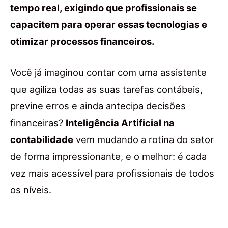
tempo real, exigindo que profissionais se
capacitem para operar essas tecnologias e
otimizar processos financeiros.
Você já imaginou contar com uma assistente
que agiliza todas as suas tarefas contábeis,
previne erros e ainda antecipa decisões
financeiras?
Inteligência Artificial na
contabilidade
vem mudando a rotina do setor
de forma impressionante, e o melhor: é cada
vez mais acessível para profissionais de todos
os níveis.