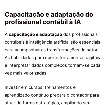
Capacitação e adaptação do
profissional contábil à IA
A
capacitação e adaptação
dos profissionais
contábeis à inteligência artificial são essenciais
para acompanhar as transformações do setor.
As habilidades para operar ferramentas digitais
e interpretar dados complexos tornam-se cada
vez mais valorizadas.
Investir em cursos, treinamentos e
aprendizado contínuo prepara o contador para
atuar de forma estratégica, ampliando seu