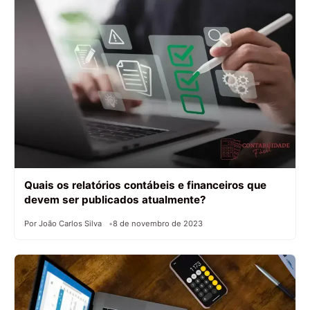
Quais os relatórios contábeis e financeiros que
devem ser publicados atualmente?
Por João Carlos Silva
8 de novembro de 2023