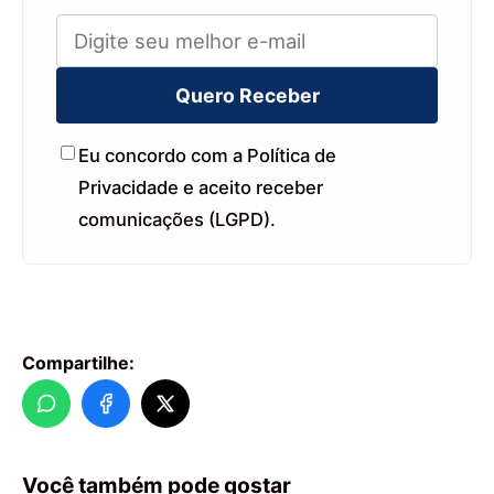
Quero Receber
Eu concordo com a Política de
Privacidade e aceito receber
comunicações (LGPD).
Compartilhe:
Você também pode gostar