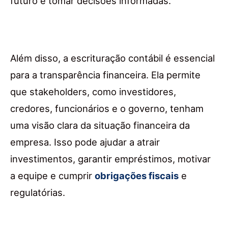
futuro e tomar decisões informadas.
Além disso, a escrituração contábil é essencial
para a transparência financeira. Ela permite
que stakeholders, como investidores,
credores, funcionários e o governo, tenham
uma visão clara da situação financeira da
empresa. Isso pode ajudar a atrair
investimentos, garantir empréstimos, motivar
a equipe e cumprir
obrigações fiscais
e
regulatórias.