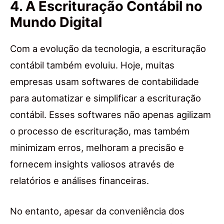
4. A Escrituração Contábil no
Mundo Digital
Com a evolução da tecnologia, a escrituração
contábil também evoluiu. Hoje, muitas
empresas usam softwares de contabilidade
para automatizar e simplificar a escrituração
contábil. Esses softwares não apenas agilizam
o processo de escrituração, mas também
minimizam erros, melhoram a precisão e
fornecem insights valiosos através de
relatórios e análises financeiras.
No entanto, apesar da conveniência dos