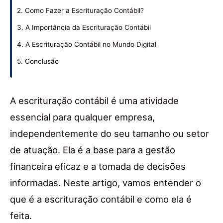
2. Como Fazer a Escrituração Contábil?
3. A Importância da Escrituração Contábil
4. A Escrituração Contábil no Mundo Digital
5. Conclusão
A escrituração contábil é uma atividade
essencial para qualquer empresa,
independentemente do seu tamanho ou setor
de atuação. Ela é a base para a gestão
financeira eficaz e a tomada de decisões
informadas. Neste artigo, vamos entender o
que é a escrituração contábil e como ela é
feita.