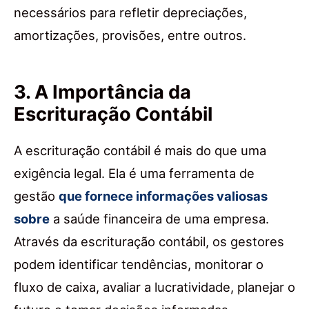
necessários para refletir depreciações,
amortizações, provisões, entre outros.
3. A Importância da
Escrituração Contábil
A escrituração contábil é mais do que uma
exigência legal. Ela é uma ferramenta de
gestão
que fornece informações valiosas
sobre
a saúde financeira de uma empresa.
Através da escrituração contábil, os gestores
podem identificar tendências, monitorar o
fluxo de caixa, avaliar a lucratividade, planejar o