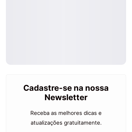
Cadastre-se na nossa
Newsletter
Receba as melhores dicas e
atualizações gratuitamente.