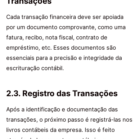
Transações
Cada transação financeira deve ser apoiada
por um documento comprovante, como uma
fatura, recibo, nota fiscal, contrato de
empréstimo, etc. Esses documentos são
essenciais para a precisão e integridade da
escrituração contábil.
2.3. Registro das Transações
Após a identificação e documentação das
transações, o próximo passo é registrá-las nos
livros contábeis da empresa. Isso é feito