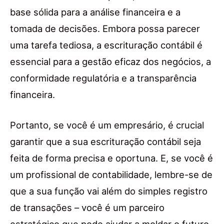
base sólida para a análise financeira e a
tomada de decisões. Embora possa parecer
uma tarefa tediosa, a escrituração contábil é
essencial para a gestão eficaz dos negócios, a
conformidade regulatória e a transparência
financeira.
Portanto, se você é um empresário, é crucial
garantir que a sua escrituração contábil seja
feita de forma precisa e oportuna. E, se você é
um profissional de contabilidade, lembre-se de
que a sua função vai além do simples registro
de transações – você é um parceiro