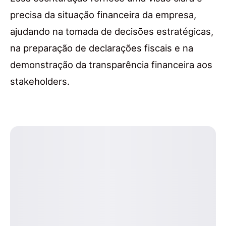
precisa da situação financeira da empresa,
ajudando na tomada de decisões estratégicas,
na preparação de declarações fiscais e na
demonstração da transparência financeira aos
stakeholders.