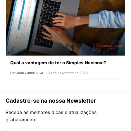
Qual a vantagem de ter o Simples Nacional?
Por João Carlos Silva
30 de novembro de 2023
Cadastre-se na nossa Newsletter
Receba as melhores dicas e atualizações
gratuitamente.