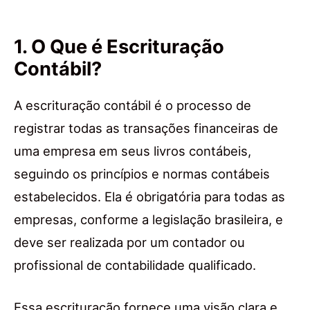
1. O Que é Escrituração
Contábil?
A escrituração contábil é o processo de
registrar todas as transações financeiras de
uma empresa em seus livros contábeis,
seguindo os princípios e normas contábeis
estabelecidos. Ela é obrigatória para todas as
empresas, conforme a legislação brasileira, e
deve ser realizada por um contador ou
profissional de contabilidade qualificado.
Essa escrituração fornece uma visão clara e