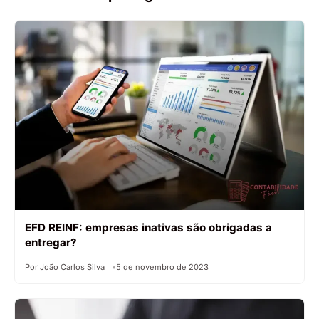
EFD REINF: empresas inativas são obrigadas a
entregar?
Por João Carlos Silva
5 de novembro de 2023