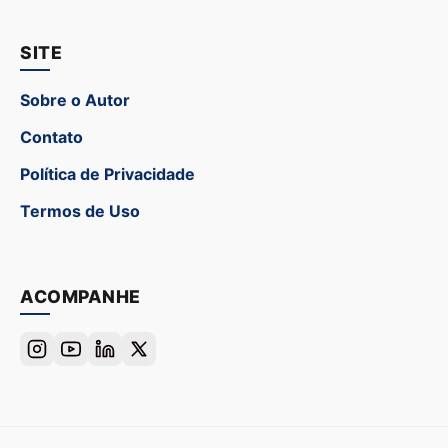
SITE
Sobre o Autor
Contato
Política de Privacidade
Termos de Uso
ACOMPANHE