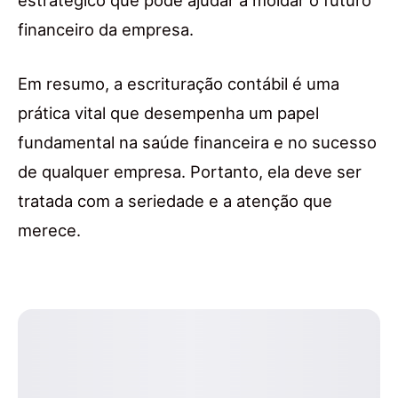
estratégico que pode ajudar a moldar o futuro
financeiro da empresa.
Em resumo, a escrituração contábil é uma
prática vital que desempenha um papel
fundamental na saúde financeira e no sucesso
de qualquer empresa. Portanto, ela deve ser
tratada com a seriedade e a atenção que
merece.