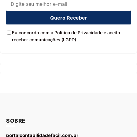
Quero Receber
Eu concordo com a Política de Privacidade e aceito
receber comunicações (LGPD).
SOBRE
portalcontabilidadefacil.com.br