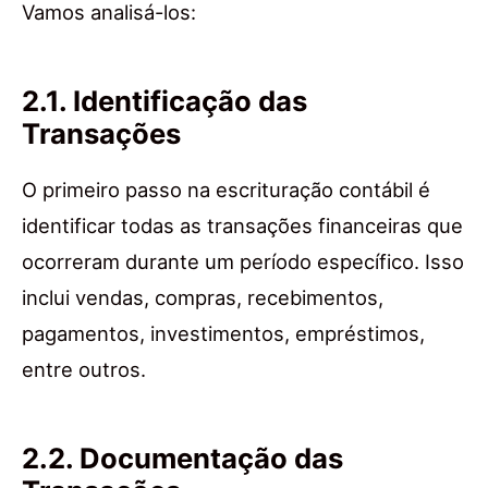
Vamos analisá-los:
2.1. Identificação das
Transações
O primeiro passo na escrituração contábil é
identificar todas as transações financeiras que
ocorreram durante um período específico. Isso
inclui vendas, compras, recebimentos,
pagamentos, investimentos, empréstimos,
entre outros.
2.2. Documentação das