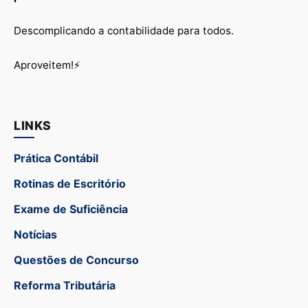
Descomplicando a contabilidade para todos.
Aproveitem!⚡
LINKS
Prática Contábil
Rotinas de Escritório
Exame de Suficiência
Notícias
Questões de Concurso
Reforma Tributária