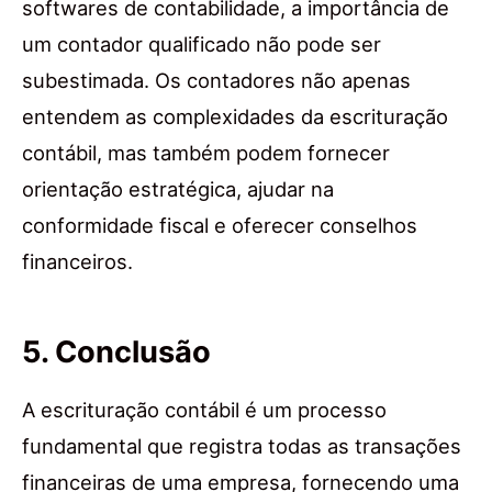
softwares de contabilidade, a importância de
um contador qualificado não pode ser
subestimada. Os contadores não apenas
entendem as complexidades da escrituração
contábil, mas também podem fornecer
orientação estratégica, ajudar na
conformidade fiscal e oferecer conselhos
financeiros.
5. Conclusão
A escrituração contábil é um processo
fundamental que registra todas as transações
financeiras de uma empresa, fornecendo uma