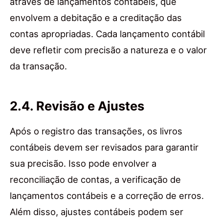
através de lançamentos contábeis, que
envolvem a debitação e a creditação das
contas apropriadas. Cada lançamento contábil
deve refletir com precisão a natureza e o valor
da transação.
2.4. Revisão e Ajustes
Após o registro das transações, os livros
contábeis devem ser revisados para garantir
sua precisão. Isso pode envolver a
reconciliação de contas, a verificação de
lançamentos contábeis e a correção de erros.
Além disso, ajustes contábeis podem ser