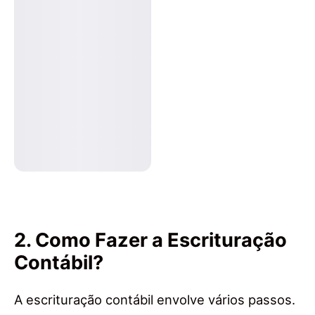
2. Como Fazer a Escrituração
Contábil?
A escrituração contábil envolve vários passos.