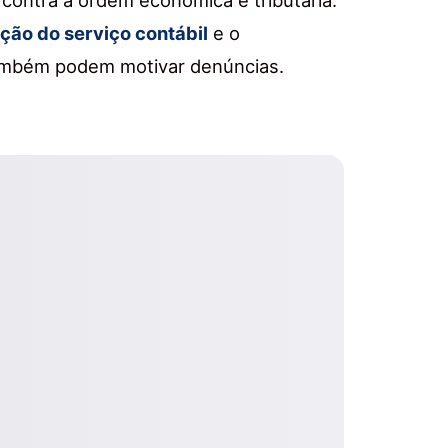
ção do serviço contábil
e o
também podem motivar denúncias.