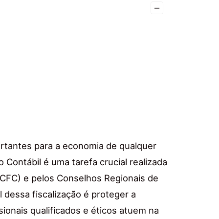
–
ortantes para a economia de qualquer
ão Contábil é uma tarefa crucial realizada
(CFC) e pelos Conselhos Regionais de
l dessa fiscalização é proteger a
ionais qualificados e éticos atuem na