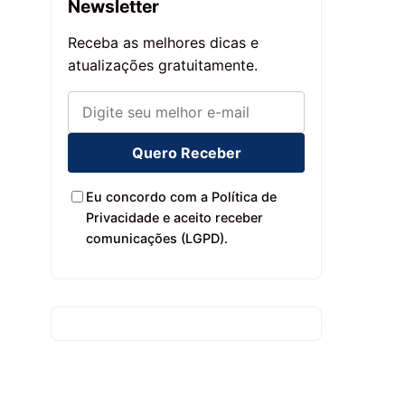
Newsletter
Receba as melhores dicas e
atualizações gratuitamente.
Quero Receber
Eu concordo com a Política de
Privacidade e aceito receber
comunicações (LGPD).