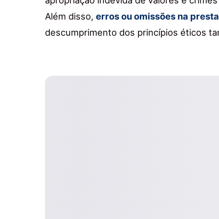
Além disso,
erros ou omissões na presta
descumprimento dos princípios éticos 