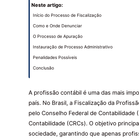
Neste artigo:
Início do Processo de Fiscalização
Como e Onde Denunciar
O Processo de Apuração
Instauração de Processo Administrativo
Penalidades Possíveis
Conclusão
A profissão contábil é uma das mais imp
país. No Brasil, a Fiscalização da Profiss
pelo Conselho Federal de Contabilidade 
Contabilidade (CRCs). O objetivo principa
sociedade, garantindo que apenas profiss