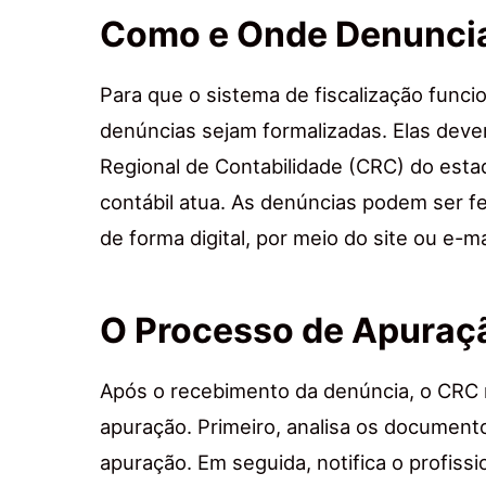
Como e Onde Denunci
Para que o sistema de fiscalização funci
denúncias sejam formalizadas. Elas dev
Regional de Contabilidade (CRC) do esta
contábil atua. As denúncias podem ser f
de forma digital, por meio do site ou e-ma
O Processo de Apuraç
Após o recebimento da denúncia, o CRC 
apuração. Primeiro, analisa os documento
apuração. Em seguida, notifica o profissi