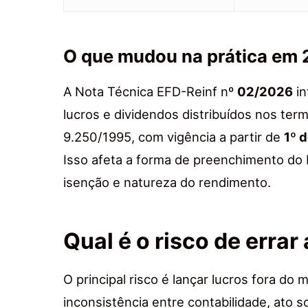
O que mudou na prática em
A Nota Técnica EFD-Reinf nº
02/2026
in
lucros e dividendos distribuídos nos term
9.250/1995, com vigência a partir de
1º 
Isso afeta a forma de preenchimento do 
isenção e natureza do rendimento.
Qual é o risco de errar
O principal risco é lançar lucros fora d
inconsistência entre contabilidade, ato so