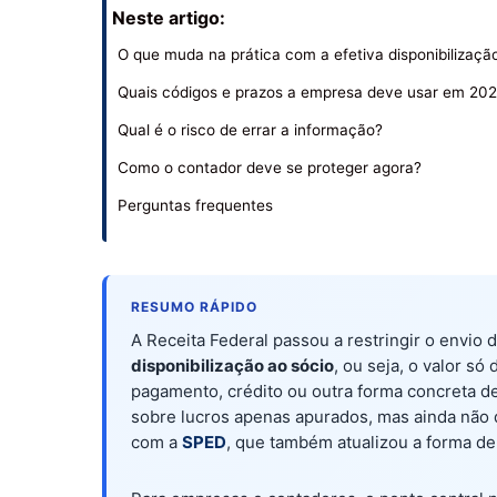
Neste artigo:
O que muda na prática com a efetiva disponibilizaçã
Quais códigos e prazos a empresa deve usar em 20
Qual é o risco de errar a informação?
Como o contador deve se proteger agora?
Perguntas frequentes
RESUMO RÁPIDO
A Receita Federal passou a restringir o envio
disponibilização ao sócio
, ou seja, o valor s
pagamento, crédito ou outra forma concreta de 
sobre lucros apenas apurados, mas ainda não d
com a
SPED
, que também atualizou a forma d