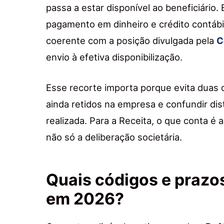
passa a estar disponível ao beneficiário. 
pagamento em dinheiro e crédito contábil 
coerente com a posição divulgada pela
C
envio à efetiva disponibilização.
Esse recorte importa porque evita duas 
ainda retidos na empresa e confundir dis
realizada. Para a Receita, o que conta é 
não só a deliberação societária.
Quais códigos e prazo
em 2026?