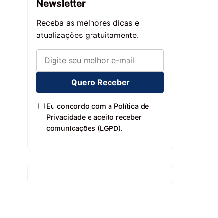
Newsletter
Receba as melhores dicas e
atualizações gratuitamente.
Quero Receber
Eu concordo com a Política de
Privacidade e aceito receber
comunicações (LGPD).