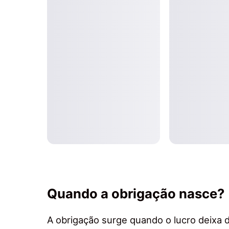
Quando a obrigação nasce?
A obrigação surge quando o lucro deixa 