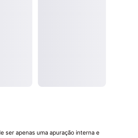
de ser apenas uma apuração interna e