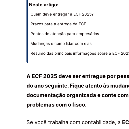
Neste artigo:
Quem deve entregar a ECF 2025?
Prazos para a entrega da ECF
Pontos de atenção para empresários
Mudanças e como lidar com elas
Resumo das principais informações sobre a ECF 202
A ECF 2025 deve ser entregue por pessoa
do ano seguinte. Fique atento às mudan
documentação organizada e conte com o
problemas com o fisco.
Se você trabalha com contabilidade, a
EC