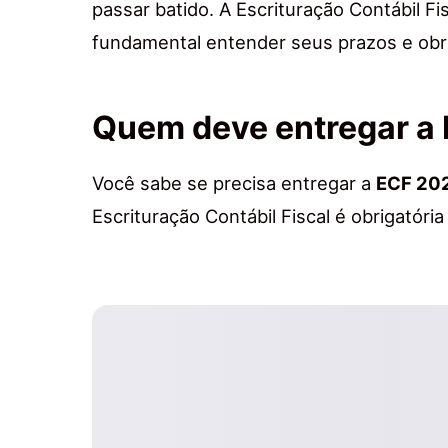
passar batido. A Escrituração Contábil Fi
fundamental entender seus prazos e obr
Quem deve entregar a
Você sabe se precisa entregar a
ECF 20
Escrituração Contábil Fiscal é obrigatória