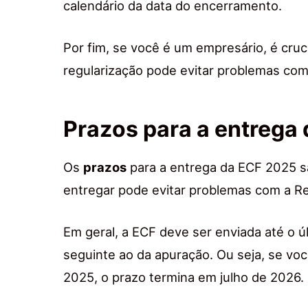
calendário da data do encerramento.
Por fim, se você é um empresário, é cru
regularização pode evitar problemas com o 
Prazos para a entrega
Os
prazos
para a entrega da ECF 2025 s
entregar pode evitar problemas com a Re
Em geral, a ECF deve ser enviada até o ú
seguinte ao da apuração. Ou seja, se vo
2025, o prazo termina em julho de 2026.