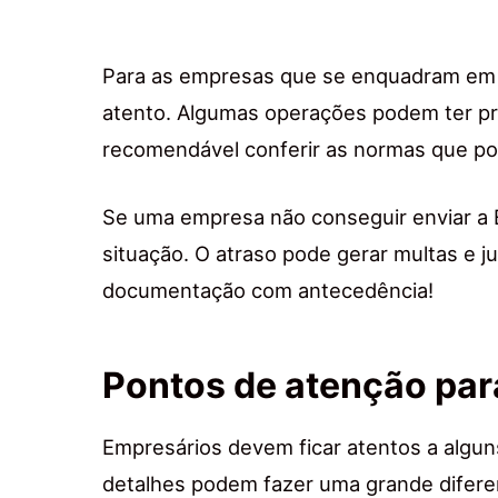
Para as empresas que se enquadram em s
atento. Algumas operações podem ter pr
recomendável conferir as normas que p
Se uma empresa não conseguir enviar a E
situação. O atraso pode gerar multas e ju
documentação com antecedência!
Pontos de atenção par
Empresários devem ficar atentos a algu
detalhes podem fazer uma grande difere