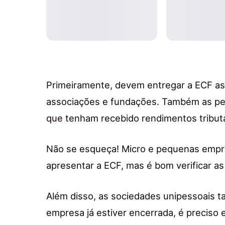
Primeiramente, devem entregar a ECF as 
associações e fundações. Também as pes
que tenham recebido rendimentos tribut
Não se esqueça! Micro e pequenas empr
apresentar a ECF, mas é bom verificar as
Além disso, as sociedades unipessoais t
empresa já estiver encerrada, é preciso 