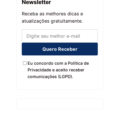
Newsletter
Receba as melhores dicas e
atualizações gratuitamente.
Quero Receber
Eu concordo com a Política de
Privacidade e aceito receber
comunicações (LGPD).