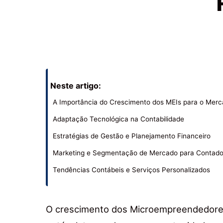
Neste artigo:
A Importância do Crescimento dos MEIs para o Merc
Adaptação Tecnológica na Contabilidade
Estratégias de Gestão e Planejamento Financeiro
Marketing e Segmentação de Mercado para Contado
Tendências Contábeis e Serviços Personalizados
O crescimento dos Microempreendedores I