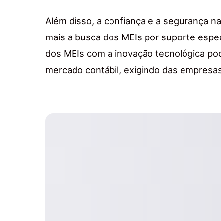
Além disso, a confiança e a segurança na
mais a busca dos MEIs por suporte espe
dos MEIs com a inovação tecnológica pod
mercado contábil, exigindo das empresa