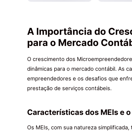
A Importância do Cres
para o Mercado Contáb
O crescimento dos Microempreendedores 
dinâmicas para o mercado contábil. As ca
empreendedores e os desafios que enfr
prestação de serviços contábeis.
Características dos MEIs e 
Os MEIs, com sua natureza simplificada,