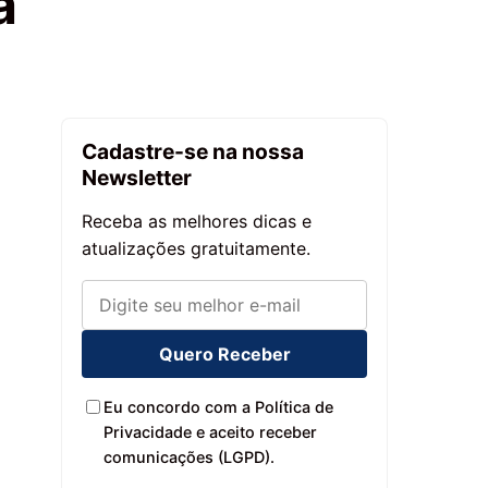
a
Cadastre-se na nossa
Newsletter
Receba as melhores dicas e
atualizações gratuitamente.
Quero Receber
Eu concordo com a Política de
Privacidade e aceito receber
comunicações (LGPD).