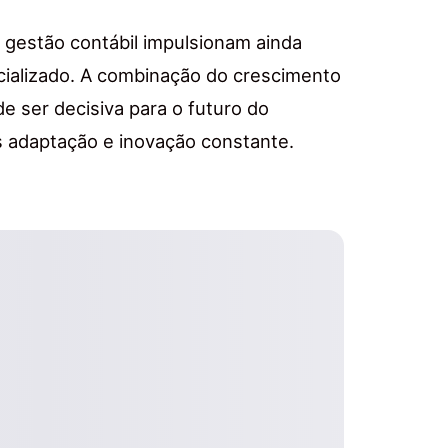
 gestão contábil impulsionam ainda
cializado. A combinação do crescimento
e ser decisiva para o futuro do
s adaptação e inovação constante.