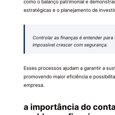
como o balanço patrimonial e demonstraç
estratégicas e o planejamento de invest
Controlar as finanças é entender para
impossível crescer com segurança.
Esses processos ajudam a garantir a su
promovendo maior eficiência e possibili
empresa.
a importância do conta