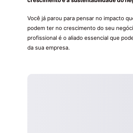
Você já parou para pensar no impacto q
podem ter no crescimento do seu negóc
profissional é o aliado essencial que pode
da sua empresa.