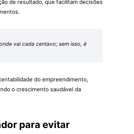
ão de resultado, que facilitam decisões
imentos.
 onde vai cada centavo; sem isso, é
stentabilidade do empreendimento,
tando o crescimento saudável da
dor para evitar