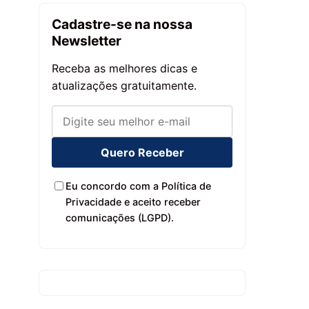
Cadastre-se na nossa
Newsletter
Receba as melhores dicas e
atualizações gratuitamente.
Quero Receber
Eu concordo com a Política de
Privacidade e aceito receber
comunicações (LGPD).