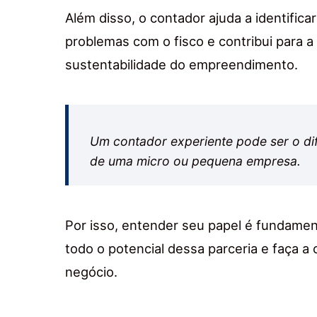
Além disso, o contador ajuda a identific
problemas com o fisco e contribui para a
sustentabilidade do empreendimento.
Um contador experiente pode ser o dif
de uma micro ou pequena empresa.
Por isso, entender seu papel é fundamen
todo o potencial dessa parceria e faça a 
negócio.