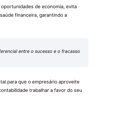
ar oportunidades de economia, evita
 saúde financeira, garantindo a
erencial entre o sucesso e o fracasso
tal para que o empresário aproveite
contabilidade trabalhar a favor do seu