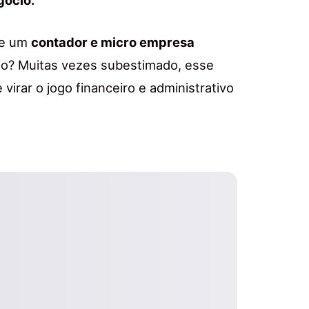
ue um
contador e micro empresa
io? Muitas vezes subestimado, esse
 virar o jogo financeiro e administrativo