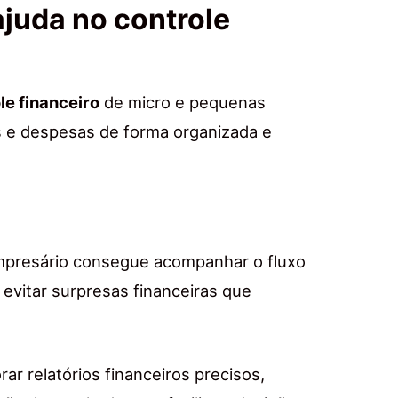
ajuda no controle
le financeiro
de micro e pequenas
as e despesas de forma organizada e
empresário consegue acompanhar o fluxo
e evitar surpresas financeiras que
rar relatórios financeiros precisos,