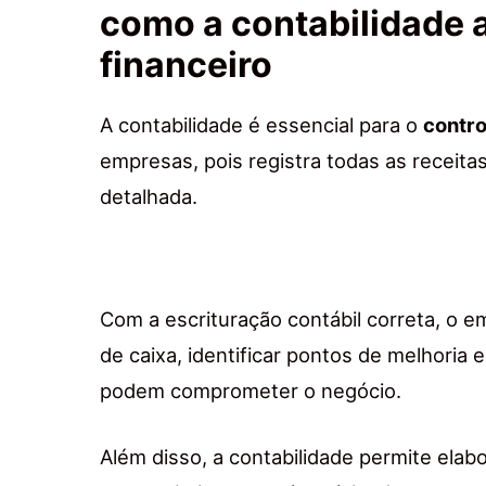
como a contabilidade 
financeiro
A contabilidade é essencial para o
contro
empresas, pois registra todas as receit
detalhada.
Com a escrituração contábil correta, o 
de caixa, identificar pontos de melhoria 
podem comprometer o negócio.
Além disso, a contabilidade permite elabo