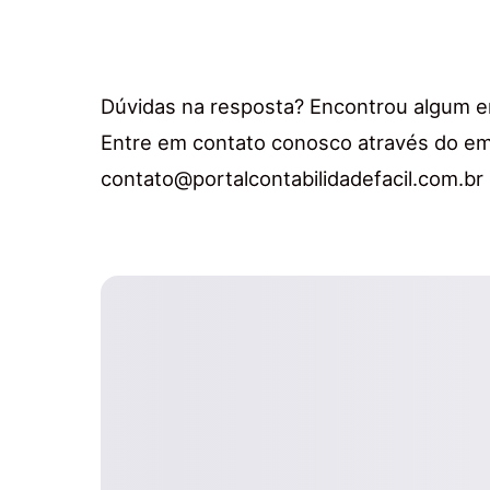
Dúvidas na resposta? Encontrou algum e
Entre em contato conosco através do ema
contato@portalcontabilidadefacil.com.br