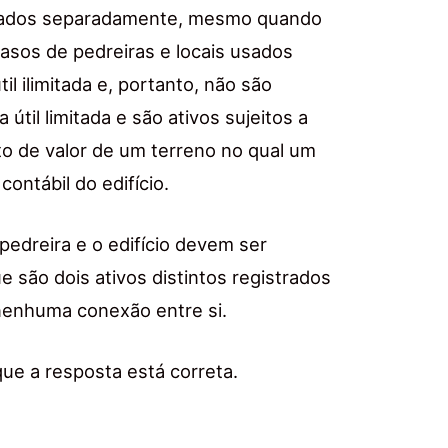
lizados separadamente, mesmo quando
asos de pedreiras e locais usados
l ilimitada e, portanto, não são
útil limitada e são ativos sujeitos a
to de valor de um terreno no qual um
contábil do edifício.
pedreira e o edifício devem ser
são dois ativos distintos registrados
enhuma conexão entre si.
ue a resposta está correta.