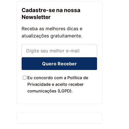
Cadastre-se na nossa
Newsletter
Receba as melhores dicas e
atualizações gratuitamente.
Quero Receber
Eu concordo com a Política de
Privacidade e aceito receber
comunicações (LGPD).