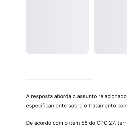
—————————————
A resposta aborda o assunto relacionado 
especificamente sobre o tratamento contá
De acordo com o item 58 do CPC 27, terr