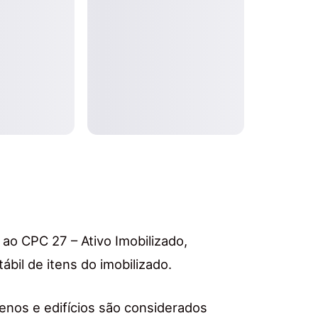
ao CPC 27 – Ativo Imobilizado,
bil de itens do imobilizado.
enos e edifícios são considerados