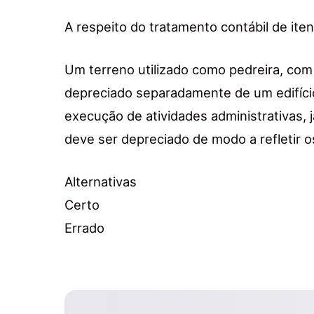
A respeito do tratamento contábil de itens
Um terreno utilizado como pedreira, com 
depreciado separadamente de um edifício 
execução de atividades administrativas, j
deve ser depreciado de modo a refletir o
Alternativas
Certo
Errado