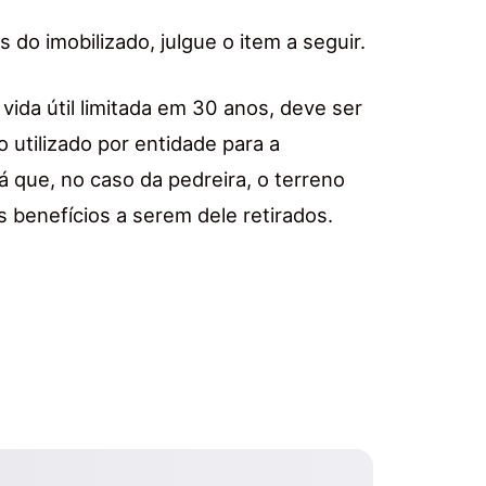
 do imobilizado, julgue o item a seguir.
vida útil limitada em 30 anos, deve ser
utilizado por entidade para a
á que, no caso da pedreira, o terreno
s benefícios a serem dele retirados.