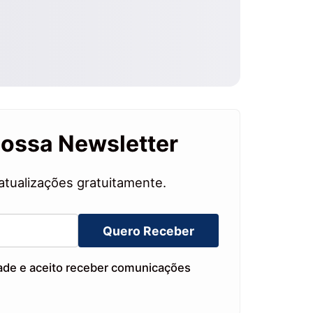
nossa Newsletter
atualizações gratuitamente.
Quero Receber
dade e aceito receber comunicações