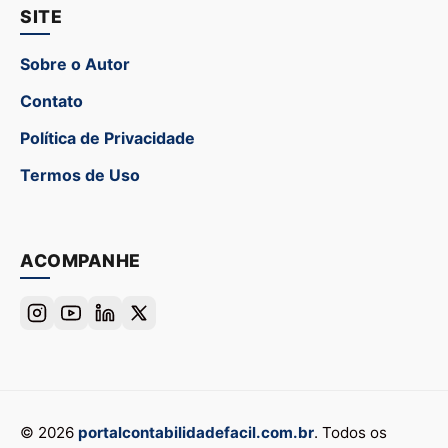
SITE
Sobre o Autor
Contato
Política de Privacidade
Termos de Uso
ACOMPANHE
© 2026
portalcontabilidadefacil.com.br
. Todos os