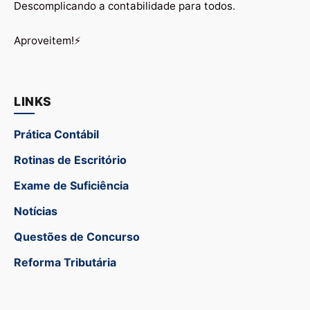
Descomplicando a contabilidade para todos.
Aproveitem!⚡
LINKS
Prática Contábil
Rotinas de Escritório
Exame de Suficiência
Notícias
Questões de Concurso
Reforma Tributária