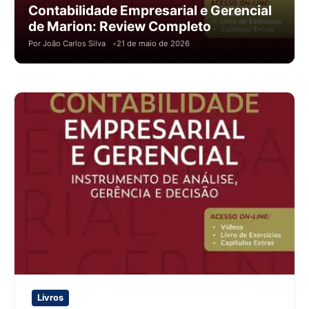
Contabilidade Empresarial e Gerencial
de Marion: Review Completo
Por João Carlos Silva
21 de maio de 2026
Livros