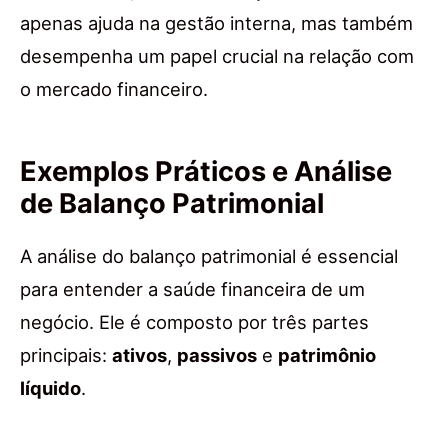
apenas ajuda na gestão interna, mas também
desempenha um papel crucial na relação com
o mercado financeiro.
Exemplos Práticos e Análise
de Balanço Patrimonial
A análise do balanço patrimonial é essencial
para entender a saúde financeira de um
negócio. Ele é composto por três partes
principais:
ativos
,
passivos
e
patrimônio
líquido
.