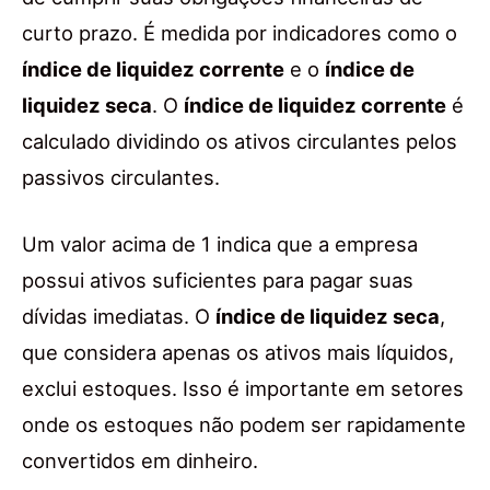
curto prazo. É medida por indicadores como o
índice de liquidez corrente
e o
índice de
liquidez seca
. O
índice de liquidez corrente
é
calculado dividindo os ativos circulantes pelos
passivos circulantes.
Um valor acima de 1 indica que a empresa
possui ativos suficientes para pagar suas
dívidas imediatas. O
índice de liquidez seca
,
que considera apenas os ativos mais líquidos,
exclui estoques. Isso é importante em setores
onde os estoques não podem ser rapidamente
convertidos em dinheiro.