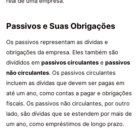
real de uma empresa.
Passivos e Suas Obrigações
Os passivos representam as dívidas e
obrigações da empresa. Eles também são
divididos em
passivos circulantes
e
passivos
não circulantes
. Os passivos circulantes
incluem as dívidas que devem ser pagas em
até um ano, como contas a pagar e obrigações
fiscais. Os passivos não circulantes, por outro
lado, são dívidas que se estendem por mais de
um ano, como empréstimos de longo prazo.