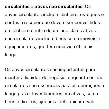
circulantes
e
ativos não circulantes
. Os
ativos circulantes incluem dinheiro, estoques e
contas a receber que devem ser convertidos
em dinheiro dentro de um ano. Já os ativos
não circulantes incluem bens como imóveis e
equipamentos, que têm uma vida útil mais
longa.
Os ativos circulantes são importantes para
manter a liquidez do negócio, enquanto os não
circulantes são essenciais para as operações a
longo prazo. Investimentos em ativos, como
bens e direitos, ajudam a determinar o valor