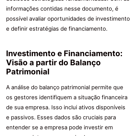
informações contidas nesse documento, é
possível avaliar oportunidades de investimento
e definir estratégias de financiamento.
Investimento e Financiamento:
Visão a partir do Balanço
Patrimonial
A análise do balanço patrimonial permite que
os gestores identifiquem a situação financeira
de sua empresa. Isso inclui ativos disponíveis
e passivos. Esses dados são cruciais para
entender se a empresa pode investir em