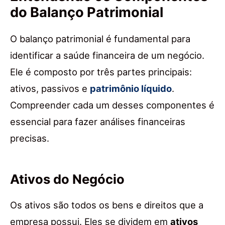
do Balanço Patrimonial
O balanço patrimonial é fundamental para
identificar a saúde financeira de um negócio.
Ele é composto por três partes principais:
ativos, passivos e
patrimônio líquido
.
Compreender cada um desses componentes é
essencial para fazer análises financeiras
precisas.
Ativos do Negócio
Os ativos são todos os bens e direitos que a
empresa possui. Eles se dividem em
ativos