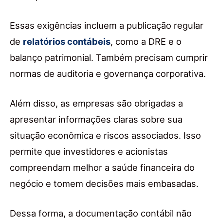
Essas exigências incluem a publicação regular
de
relatórios contábeis
, como a DRE e o
balanço patrimonial. Também precisam cumprir
normas de auditoria e governança corporativa.
Além disso, as empresas são obrigadas a
apresentar informações claras sobre sua
situação econômica e riscos associados. Isso
permite que investidores e acionistas
compreendam melhor a saúde financeira do
negócio e tomem decisões mais embasadas.
Dessa forma, a documentação contábil não