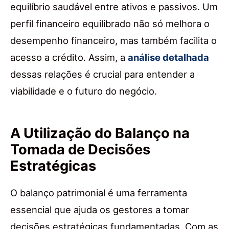
equilíbrio saudável entre ativos e passivos. Um
perfil financeiro equilibrado não só melhora o
desempenho financeiro, mas também facilita o
acesso a crédito. Assim, a
análise detalhada
dessas relações é crucial para entender a
viabilidade e o futuro do negócio.
A Utilização do Balanço na
Tomada de Decisões
Estratégicas
O balanço patrimonial é uma ferramenta
essencial que ajuda os gestores a tomar
decisões estratégicas fundamentadas. Com as