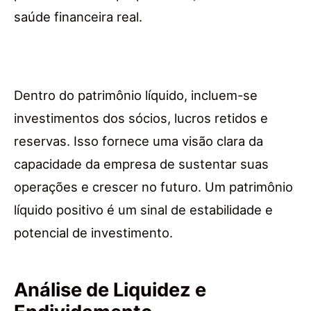
saúde financeira real.
Dentro do patrimônio líquido, incluem-se
investimentos dos sócios, lucros retidos e
reservas. Isso fornece uma visão clara da
capacidade da empresa de sustentar suas
operações e crescer no futuro. Um patrimônio
líquido positivo é um sinal de estabilidade e
potencial de investimento.
Análise de Liquidez e