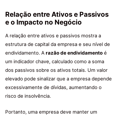
Relação entre Ativos e Passivos
e o Impacto no Negócio
A relação entre ativos e passivos mostra a
estrutura de capital da empresa e seu nível de
endividamento. A
razão de endividamento
é
um indicador chave, calculado como a soma
dos passivos sobre os ativos totais. Um valor
elevado pode sinalizar que a empresa depende
excessivamente de dívidas, aumentando o
risco de insolvência.
Portanto, uma empresa deve manter um