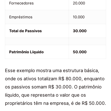
Fornecedores
20.000
Empréstimos
10.000
Total de Passivos
30.000
Patrimônio Líquido
50.000
Esse exemplo mostra uma estrutura básica,
onde os ativos totalizam R$ 80.000, enquanto
os passivos somam R$ 30.000. O patrimônio
líquido, que representa o valor que os
proprietários têm na empresa, é de R$ 50.000.