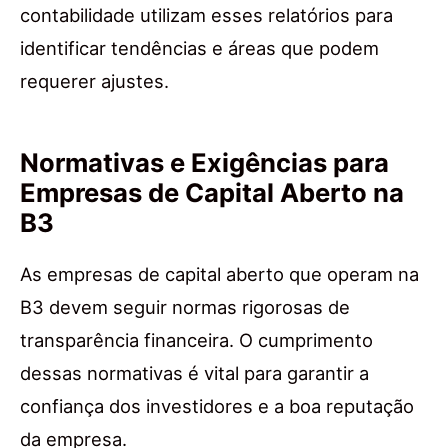
contabilidade utilizam esses relatórios para
identificar tendências e áreas que podem
requerer ajustes.
Normativas e Exigências para
Empresas de Capital Aberto na
B3
As empresas de capital aberto que operam na
B3 devem seguir normas rigorosas de
transparência financeira. O cumprimento
dessas normativas é vital para garantir a
confiança dos investidores e a boa reputação
da empresa.