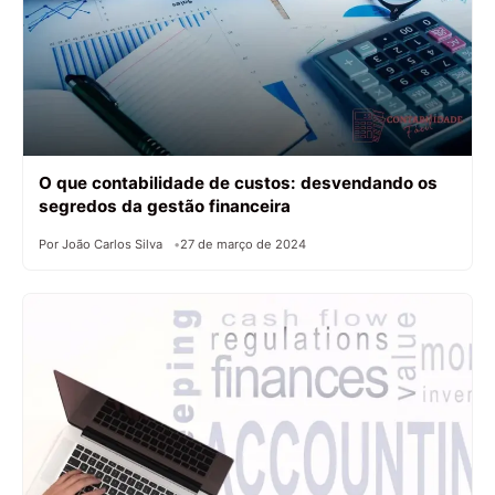
O que contabilidade de custos: desvendando os
segredos da gestão financeira
Por João Carlos Silva
27 de março de 2024