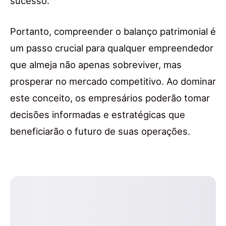
sucesso.
Portanto, compreender o balanço patrimonial é
um passo crucial para qualquer empreendedor
que almeja não apenas sobreviver, mas
prosperar no mercado competitivo. Ao dominar
este conceito, os empresários poderão tomar
decisões informadas e estratégicas que
beneficiarão o futuro de suas operações.