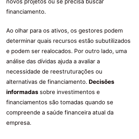
novos projetos ou se precisa buscar
financiamento.
Ao olhar para os ativos, os gestores podem
determinar quais recursos estão subutilizados
e podem ser realocados. Por outro lado, uma
análise das dívidas ajuda a avaliar a
necessidade de reestruturações ou
alternativas de financiamento.
Decisões
informadas
sobre investimentos e
financiamentos são tomadas quando se
compreende a saúde financeira atual da
empresa.