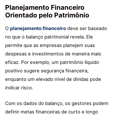
Planejamento Financeiro
Orientado pelo Patrimônio
O
planejamento financeiro
deve ser baseado
no que o balanço patrimonial revela. Ele
permite que as empresas planejem suas
despesas e investimentos de maneira mais
eficaz. Por exemplo, um patrimônio líquido
positivo sugere segurança financeira,
enquanto um elevado nível de dívidas pode
indicar risco.
Com os dados do balanço, os gestores podem
definir metas financeiras de curto e longo