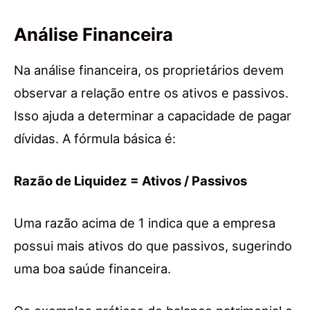
Análise Financeira
Na análise financeira, os proprietários devem
observar a relação entre os ativos e passivos.
Isso ajuda a determinar a capacidade de pagar
dívidas. A fórmula básica é:
Razão de Liquidez = Ativos / Passivos
Uma razão acima de 1 indica que a empresa
possui mais ativos do que passivos, sugerindo
uma boa saúde financeira.