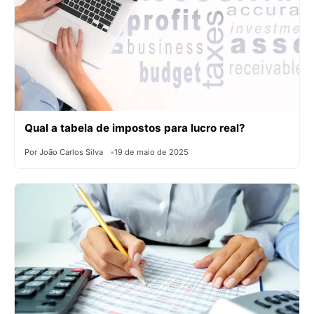
Qual a tabela de impostos para lucro real?
Por João Carlos Silva
19 de maio de 2025