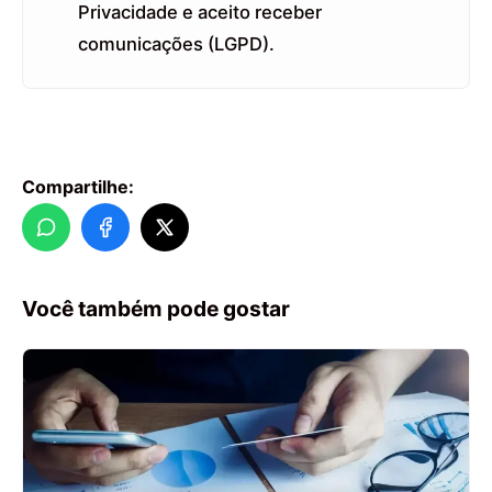
Privacidade e aceito receber
comunicações (LGPD).
Compartilhe:
Você também pode gostar