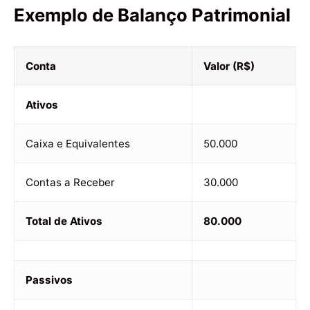
Exemplo de Balanço Patrimonial
Conta
Valor (R$)
Ativos
Caixa e Equivalentes
50.000
Contas a Receber
30.000
Total de Ativos
80.000
Passivos