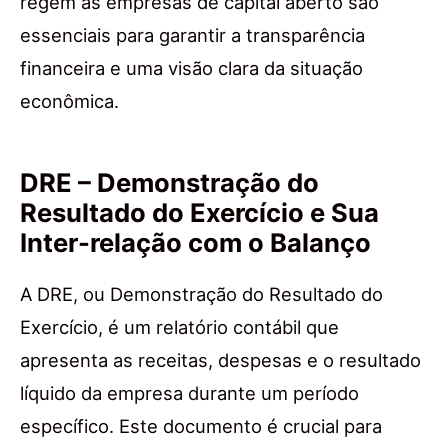
regem as empresas de capital aberto são
essenciais para garantir a transparência
financeira e uma visão clara da situação
econômica.
DRE – Demonstração do
Resultado do Exercício e Sua
Inter-relação com o Balanço
A DRE, ou Demonstração do Resultado do
Exercício, é um relatório contábil que
apresenta as receitas, despesas e o resultado
líquido da empresa durante um período
específico. Este documento é crucial para