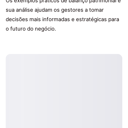
Os exemplos práticos de balanço patrimonial e
sua análise ajudam os gestores a tomar
decisões mais informadas e estratégicas para
o futuro do negócio.