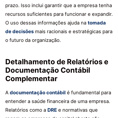
prazo. Isso inclui garantir que a empresa tenha
recursos suficientes para funcionar e expandir.
O uso dessas informações ajuda na
tomada
de decisões
mais racionais e estratégicas para
o futuro da organização.
Detalhamento de Relatórios e
Documentação Contábil
Complementar
A
documentação contábil
é fundamental para
entender a saúde financeira de uma empresa.
Relatórios como a
DRE
e normativas que