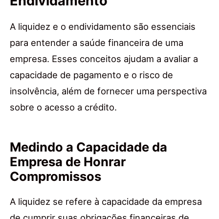
Endividamento
A liquidez e o endividamento são essenciais
para entender a saúde financeira de uma
empresa. Esses conceitos ajudam a avaliar a
capacidade de pagamento e o risco de
insolvência, além de fornecer uma perspectiva
sobre o acesso a crédito.
Medindo a Capacidade da
Empresa de Honrar
Compromissos
A liquidez se refere à capacidade da empresa
de cumprir suas obrigações financeiras de