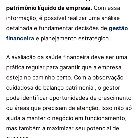
patrimônio líquido da empresa.
Com essa
informação, é possível realizar uma análise
detalhada e fundamentar decisões de
gestão
financeira
e planejamento estratégico.
A avaliação da saúde financeira deve ser uma
prática regular para garantir que a empresa
esteja no caminho certo. Com a observação
cuidadosa do balanço patrimonial, o gestor
pode identificar oportunidades de crescimento
ou áreas que precisam de atenção. Isso não só
ajuda a manter o negócio em funcionamento,
mas também a maximizar seu potencial de