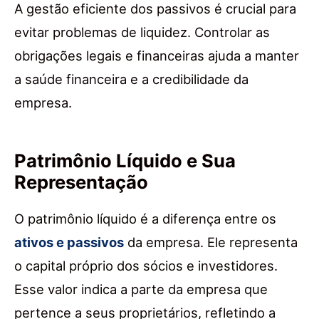
A gestão eficiente dos passivos é crucial para
evitar problemas de liquidez. Controlar as
obrigações legais e financeiras ajuda a manter
a saúde financeira e a credibilidade da
empresa.
Patrimônio Líquido e Sua
Representação
O patrimônio líquido é a diferença entre os
ativos e passivos
da empresa. Ele representa
o capital próprio dos sócios e investidores.
Esse valor indica a parte da empresa que
pertence a seus proprietários, refletindo a