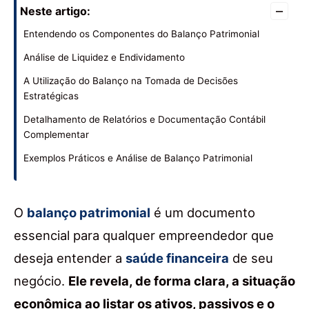
–
Neste artigo:
Entendendo os Componentes do Balanço Patrimonial
Análise de Liquidez e Endividamento
A Utilização do Balanço na Tomada de Decisões
Estratégicas
Detalhamento de Relatórios e Documentação Contábil
Complementar
Exemplos Práticos e Análise de Balanço Patrimonial
O
balanço patrimonial
é um documento
essencial para qualquer empreendedor que
deseja entender a
saúde financeira
de seu
negócio.
Ele revela, de forma clara, a situação
econômica ao listar os ativos, passivos e o