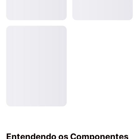
Entendendo os Componentes