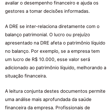
avaliar o desempenho financeiro e ajuda os
gestores a tomar decisões informadas.
A DRE se inter-relaciona diretamente com o
balanço patrimonial. O lucro ou prejuízo
apresentado na DRE afeta o patrimônio líquido
no balanço. Por exemplo, se a empresa tem
um lucro de R$ 10.000, esse valor será
adicionado ao patrimônio líquido, melhorando a
situação financeira.
A leitura conjunta destes documentos permite
uma análise mais aprofundada da saúde
financeira da empresa. Profissionais de