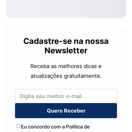
Cadastre-se na nossa
Newsletter
Receba as melhores dicas e
atualizações gratuitamente.
Quero Receber
Eu concordo com a Política de