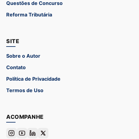
Questões de Concurso
Reforma Tributária
SITE
Sobre o Autor
Contato
Política de Privacidade
Termos de Uso
ACOMPANHE