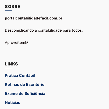
SOBRE
portalcontabilidadefacil.com.br
Descomplicando a contabilidade para todos.
Aproveitem!⚡
LINKS
Prática Contábil
Rotinas de Escritório
Exame de Suficiência
Notícias