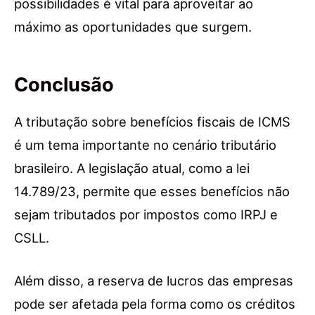
possibilidades é vital para aproveitar ao
máximo as oportunidades que surgem.
Conclusão
A tributação sobre benefícios fiscais de ICMS
é um tema importante no cenário tributário
brasileiro. A legislação atual, como a lei
14.789/23, permite que esses benefícios não
sejam tributados por impostos como IRPJ e
CSLL.
Além disso, a reserva de lucros das empresas
pode ser afetada pela forma como os créditos