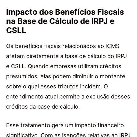
Impacto dos Benefícios Fiscais
na Base de Cálculo de IRPJ e
CSLL
Os benefícios fiscais relacionados ao ICMS
afetam diretamente a base de cálculo do IRPJ
e CSLL. Quando empresas utilizam créditos
presumidos, elas podem diminuir o montante
sobre o qual esses tributos incidem. O
entendimento atual permite a exclusão desses
créditos da base de cálculo.
Esse tratamento gera um impacto financeiro
significativo. Com as isenções relativas ao IRPJ