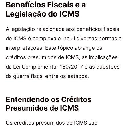
Benefícios Fiscais e a
Legislação do ICMS
A legislação relacionada aos benefícios fiscais
de ICMS é complexa e inclui diversas normas e
interpretações. Este tópico abrange os
créditos presumidos de ICMS, as implicações
da Lei Complementar 160/2017 e as questões
da guerra fiscal entre os estados.
Entendendo os Créditos
Presumidos de ICMS
Os créditos presumidos de ICMS são