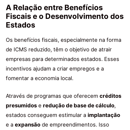
A Relação entre Benefícios
Fiscais e o Desenvolvimento dos
Estados
Os benefícios fiscais, especialmente na forma
de ICMS reduzido, têm o objetivo de atrair
empresas para determinados estados. Esses
incentivos ajudam a criar empregos e a
fomentar a economia local.
Através de programas que oferecem
créditos
presumidos
e
redução de base de cálculo
,
estados conseguem estimular a
implantação
e a
expansão
de empreendimentos. Isso