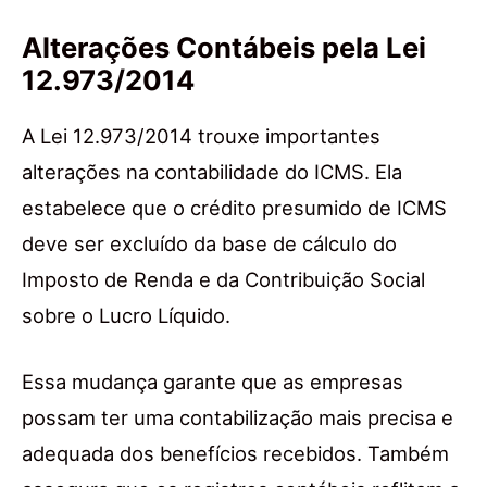
Alterações Contábeis pela Lei
12.973/2014
A Lei 12.973/2014 trouxe importantes
alterações na contabilidade do ICMS. Ela
estabelece que o crédito presumido de ICMS
deve ser excluído da base de cálculo do
Imposto de Renda e da Contribuição Social
sobre o Lucro Líquido.
Essa mudança garante que as empresas
possam ter uma contabilização mais precisa e
adequada dos benefícios recebidos. Também