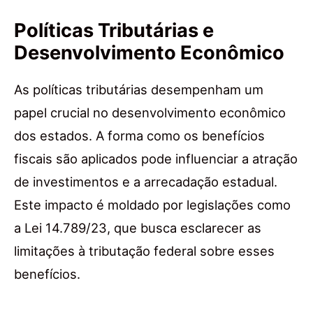
Políticas Tributárias e
Desenvolvimento Econômico
As políticas tributárias desempenham um
papel crucial no desenvolvimento econômico
dos estados. A forma como os benefícios
fiscais são aplicados pode influenciar a atração
de investimentos e a arrecadação estadual.
Este impacto é moldado por legislações como
a Lei 14.789/23, que busca esclarecer as
limitações à tributação federal sobre esses
benefícios.