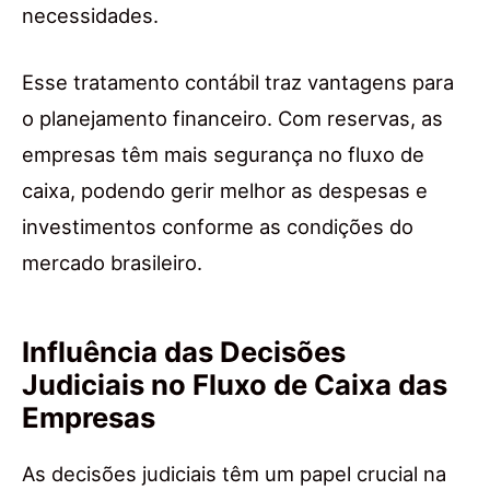
necessidades.
Esse tratamento contábil traz vantagens para
o planejamento financeiro. Com reservas, as
empresas têm mais segurança no fluxo de
caixa, podendo gerir melhor as despesas e
investimentos conforme as condições do
mercado brasileiro.
Influência das Decisões
Judiciais no Fluxo de Caixa das
Empresas
As decisões judiciais têm um papel crucial na