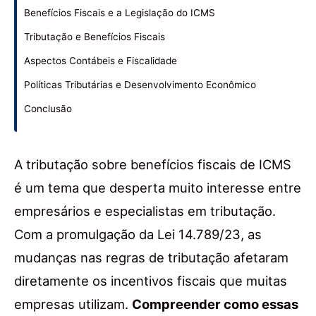
Benefícios Fiscais e a Legislação do ICMS
Tributação e Benefícios Fiscais
Aspectos Contábeis e Fiscalidade
Políticas Tributárias e Desenvolvimento Econômico
Conclusão
A tributação sobre benefícios fiscais de ICMS
é um tema que desperta muito interesse entre
empresários e especialistas em tributação.
Com a promulgação da Lei 14.789/23, as
mudanças nas regras de tributação afetaram
diretamente os incentivos fiscais que muitas
empresas utilizam.
Compreender como essas