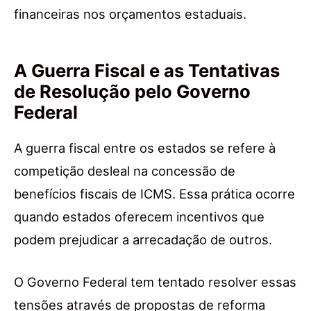
financeiras nos orçamentos estaduais.
A Guerra Fiscal e as Tentativas
de Resolução pelo Governo
Federal
A guerra fiscal entre os estados se refere à
competição desleal na concessão de
benefícios fiscais de ICMS. Essa prática ocorre
quando estados oferecem incentivos que
podem prejudicar a arrecadação de outros.
O Governo Federal tem tentado resolver essas
tensões através de propostas de reforma