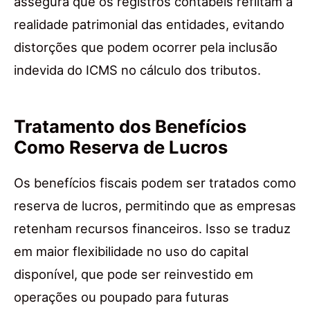
assegura que os registros contábeis reflitam a
realidade patrimonial das entidades, evitando
distorções que podem ocorrer pela inclusão
indevida do ICMS no cálculo dos tributos.
Tratamento dos Benefícios
Como Reserva de Lucros
Os benefícios fiscais podem ser tratados como
reserva de lucros, permitindo que as empresas
retenham recursos financeiros. Isso se traduz
em maior flexibilidade no uso do capital
disponível, que pode ser reinvestido em
operações ou poupado para futuras