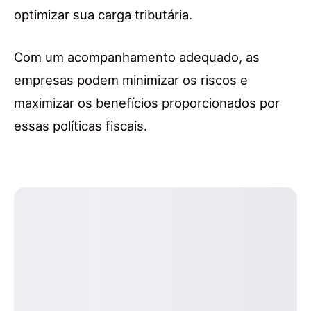
optimizar sua carga tributária.
Com um acompanhamento adequado, as
empresas podem minimizar os riscos e
maximizar os benefícios proporcionados por
essas políticas fiscais.