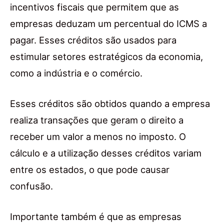
incentivos fiscais que permitem que as
empresas deduzam um percentual do ICMS a
pagar. Esses créditos são usados para
estimular setores estratégicos da economia,
como a indústria e o comércio.
Esses créditos são obtidos quando a empresa
realiza transações que geram o direito a
receber um valor a menos no imposto. O
cálculo e a utilização desses créditos variam
entre os estados, o que pode causar
confusão.
Importante também é que as empresas