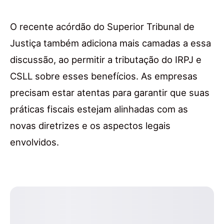
O recente acórdão do Superior Tribunal de
Justiça também adiciona mais camadas a essa
discussão, ao permitir a tributação do IRPJ e
CSLL sobre esses benefícios. As empresas
precisam estar atentas para garantir que suas
práticas fiscais estejam alinhadas com as
novas diretrizes e os aspectos legais
envolvidos.