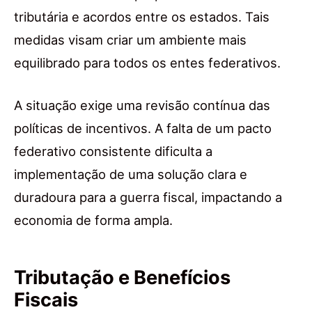
tributária e acordos entre os estados. Tais
medidas visam criar um ambiente mais
equilibrado para todos os entes federativos.
A situação exige uma revisão contínua das
políticas de incentivos. A falta de um pacto
federativo consistente dificulta a
implementação de uma solução clara e
duradoura para a guerra fiscal, impactando a
economia de forma ampla.
Tributação e Benefícios
Fiscais