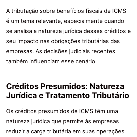
A tributação sobre benefícios fiscais de ICMS
é um tema relevante, especialmente quando
se analisa a natureza jurídica desses créditos e
seu impacto nas obrigações tributárias das
empresas. As decisões judiciais recentes
também influenciam esse cenário.
Créditos Presumidos: Natureza
Jurídica e Tratamento Tributário
Os créditos presumidos de ICMS têm uma
natureza jurídica que permite às empresas
reduzir a carga tributária em suas operações.