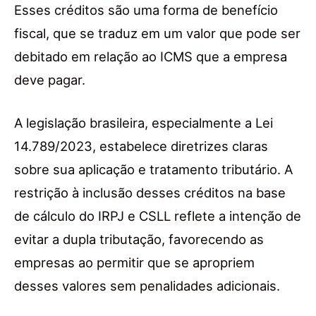
Esses créditos são uma forma de benefício
fiscal, que se traduz em um valor que pode ser
debitado em relação ao ICMS que a empresa
deve pagar.
A legislação brasileira, especialmente a Lei
14.789/2023, estabelece diretrizes claras
sobre sua aplicação e tratamento tributário. A
restrição à inclusão desses créditos na base
de cálculo do IRPJ e CSLL reflete a intenção de
evitar a dupla tributação, favorecendo as
empresas ao permitir que se apropriem
desses valores sem penalidades adicionais.