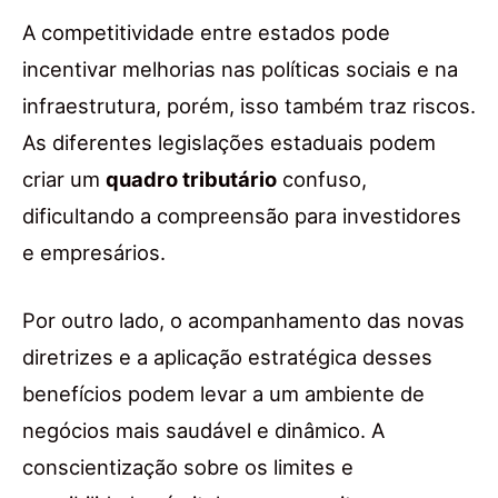
A competitividade entre estados pode
incentivar melhorias nas políticas sociais e na
infraestrutura, porém, isso também traz riscos.
As diferentes legislações estaduais podem
criar um
quadro tributário
confuso,
dificultando a compreensão para investidores
e empresários.
Por outro lado, o acompanhamento das novas
diretrizes e a aplicação estratégica desses
benefícios podem levar a um ambiente de
negócios mais saudável e dinâmico. A
conscientização sobre os limites e