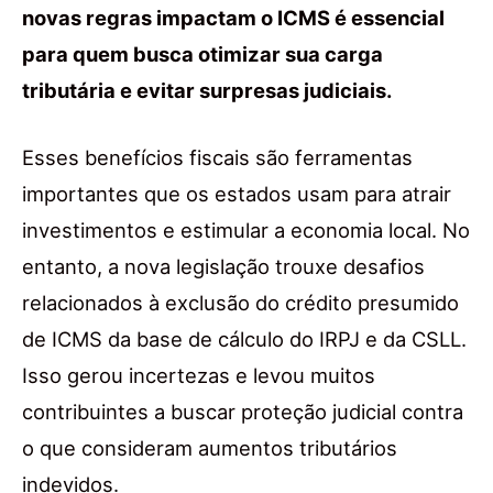
novas regras impactam o ICMS é essencial
para quem busca otimizar sua carga
tributária e evitar surpresas judiciais.
Esses benefícios fiscais são ferramentas
importantes que os estados usam para atrair
investimentos e estimular a economia local. No
entanto, a nova legislação trouxe desafios
relacionados à exclusão do crédito presumido
de ICMS da base de cálculo do IRPJ e da CSLL.
Isso gerou incertezas e levou muitos
contribuintes a buscar proteção judicial contra
o que consideram aumentos tributários
indevidos.