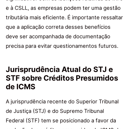
e à CSLL, as empresas podem ter uma gestão
tributária mais eficiente. É importante ressaltar
que a aplicação correta desses benefícios
deve ser acompanhada de documentação
precisa para evitar questionamentos futuros.
Jurisprudência Atual do STJ e
STF sobre Créditos Presumidos
de ICMS
A jurisprudência recente do Superior Tribunal
de Justiça (STJ) e do Supremo Tribunal
Federal (STF) tem se posicionado a favor da