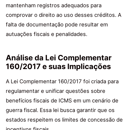
mantenham registros adequados para
comprovar o direito ao uso desses créditos. A
falta de documentação pode resultar em
autuações fiscais e penalidades.
Análise da Lei Complementar
160/2017 e suas Implicações
A Lei Complementar 160/2017 foi criada para
regulamentar e unificar questões sobre
benefícios fiscais de ICMS em um cenário de
guerra fiscal. Essa lei busca garantir que os
estados respeitem os limites de concessão de
incentivos fiscais.