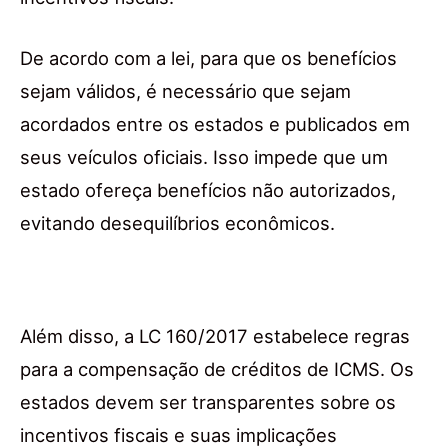
De acordo com a lei, para que os benefícios
sejam válidos, é necessário que sejam
acordados entre os estados e publicados em
seus veículos oficiais. Isso impede que um
estado ofereça benefícios não autorizados,
evitando desequilíbrios econômicos.
Além disso, a LC 160/2017 estabelece regras
para a compensação de créditos de ICMS. Os
estados devem ser transparentes sobre os
incentivos fiscais e suas implicações