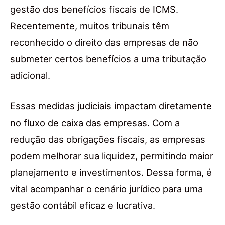
gestão dos benefícios fiscais de ICMS.
Recentemente, muitos tribunais têm
reconhecido o direito das empresas de não
submeter certos benefícios a uma tributação
adicional.
Essas medidas judiciais impactam diretamente
no fluxo de caixa das empresas. Com a
redução das obrigações fiscais, as empresas
podem melhorar sua liquidez, permitindo maior
planejamento e investimentos. Dessa forma, é
vital acompanhar o cenário jurídico para uma
gestão contábil eficaz e lucrativa.