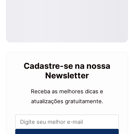
Cadastre-se na nossa
Newsletter
Receba as melhores dicas e
atualizações gratuitamente.