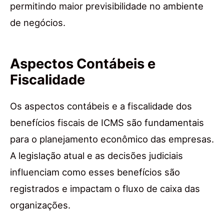
permitindo maior previsibilidade no ambiente
de negócios.
Aspectos Contábeis e
Fiscalidade
Os aspectos contábeis e a fiscalidade dos
benefícios fiscais de ICMS são fundamentais
para o planejamento econômico das empresas.
A legislação atual e as decisões judiciais
influenciam como esses benefícios são
registrados e impactam o fluxo de caixa das
organizações.