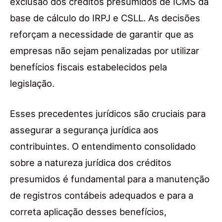
exclusão dos créditos presumidos de ICMS da
base de cálculo do IRPJ e CSLL. As decisões
reforçam a necessidade de garantir que as
empresas não sejam penalizadas por utilizar
benefícios fiscais estabelecidos pela
legislação.
Esses precedentes jurídicos são cruciais para
assegurar a segurança jurídica aos
contribuintes. O entendimento consolidado
sobre a natureza jurídica dos créditos
presumidos é fundamental para a manutenção
de registros contábeis adequados e para a
correta aplicação desses benefícios,