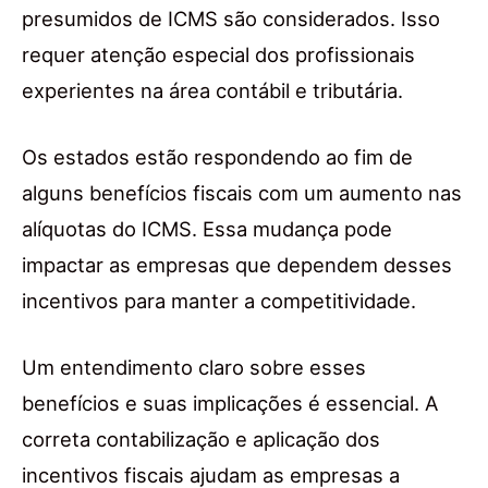
presumidos de ICMS são considerados. Isso
requer atenção especial dos profissionais
experientes na área contábil e tributária.
Os estados estão respondendo ao fim de
alguns benefícios fiscais com um aumento nas
alíquotas do ICMS. Essa mudança pode
impactar as empresas que dependem desses
incentivos para manter a competitividade.
Um entendimento claro sobre esses
benefícios e suas implicações é essencial. A
correta contabilização e aplicação dos
incentivos fiscais ajudam as empresas a