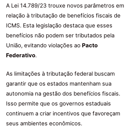
A Lei 14.789/23 trouxe novos parâmetros em
relação à tributação de benefícios fiscais de
ICMS. Esta legislação destaca que esses
benefícios não podem ser tributados pela
União, evitando violações ao
Pacto
Federativo
.
As limitações à tributação federal buscam
garantir que os estados mantenham sua
autonomia na gestão dos benefícios fiscais.
Isso permite que os governos estaduais
continuem a criar incentivos que favoreçam
seus ambientes econômicos.