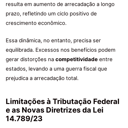
resulta em aumento de arrecadação a longo
prazo, refletindo um ciclo positivo de
crescimento econômico.
Essa dinâmica, no entanto, precisa ser
equilibrada. Excessos nos benefícios podem
gerar distorções na
competitividade
entre
estados, levando a uma guerra fiscal que
prejudica a arrecadação total.
Limitações à Tributação Federal
e as Novas Diretrizes da Lei
14.789/23