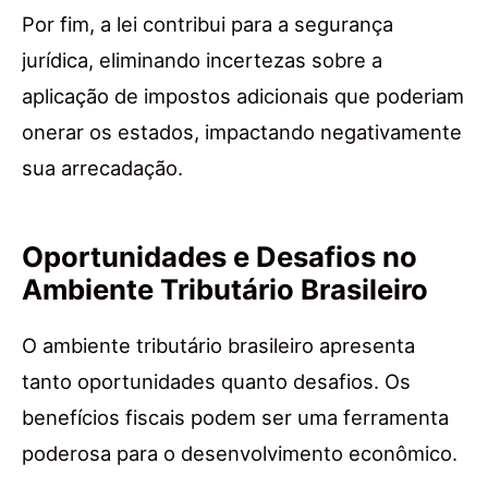
Por fim, a lei contribui para a segurança
jurídica, eliminando incertezas sobre a
aplicação de impostos adicionais que poderiam
onerar os estados, impactando negativamente
sua arrecadação.
Oportunidades e Desafios no
Ambiente Tributário Brasileiro
O ambiente tributário brasileiro apresenta
tanto oportunidades quanto desafios. Os
benefícios fiscais podem ser uma ferramenta
poderosa para o desenvolvimento econômico.