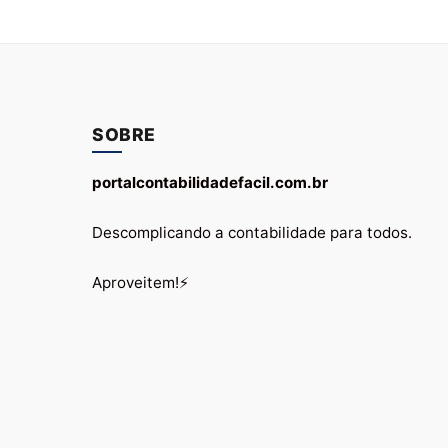
SOBRE
portalcontabilidadefacil.com.br
Descomplicando a contabilidade para todos.
Aproveitem!⚡