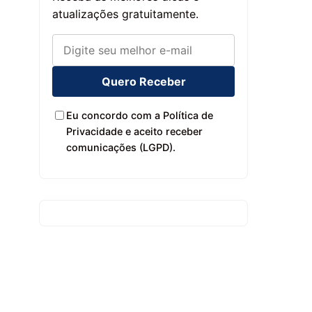
atualizações gratuitamente.
Quero Receber
Eu concordo com a Política de
Privacidade e aceito receber
comunicações (LGPD).