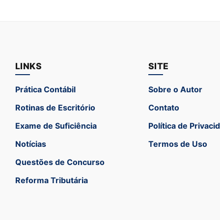
LINKS
SITE
Prática Contábil
Sobre o Autor
Rotinas de Escritório
Contato
Exame de Suficiência
Política de Privaci
Notícias
Termos de Uso
Questões de Concurso
Reforma Tributária