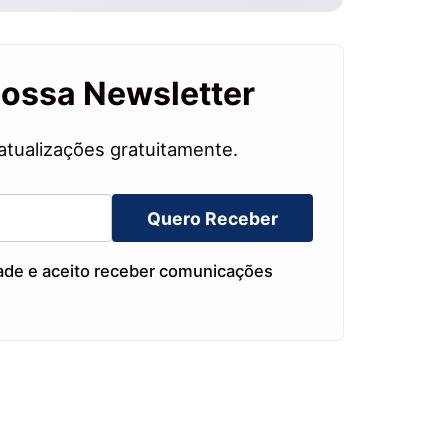
nossa Newsletter
atualizações gratuitamente.
Quero Receber
dade e aceito receber comunicações